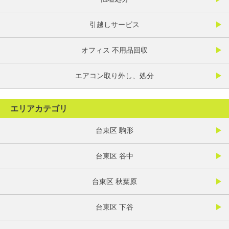
引越しサービス
オフィス 不用品回収
エアコン取り外し、処分
エリアカテゴリ
台東区 駒形
台東区 谷中
台東区 秋葉原
台東区 下谷