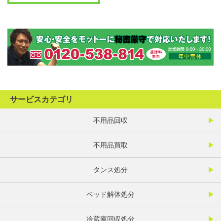
サービスカテゴリ
不用品回収
不用品買取
タンス処分
ベッド解体処分
冷蔵庫回収処分