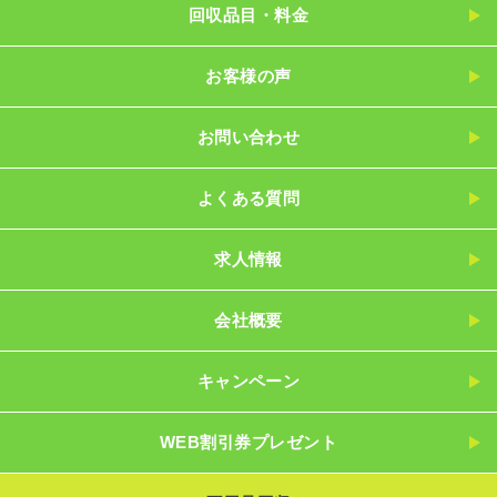
回収品目・料金
お客様の声
お問い合わせ
よくある質問
求人情報
会社概要
キャンペーン
WEB割引券プレゼント