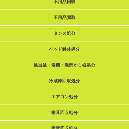
不用品回収
不用品買取
タンス処分
ベッド解体処分
風呂釜・浴槽・湯沸かし器処分
冷蔵庫回収処分
エアコン処分
家具回収処分
家電回収処分