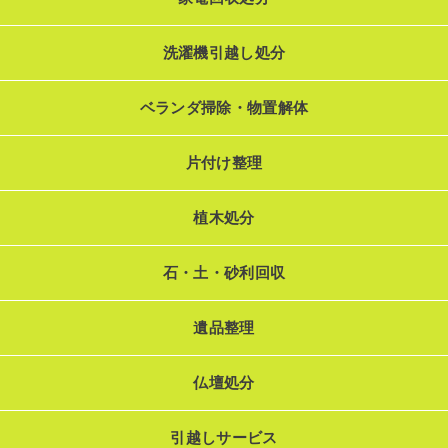
洗濯機引越し処分
ベランダ掃除・物置解体
片付け整理
植木処分
石・土・砂利回収
遺品整理
仏壇処分
引越しサービス