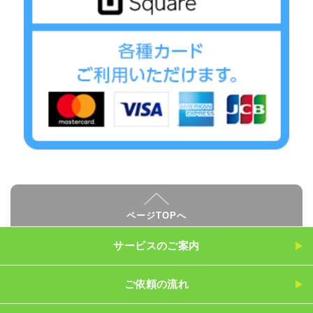
ページTOPへ
サービスのご案内
ご依頼の流れ