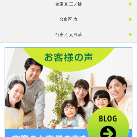
台東区 三ノ輪
台東区 寿
台東区 元浅草