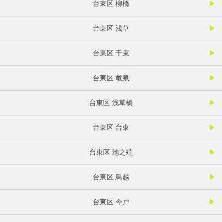
台東区 柳橋
台東区 浅草
台東区 千束
台東区 竜泉
台東区 浅草橋
台東区 台東
台東区 池之端
台東区 鳥越
台東区 今戸