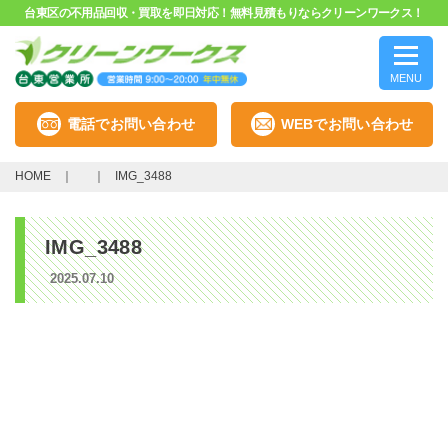
台東区の不用品回収・買取を即日対応！無料見積もりならクリーンワークス！
MENU
電話でお問い合わせ
WEBでお問い合わせ
HOME
IMG_3488
IMG_3488
2025.07.10