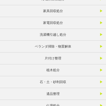
家具回収処分
家電回収処分
洗濯機引越し処分
ベランダ掃除・物置解体
片付け整理
植木処分
石・土・砂利回収
遺品整理
仏壇処分