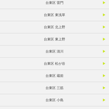
台東区 雷門
台東区 東浅草
台東区 北上野
台東区 東上野
台東区 清川
台東区 松が谷
台東区 蔵前
台東区 三筋
台東区 小島