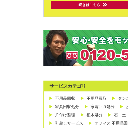
続きはこちら
サービスカテゴリ
不用品回収
不用品買取
タン
家具回収処分
家電回収処分
片付け整理
植木処分
石・土
引越しサービス
オフィス 不用品回