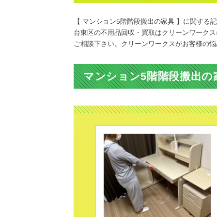
【 マンション5階階段搬出の家具 】に関する
台東区の不用品回収・買取はクリーンワークス
ご相談下さい。クリーンワークスがお客様の悩
マンション5階階段搬出の