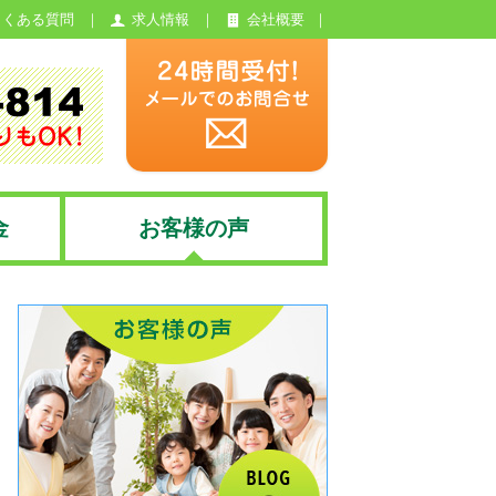
よくある質問
求人情報
会社概要
金
お客様の声