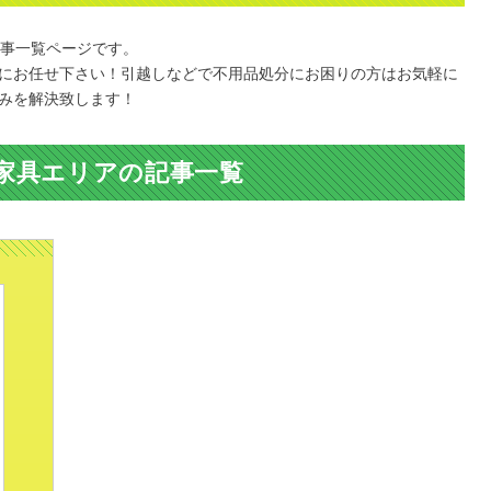
記事一覧ページです。
にお任せ下さい！引越しなどで不用品処分にお困りの方はお気軽に
みを解決致します！
家具エリアの記事一覧