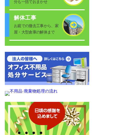
分も一括でおまかせ
解体工事
お庭での撤去工事から、家
屋・大型倉庫の解体まで