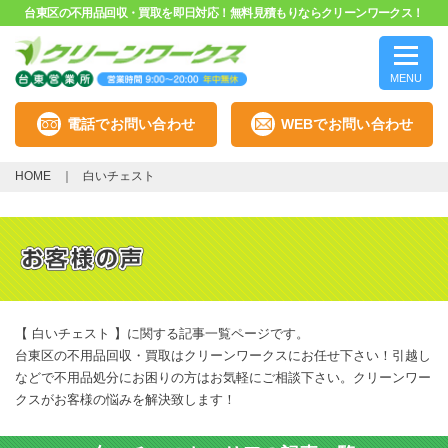
台東区の不用品回収・買取を即日対応！無料見積もりならクリーンワークス！
MENU
電話でお問い合わせ
WEBでお問い合わせ
HOME
白いチェスト
【 白いチェスト 】に関する記事一覧ページです。
台東区の不用品回収・買取はクリーンワークスにお任せ下さい！引越し
などで不用品処分にお困りの方はお気軽にご相談下さい。クリーンワー
クスがお客様の悩みを解決致します！