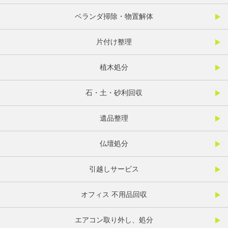
ベランダ掃除・物置解体
片付け整理
植木処分
石・土・砂利回収
遺品整理
仏壇処分
引越しサービス
オフィス 不用品回収
エアコン取り外し、処分