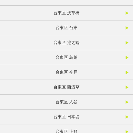
台東区 浅草橋
台東区 台東
台東区 池之端
台東区 鳥越
台東区 今戸
台東区 西浅草
台東区 入谷
台東区 日本堤
台東区 上野