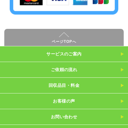
ページTOPへ
サービスのご案内
ご依頼の流れ
回収品目・料金
お客様の声
お問い合わせ