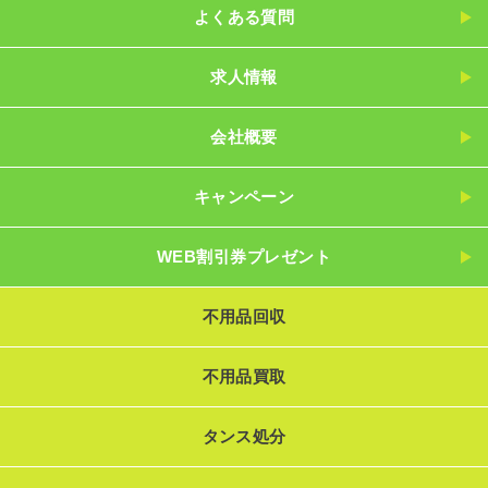
よくある質問
求人情報
会社概要
キャンペーン
WEB割引券プレゼント
不用品回収
不用品買取
タンス処分