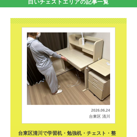
白いチェストエリアの記事一覧
2026.06.24
台東区 清川
台東区清川で学習机・勉強机・チェスト・整