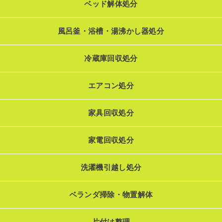
ベッド解体処分
風呂釜・浴槽・湯沸かし器処分
冷蔵庫回収処分
エアコン処分
家具回収処分
家電回収処分
洗濯機引越し処分
ベランダ掃除・物置解体
片付け整理