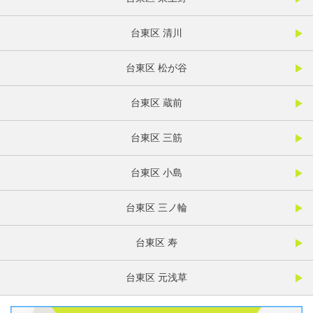
台東区 清川
台東区 松が谷
台東区 蔵前
台東区 三筋
台東区 小島
台東区 三ノ輪
台東区 寿
台東区 元浅草