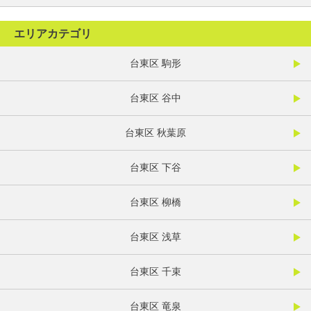
エリアカテゴリ
台東区 駒形
台東区 谷中
台東区 秋葉原
台東区 下谷
台東区 柳橋
台東区 浅草
台東区 千束
台東区 竜泉