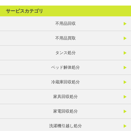
サービスカテゴリ
不用品回収
不用品買取
タンス処分
ベッド解体処分
冷蔵庫回収処分
家具回収処分
家電回収処分
洗濯機引越し処分