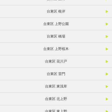
台東区 根岸
台東区 上野公園
台東区 橋場
台東区 上野桜木
台東区 花川戸
台東区 雷門
台東区 東浅草
台東区 北上野
台東区 東上野