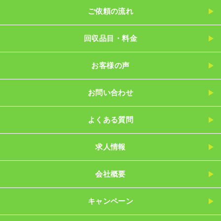
ご依頼の流れ
回収品目・料金
お客様の声
お問い合わせ
よくある質問
求人情報
会社概要
キャンペーン