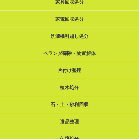
家具回収処分
家電回収処分
洗濯機引越し処分
ベランダ掃除・物置解体
片付け整理
植木処分
石・土・砂利回収
遺品整理
仏壇処分