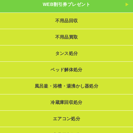
WEB割引券プレゼント
不用品回収
不用品買取
タンス処分
ベッド解体処分
風呂釜・浴槽・湯沸かし器処分
冷蔵庫回収処分
エアコン処分