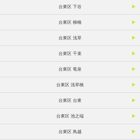
台東区 下谷
台東区 柳橋
台東区 浅草
台東区 千束
台東区 竜泉
台東区 浅草橋
台東区 台東
台東区 池之端
台東区 鳥越