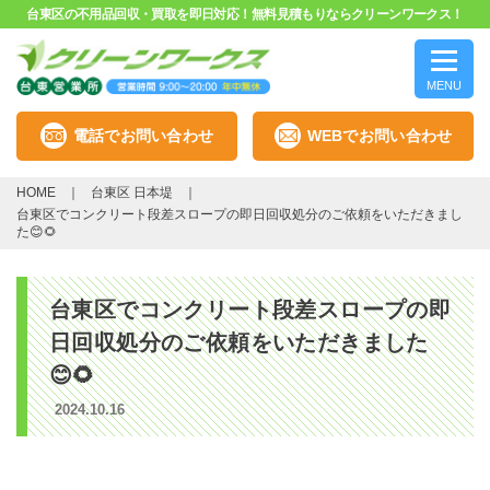
台東区の不用品回収・買取を即日対応！無料見積もりならクリーンワークス！
MENU
電話でお問い合わせ
WEBでお問い合わせ
HOME
台東区 日本堤
台東区でコンクリート段差スロープの即日回収処分のご依頼をいただきまし
た😊🌻
台東区でコンクリート段差スロープの即
日回収処分のご依頼をいただきました
😊🌻
2024.10.16