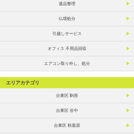
遺品整理
仏壇処分
引越しサービス
オフィス 不用品回収
エアコン取り外し、処分
エリアカテゴリ
台東区 駒形
台東区 谷中
台東区 秋葉原