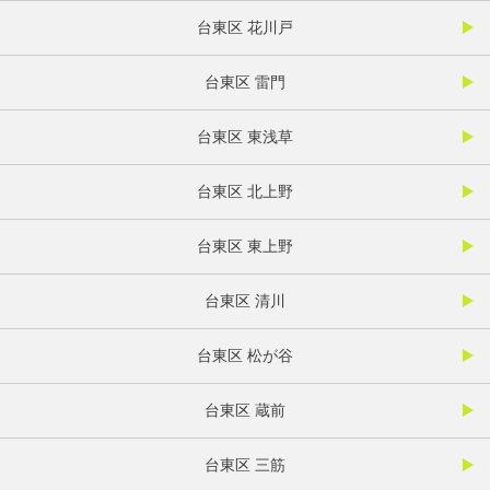
台東区 花川戸
台東区 雷門
台東区 東浅草
台東区 北上野
台東区 東上野
台東区 清川
台東区 松が谷
台東区 蔵前
台東区 三筋