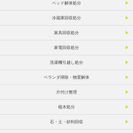
ベッド解体処分
冷蔵庫回収処分
家具回収処分
家電回収処分
洗濯機引越し処分
ベランダ掃除・物置解体
片付け整理
植木処分
石・土・砂利回収