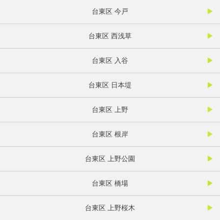
台東区 今戸
台東区 西浅草
台東区 入谷
台東区 日本堤
台東区 上野
台東区 根岸
台東区 上野公園
台東区 橋場
台東区 上野桜木