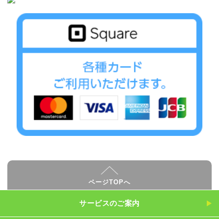
ページTOPへ
サービスのご案内