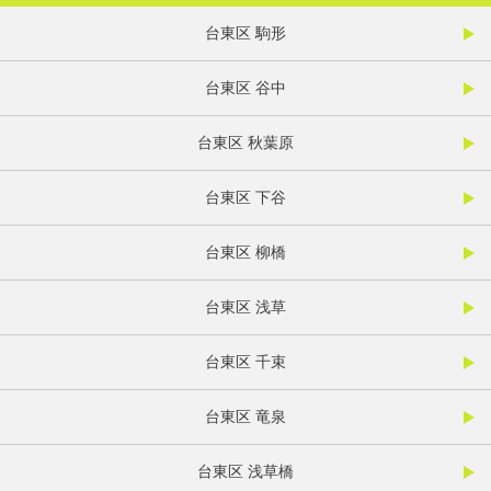
台東区 駒形
台東区 谷中
台東区 秋葉原
台東区 下谷
台東区 柳橋
台東区 浅草
台東区 千束
台東区 竜泉
台東区 浅草橋