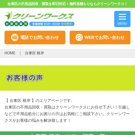
台東区の不用品回収・買取を即日対応！無料見積もりならクリーンワークス！
MENU
電話でお問い合わせ
WEBでお問い合わせ
HOME
台東区 根岸
【 台東区 根岸 】のエリアページです。
台東区の不用品回収・買取はクリーンワークスにお任せ下さい！引越し
などで不用品処分にお困りの方はお気軽にご相談下さい。クリーンワー
クスがお客様の悩みを解決致します！