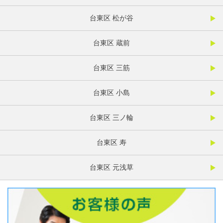
台東区 松が谷
台東区 蔵前
台東区 三筋
台東区 小島
台東区 三ノ輪
台東区 寿
台東区 元浅草