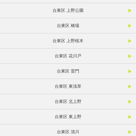
台東区 上野公園
台東区 橋場
台東区 上野桜木
台東区 花川戸
台東区 雷門
台東区 東浅草
台東区 北上野
台東区 東上野
台東区 清川