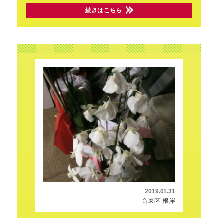
続きはこちら
2019.01.31
台東区 根岸