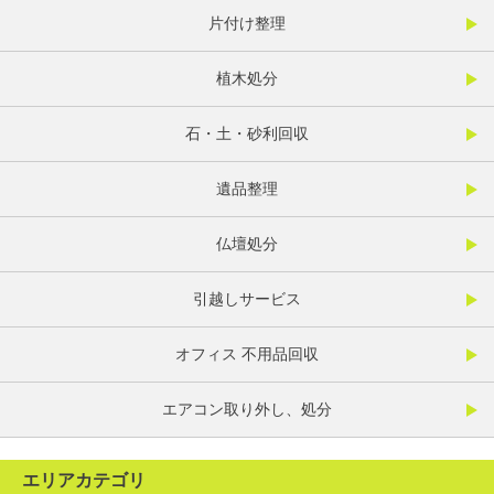
片付け整理
植木処分
石・土・砂利回収
遺品整理
仏壇処分
引越しサービス
オフィス 不用品回収
エアコン取り外し、処分
エリアカテゴリ