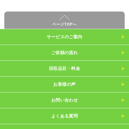
ページTOPへ
サービスのご案内
ご依頼の流れ
回収品目・料金
お客様の声
お問い合わせ
よくある質問