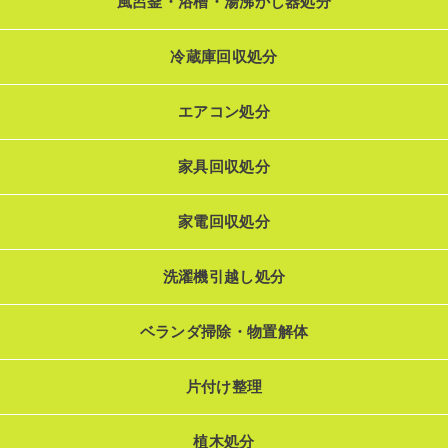
風呂釜・浴槽・湯沸かし器処分
冷蔵庫回収処分
エアコン処分
家具回収処分
家電回収処分
洗濯機引越し処分
ベランダ掃除・物置解体
片付け整理
植木処分