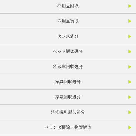
不用品回収
不用品買取
タンス処分
ベッド解体処分
冷蔵庫回収処分
家具回収処分
家電回収処分
洗濯機引越し処分
ベランダ掃除・物置解体