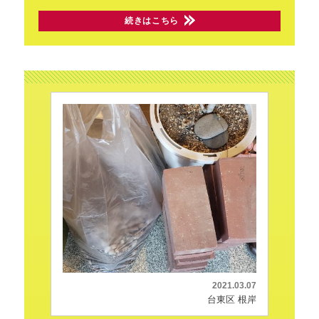
続きはこちら
2021.03.07
台東区 根岸