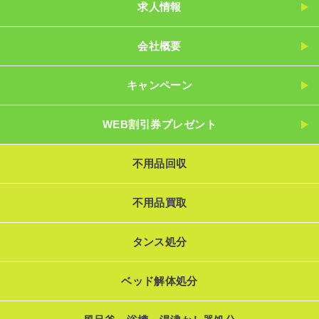
求人情報
会社概要
キャンペーン
WEB割引券プレゼント
不用品回収
不用品買取
タンス処分
ベッド解体処分