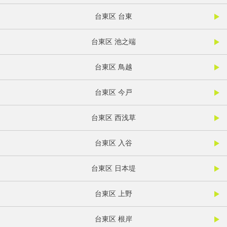
台東区 台東
台東区 池之端
台東区 鳥越
台東区 今戸
台東区 西浅草
台東区 入谷
台東区 日本堤
台東区 上野
台東区 根岸