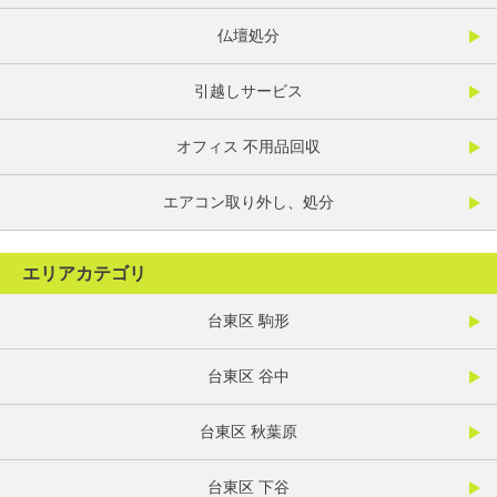
仏壇処分
引越しサービス
オフィス 不用品回収
エアコン取り外し、処分
エリアカテゴリ
台東区 駒形
台東区 谷中
台東区 秋葉原
台東区 下谷