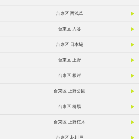
台東区 西浅草
台東区 入谷
台東区 日本堤
台東区 上野
台東区 根岸
台東区 上野公園
台東区 橋場
台東区 上野桜木
台東区 花川戸