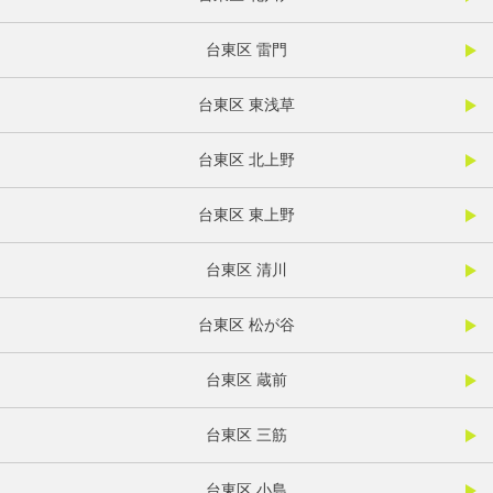
台東区 雷門
台東区 東浅草
台東区 北上野
台東区 東上野
台東区 清川
台東区 松が谷
台東区 蔵前
台東区 三筋
台東区 小島