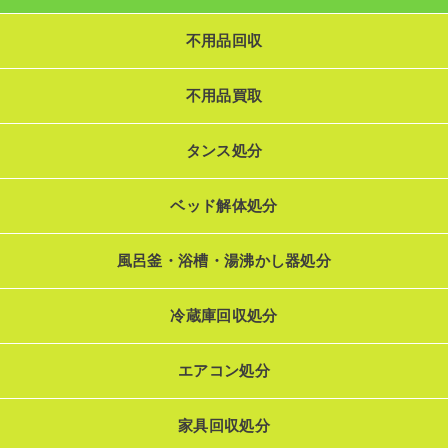
不用品回収
不用品買取
タンス処分
ベッド解体処分
風呂釜・浴槽・湯沸かし器処分
冷蔵庫回収処分
エアコン処分
家具回収処分