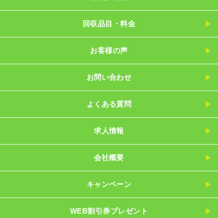
回収品目・料金
お客様の声
お問い合わせ
よくある質問
求人情報
会社概要
キャンペーン
WEB割引券プレゼント