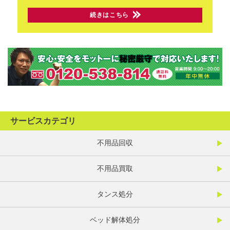
続きはこちら
サービスカテゴリ
不用品回収
不用品買取
タンス処分
ベッド解体処分