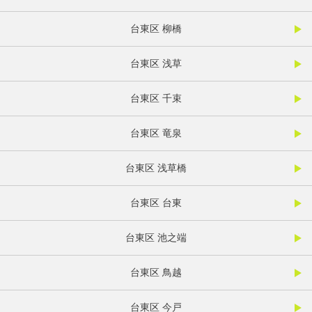
台東区 柳橋
台東区 浅草
台東区 千束
台東区 竜泉
台東区 浅草橋
台東区 台東
台東区 池之端
台東区 鳥越
台東区 今戸