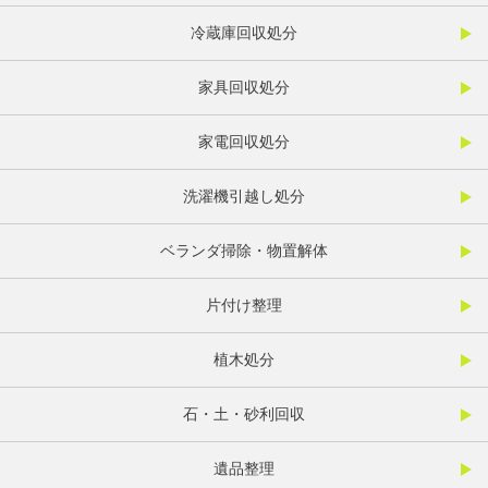
冷蔵庫回収処分
家具回収処分
家電回収処分
洗濯機引越し処分
ベランダ掃除・物置解体
片付け整理
植木処分
石・土・砂利回収
遺品整理