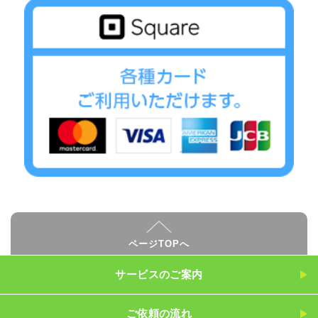
ページTOPへ
サービスのご案内
ご依頼の流れ