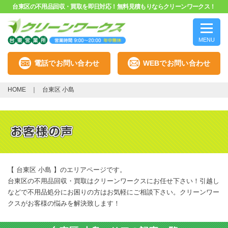
台東区の不用品回収・買取を即日対応！無料見積もりならクリーンワークス！
MENU
電話でお問い合わせ
WEBでお問い合わせ
HOME
台東区 小島
【 台東区 小島 】のエリアページです。
台東区の不用品回収・買取はクリーンワークスにお任せ下さい！引越し
などで不用品処分にお困りの方はお気軽にご相談下さい。クリーンワー
クスがお客様の悩みを解決致します！