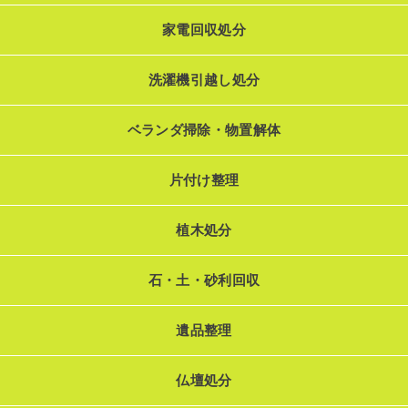
家電回収処分
洗濯機引越し処分
ベランダ掃除・物置解体
片付け整理
植木処分
石・土・砂利回収
遺品整理
仏壇処分