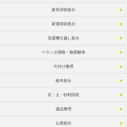
家具回収処分
家電回収処分
洗濯機引越し処分
ベランダ掃除・物置解体
片付け整理
植木処分
石・土・砂利回収
遺品整理
仏壇処分