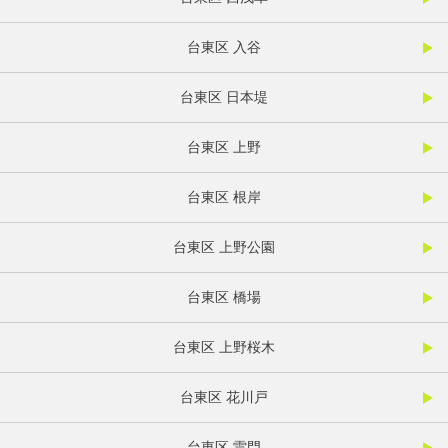
台東区 入谷
台東区 日本堤
台東区 上野
台東区 根岸
台東区 上野公園
台東区 橋場
台東区 上野桜木
台東区 花川戸
台東区 雷門