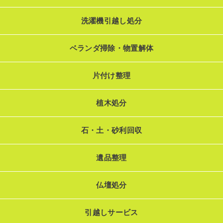
洗濯機引越し処分
ベランダ掃除・物置解体
片付け整理
植木処分
石・土・砂利回収
遺品整理
仏壇処分
引越しサービス