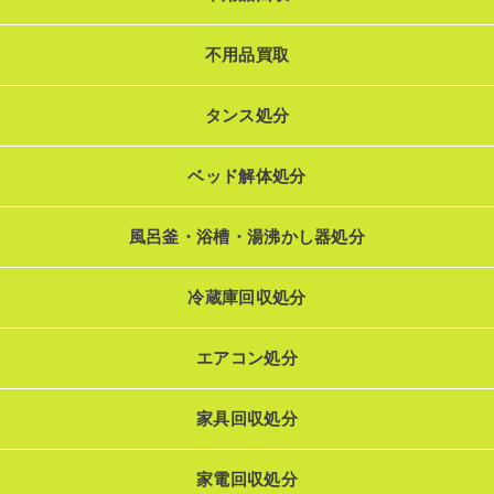
不用品買取
タンス処分
ベッド解体処分
風呂釜・浴槽・湯沸かし器処分
冷蔵庫回収処分
エアコン処分
家具回収処分
家電回収処分