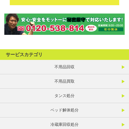
サービスカテゴリ
不用品回収
不用品買取
タンス処分
ベッド解体処分
冷蔵庫回収処分