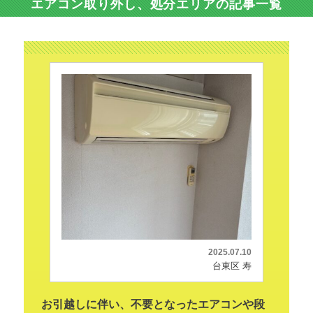
エアコン取り外し、処分エリアの記事一覧
2025.07.10
台東区 寿
お引越しに伴い、不要となったエアコンや段