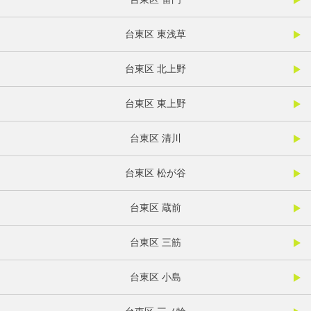
台東区 東浅草
台東区 北上野
台東区 東上野
台東区 清川
台東区 松が谷
台東区 蔵前
台東区 三筋
台東区 小島