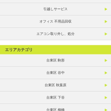
引越しサービス
オフィス 不用品回収
エアコン取り外し、処分
エリアカテゴリ
台東区 駒形
台東区 谷中
台東区 秋葉原
台東区 下谷
台東区 柳橋