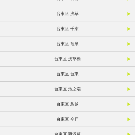
台東区 浅草
台東区 千束
台東区 竜泉
台東区 浅草橋
台東区 台東
台東区 池之端
台東区 鳥越
台東区 今戸
台東区 西浅草