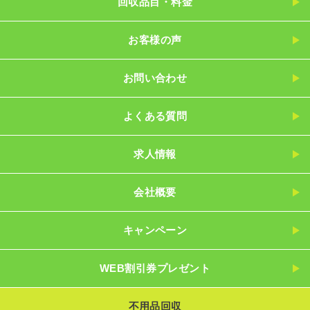
回収品目・料金
お客様の声
お問い合わせ
よくある質問
求人情報
会社概要
キャンペーン
WEB割引券プレゼント
不用品回収