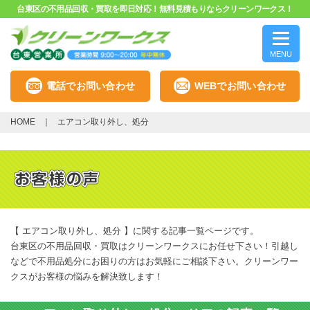
台東区の不用品回収・買取を即日対応！無料見積もりならクリーンワークス！
MENU
電話でお問い合わせ
WEBでお問い合わせ
HOME
エアコン取り外し、処分
【 エアコン取り外し、処分 】に関する記事一覧ページです。
台東区の不用品回収・買取はクリーンワークスにお任せ下さい！引越し
などで不用品処分にお困りの方はお気軽にご相談下さい。クリーンワー
クスがお客様の悩みを解決致します！