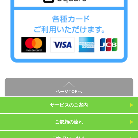
ページTOPへ
サービスのご案内
ご依頼の流れ