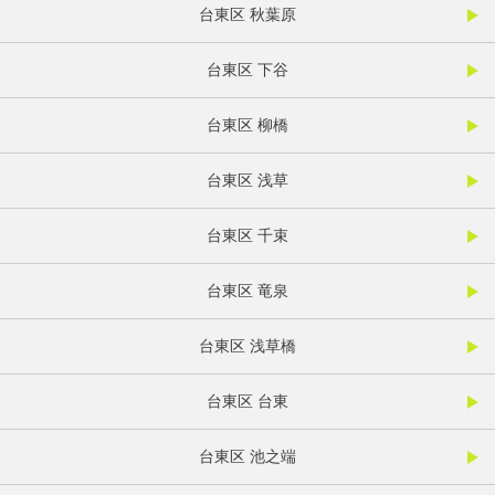
台東区 秋葉原
台東区 下谷
台東区 柳橋
台東区 浅草
台東区 千束
台東区 竜泉
台東区 浅草橋
台東区 台東
台東区 池之端