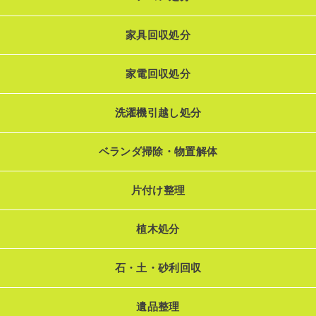
家具回収処分
家電回収処分
洗濯機引越し処分
ベランダ掃除・物置解体
片付け整理
植木処分
石・土・砂利回収
遺品整理