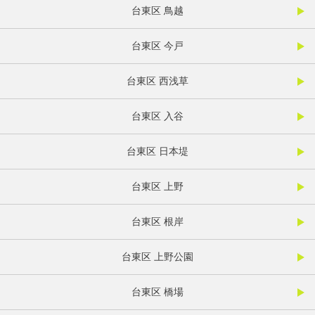
台東区 鳥越
台東区 今戸
台東区 西浅草
台東区 入谷
台東区 日本堤
台東区 上野
台東区 根岸
台東区 上野公園
台東区 橋場