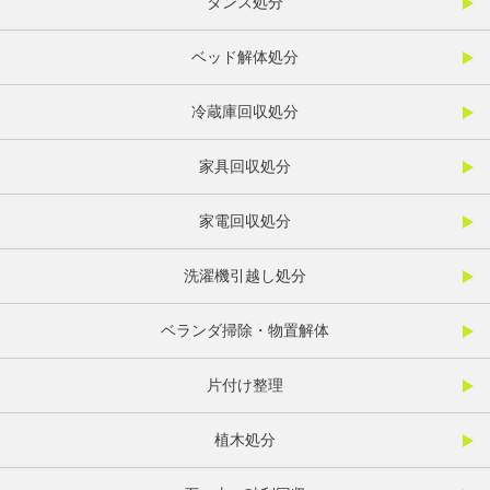
タンス処分
ベッド解体処分
冷蔵庫回収処分
家具回収処分
家電回収処分
洗濯機引越し処分
ベランダ掃除・物置解体
片付け整理
植木処分