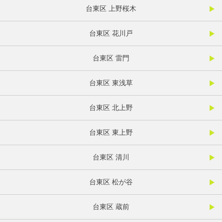
台東区 上野桜木
台東区 花川戸
台東区 雷門
台東区 東浅草
台東区 北上野
台東区 東上野
台東区 清川
台東区 松が谷
台東区 蔵前