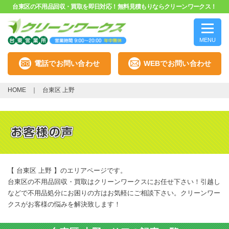
台東区の不用品回収・買取を即日対応！無料見積もりならクリーンワークス！
MENU
電話でお問い合わせ
WEBでお問い合わせ
HOME
台東区 上野
【 台東区 上野 】のエリアページです。
台東区の不用品回収・買取はクリーンワークスにお任せ下さい！引越し
などで不用品処分にお困りの方はお気軽にご相談下さい。クリーンワー
クスがお客様の悩みを解決致します！