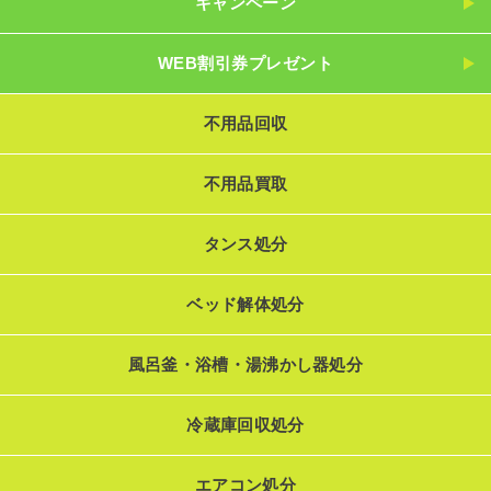
キャンペーン
WEB割引券プレゼント
不用品回収
不用品買取
タンス処分
ベッド解体処分
風呂釜・浴槽・湯沸かし器処分
冷蔵庫回収処分
エアコン処分