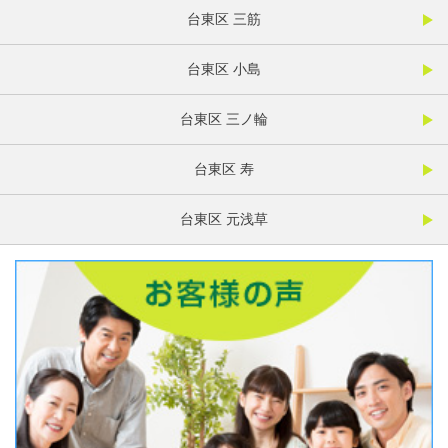
台東区 三筋
台東区 小島
台東区 三ノ輪
台東区 寿
台東区 元浅草