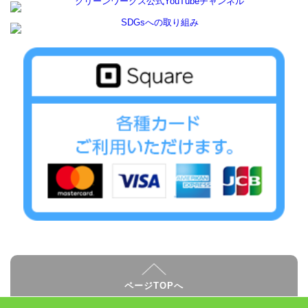
ページTOPへ