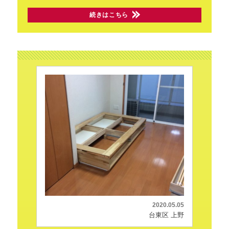
続きはこちら
2020.05.05
台東区 上野