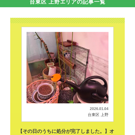
台東区 上野エリアの記事一覧
2026.01.04
台東区 上野
【その日のうちに処分が完了しました。】オ