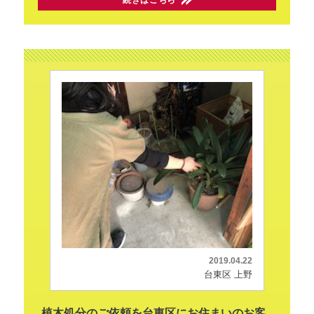
2019.04.22
台東区 上野
植木処分のご依頼を台東区にお住まいのお客