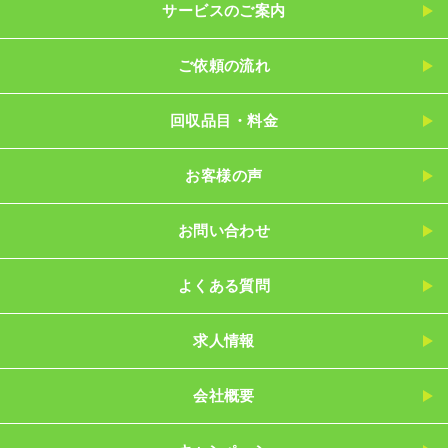
サービスのご案内
ご依頼の流れ
回収品目・料金
お客様の声
お問い合わせ
よくある質問
求人情報
会社概要