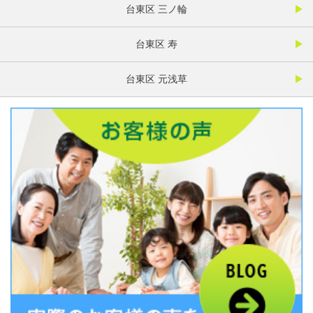
台東区 三ノ輪
台東区 寿
台東区 元浅草