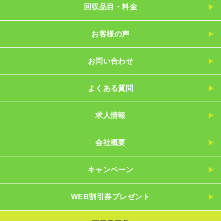
回収品目・料金
お客様の声
お問い合わせ
よくある質問
求人情報
会社概要
キャンペーン
WEB割引券プレゼント