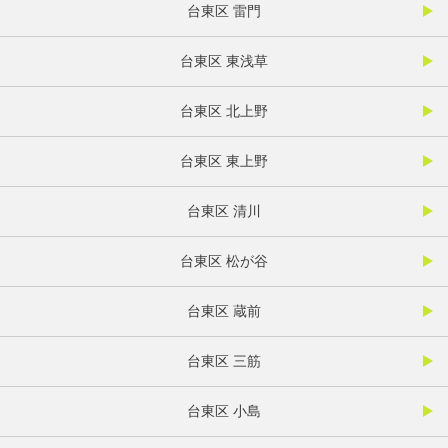
台東区 雷門
台東区 東浅草
台東区 北上野
台東区 東上野
台東区 清川
台東区 松が谷
台東区 蔵前
台東区 三筋
台東区 小島