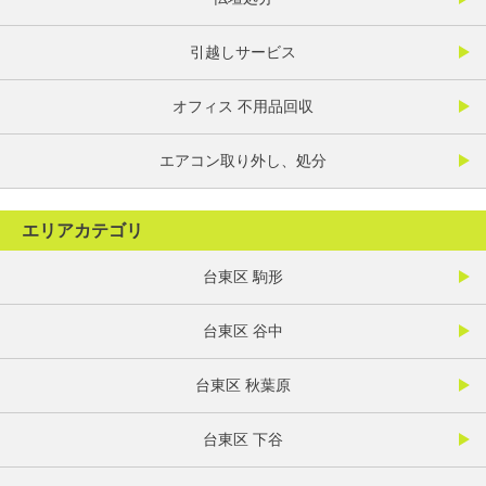
引越しサービス
オフィス 不用品回収
エアコン取り外し、処分
エリアカテゴリ
台東区 駒形
台東区 谷中
台東区 秋葉原
台東区 下谷