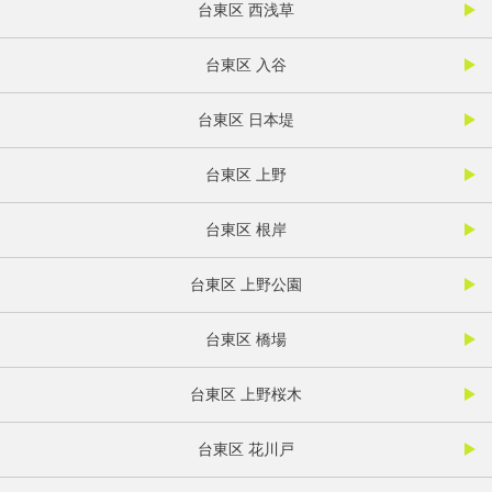
台東区 西浅草
台東区 入谷
台東区 日本堤
台東区 上野
台東区 根岸
台東区 上野公園
台東区 橋場
台東区 上野桜木
台東区 花川戸