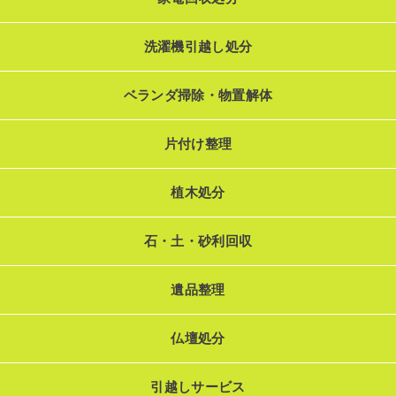
洗濯機引越し処分
ベランダ掃除・物置解体
片付け整理
植木処分
石・土・砂利回収
遺品整理
仏壇処分
引越しサービス