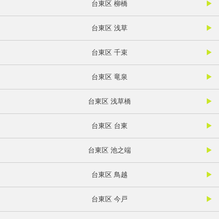
台東区 柳橋
台東区 浅草
台東区 千束
台東区 竜泉
台東区 浅草橋
台東区 台東
台東区 池之端
台東区 鳥越
台東区 今戸