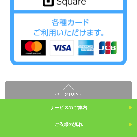
ページTOPへ
サービスのご案内
ご依頼の流れ