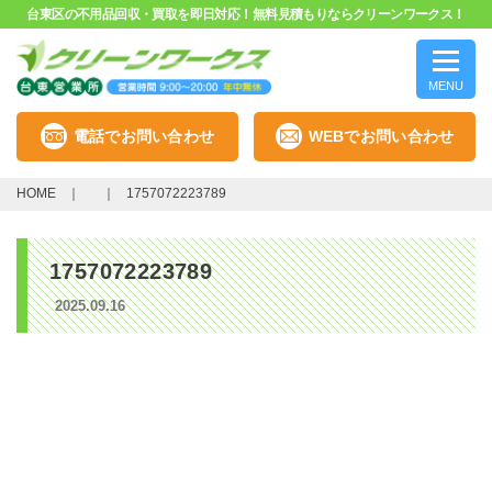
台東区の不用品回収・買取を即日対応！無料見積もりならクリーンワークス！
MENU
電話でお問い合わせ
WEBでお問い合わせ
HOME
1757072223789
1757072223789
2025.09.16