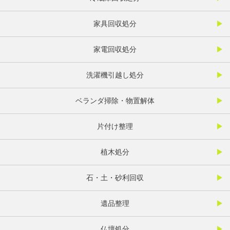
家具回収処分
家電回収処分
洗濯機引越し処分
ベランダ掃除・物置解体
片付け整理
植木処分
石・土・砂利回収
遺品整理
仏壇処分