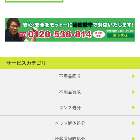
サービスカテゴリ
不用品回収
不用品買取
タンス処分
ベッド解体処分
冷蔵庫回収処分