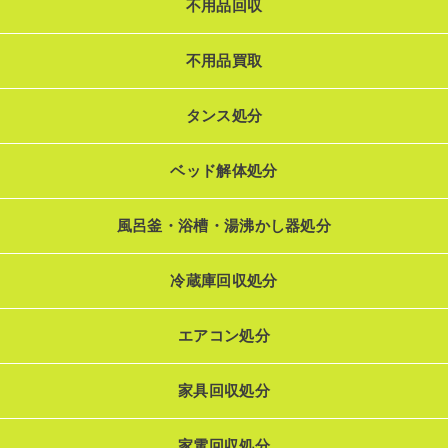
不用品回収
不用品買取
タンス処分
ベッド解体処分
風呂釜・浴槽・湯沸かし器処分
冷蔵庫回収処分
エアコン処分
家具回収処分
家電回収処分