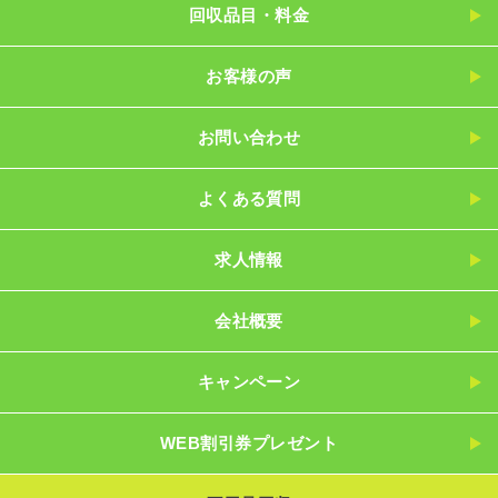
回収品目・料金
お客様の声
お問い合わせ
よくある質問
求人情報
会社概要
キャンペーン
WEB割引券プレゼント