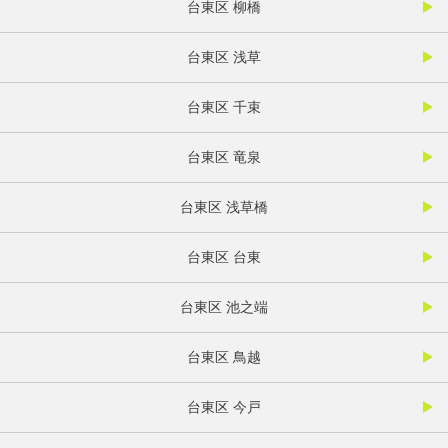
台東区 柳橋
台東区 浅草
台東区 千束
台東区 竜泉
台東区 浅草橋
台東区 台東
台東区 池之端
台東区 鳥越
台東区 今戸