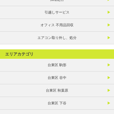
引越しサービス
オフィス 不用品回収
エアコン取り外し、処分
エリアカテゴリ
台東区 駒形
台東区 谷中
台東区 秋葉原
台東区 下谷