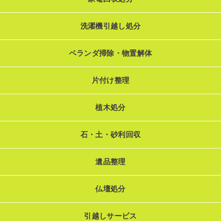
洗濯機引越し処分
ベランダ掃除・物置解体
片付け整理
植木処分
石・土・砂利回収
遺品整理
仏壇処分
引越しサービス