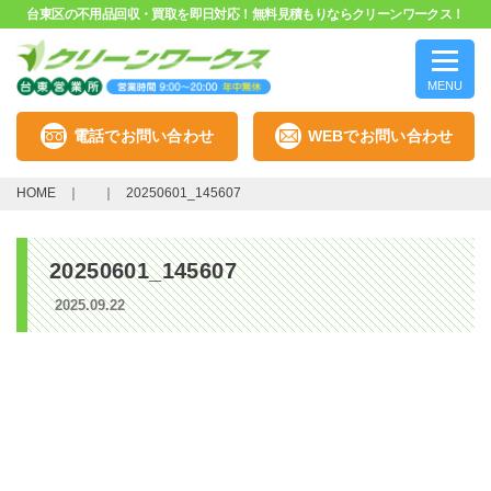
台東区の不用品回収・買取を即日対応！無料見積もりならクリーンワークス！
MENU
電話でお問い合わせ
WEBでお問い合わせ
HOME
20250601_145607
20250601_145607
2025.09.22