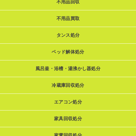
不用品回収
不用品買取
タンス処分
ベッド解体処分
風呂釜・浴槽・湯沸かし器処分
冷蔵庫回収処分
エアコン処分
家具回収処分
家電回収処分