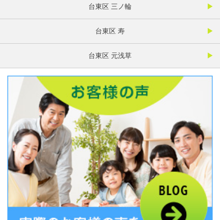
台東区 三ノ輪
台東区 寿
台東区 元浅草