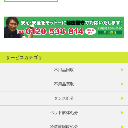
サービスカテゴリ
不用品回収
不用品買取
タンス処分
ベッド解体処分
冷蔵庫回収処分