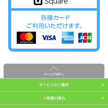
ページTOPへ
サービスのご案内
ご依頼の流れ