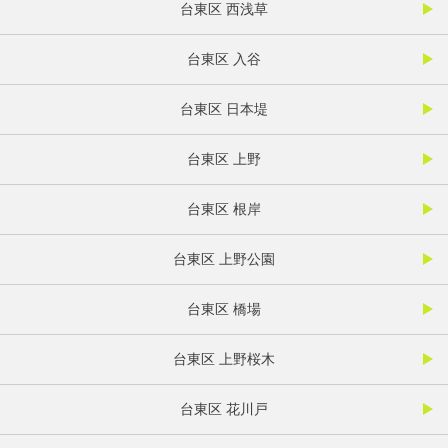
台東区 西浅草
台東区 入谷
台東区 日本堤
台東区 上野
台東区 根岸
台東区 上野公園
台東区 橋場
台東区 上野桜木
台東区 花川戸