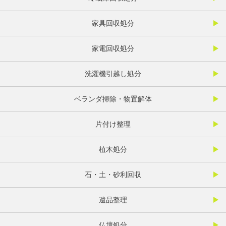
家具回収処分
家電回収処分
洗濯機引越し処分
ベランダ掃除・物置解体
片付け整理
植木処分
石・土・砂利回収
遺品整理
仏壇処分