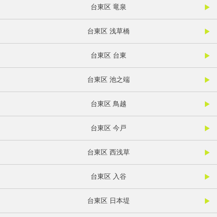
台東区 竜泉
台東区 浅草橋
台東区 台東
台東区 池之端
台東区 鳥越
台東区 今戸
台東区 西浅草
台東区 入谷
台東区 日本堤