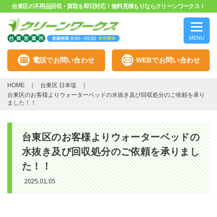
台東区の不用品回収・買取を即日対応！無料見積もりならクリーンワークス！
MENU
電話でお問い合わせ
WEBでお問い合わせ
HOME
台東区 日本堤
台東区のお客様よりウォーターベッドの水抜き及び回収処分のご依頼を承り
ました！！
台東区のお客様よりウォーターベッドの
水抜き及び回収処分のご依頼を承りまし
た！！
2025.01.05