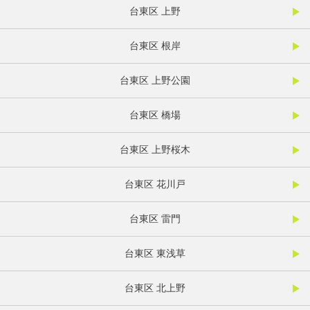
台東区 上野
台東区 根岸
台東区 上野公園
台東区 橋場
台東区 上野桜木
台東区 花川戸
台東区 雷門
台東区 東浅草
台東区 北上野