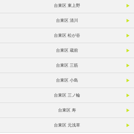
台東区 東上野
台東区 清川
台東区 松が谷
台東区 蔵前
台東区 三筋
台東区 小島
台東区 三ノ輪
台東区 寿
台東区 元浅草