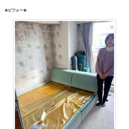
★ビフォー★