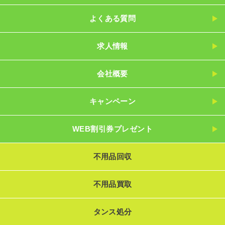
よくある質問
求人情報
会社概要
キャンペーン
WEB割引券プレゼント
不用品回収
不用品買取
タンス処分