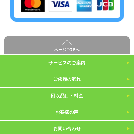
ページTOPへ
サービスのご案内
ご依頼の流れ
回収品目・料金
お客様の声
お問い合わせ