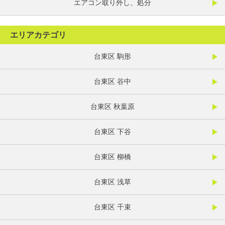
エアコン取り外し、処分
エリアカテゴリ
台東区 駒形
台東区 谷中
台東区 秋葉原
台東区 下谷
台東区 柳橋
台東区 浅草
台東区 千束