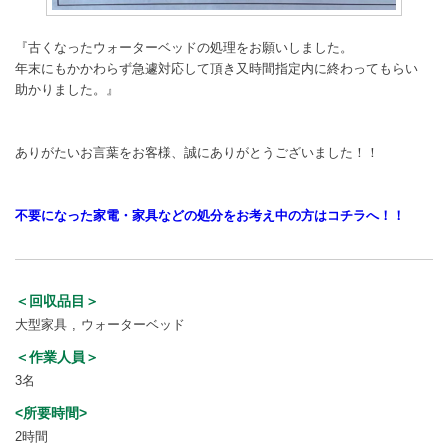
『古くなったウォーターベッドの処理をお願いしました。
年末にもかかわらず急遽対応して頂き又時間指定内に終わってもらい
助かりました。』
ありがたいお言葉をお客様、誠にありがとうございました！！
不要になった家電・家具などの処分をお考え中の方はコチラへ！！
＜回収品目＞
大型家具
ウォーターベッド
＜作業人員＞
3名
<所要時間>
2時間