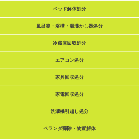
ベッド解体処分
風呂釜・浴槽・湯沸かし器処分
冷蔵庫回収処分
エアコン処分
家具回収処分
家電回収処分
洗濯機引越し処分
ベランダ掃除・物置解体