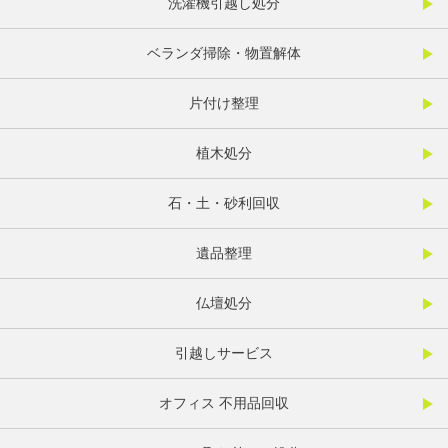
洗濯機引越し処分
ベランダ掃除・物置解体
片付け整理
植木処分
石・土・砂利回収
遺品整理
仏壇処分
引越しサービス
オフィス 不用品回収