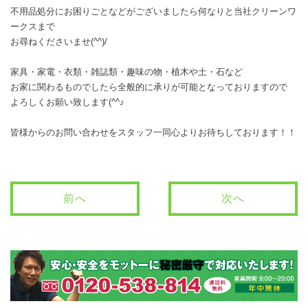
不用品処分にお困りごとなどがございましたら何なりと当社クリーンワ
ークスまで
お尋ねくださいませ(^^)/
家具・家電・衣類・雑誌類・趣味の物・植木や土・石など
お家に関わるものでしたら全般的に承りが可能となっておりますので
よろしくお願い致します(^^♪
皆様からのお問い合わせをスタッフ一同心よりお待ちしております！！
前へ
次へ