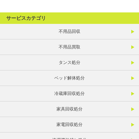
サービスカテゴリ
不用品回収
不用品買取
タンス処分
ベッド解体処分
冷蔵庫回収処分
家具回収処分
家電回収処分