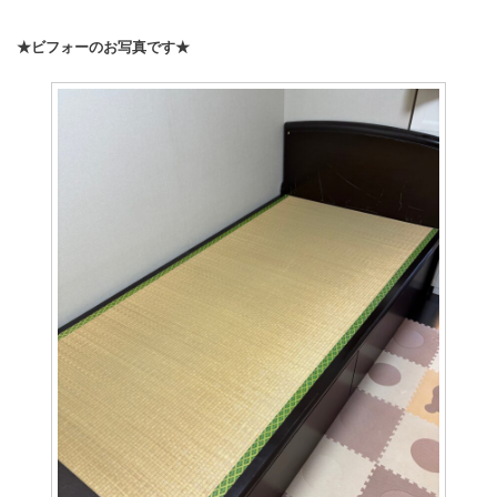
★ビフォーのお写真です★