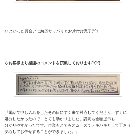
↑↑といった具合いに綺麗サッパリとお片付け完了(^^♪
◇お客様より感謝のコメントを頂戴しております(‘◇’)ゞ
『電話で申し込みをしたその日にすぐ来て対応してくださり、すぐに
処分したかったので、とても助かりました。説明も金額提示も
分かりやすかったです。作業もとてもスムーズでテキパキとして下さり
安心してお任せすることができました。』