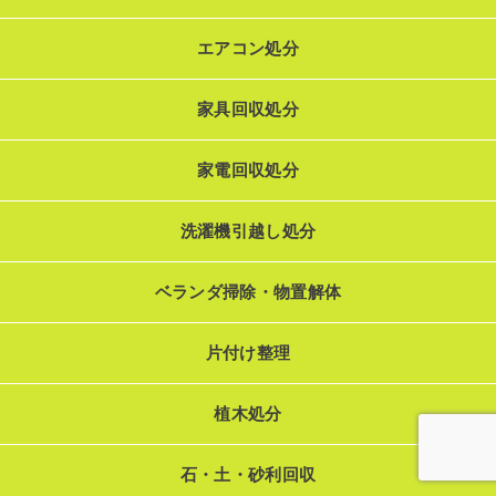
エアコン処分
家具回収処分
家電回収処分
洗濯機引越し処分
ベランダ掃除・物置解体
片付け整理
植木処分
石・土・砂利回収