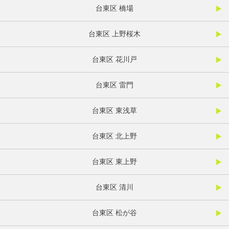
台東区 橋場
台東区 上野桜木
台東区 花川戸
台東区 雷門
台東区 東浅草
台東区 北上野
台東区 東上野
台東区 清川
台東区 松が谷