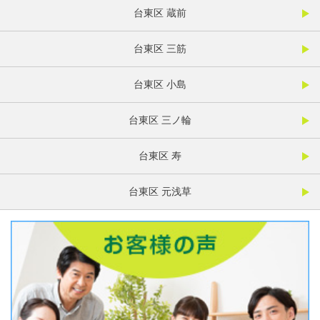
台東区 蔵前
台東区 三筋
台東区 小島
台東区 三ノ輪
台東区 寿
台東区 元浅草