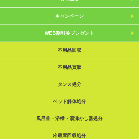
キャンペーン
WEB割引券プレゼント
不用品回収
不用品買取
タンス処分
ベッド解体処分
風呂釜・浴槽・湯沸かし器処分
冷蔵庫回収処分