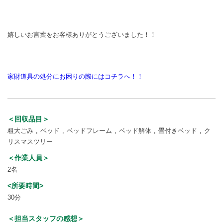
嬉しいお言葉をお客様ありがとうございました！！
家財道具の処分にお困りの際にはコチラへ！！
＜回収品目＞
粗大ごみ
ベッド
ベッドフレーム
ベッド解体
畳付きベッド
ク
リスマスツリー
＜作業人員＞
2名
<所要時間>
30分
＜担当スタッフの感想＞