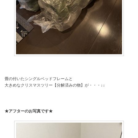
畳の付いたシングルベッドフレームと
大きめなクリスマスツリー【分解済みの物】が・・・↓↓
★アフターのお写真です★