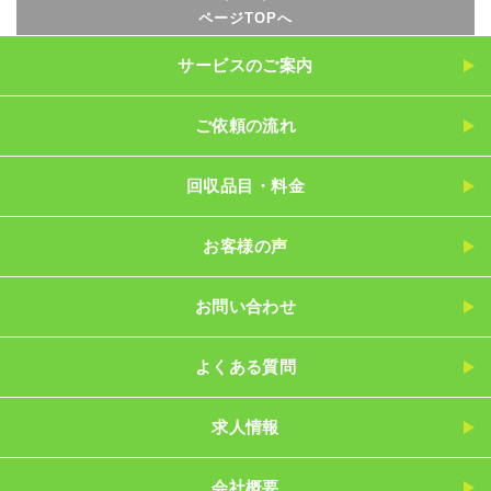
ページTOPへ
サービスのご案内
ご依頼の流れ
回収品目・料金
お客様の声
お問い合わせ
よくある質問
求人情報
会社概要