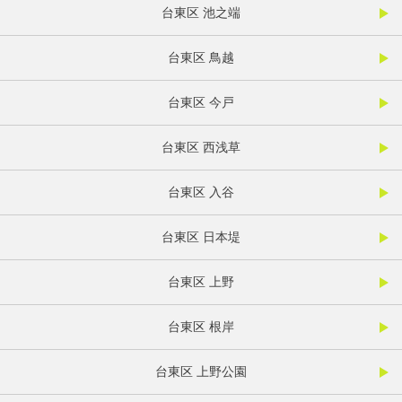
台東区 池之端
台東区 鳥越
台東区 今戸
台東区 西浅草
台東区 入谷
台東区 日本堤
台東区 上野
台東区 根岸
台東区 上野公園