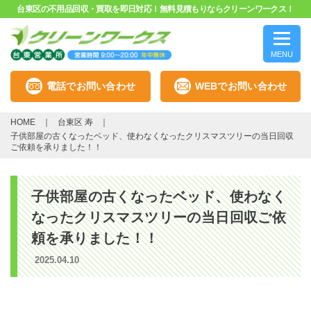
台東区の不用品回収・買取を即日対応！無料見積もりならクリーンワークス！
MENU
電話でお問い合わせ
WEBでお問い合わせ
HOME
台東区 寿
子供部屋の古くなったベッド、使わなくなったクリスマスツリーの当日回収
ご依頼を承りました！！
子供部屋の古くなったベッド、使わなく
なったクリスマスツリーの当日回収ご依
頼を承りました！！
2025.04.10