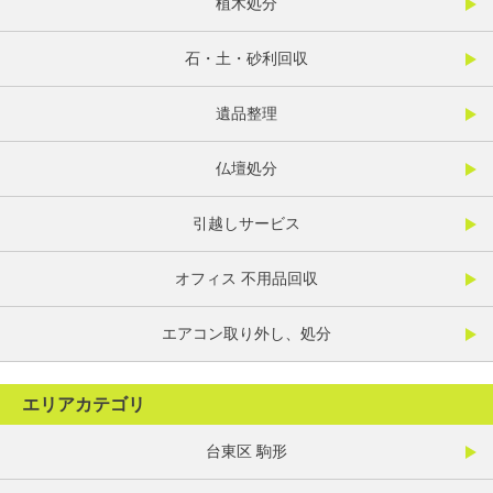
植木処分
石・土・砂利回収
遺品整理
仏壇処分
引越しサービス
オフィス 不用品回収
エアコン取り外し、処分
エリアカテゴリ
台東区 駒形