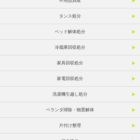
不用品買取
タンス処分
ベッド解体処分
冷蔵庫回収処分
家具回収処分
家電回収処分
洗濯機引越し処分
ベランダ掃除・物置解体
片付け整理