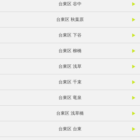
台東区 谷中
台東区 秋葉原
台東区 下谷
台東区 柳橋
台東区 浅草
台東区 千束
台東区 竜泉
台東区 浅草橋
台東区 台東