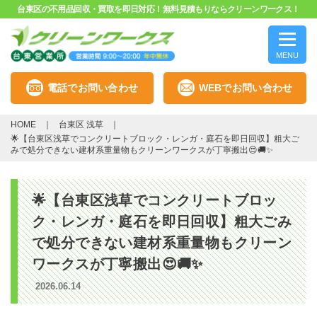
台東区の不用品回収・買取を即日対応！無料見積もりならクリーンワークス！
MENU
電話でお問い合わせ
WEBでお問い合わせ
HOME
台東区 浅草
🌟【台東区浅草でコンクリートブロック・レンガ・庭石を即日回収】粗大ご
みで処分できない建材系重量物もクリーンワークスが丁寧搬出😍🚚✨
🌟【台東区浅草でコンクリートブロッ
ク・レンガ・庭石を即日回収】粗大ごみ
で処分できない建材系重量物もクリーン
ワークスが丁寧搬出😍🚚✨
2026.06.14