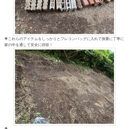
🌟これらのアイテムをしっかりとフレコンバッグに入れて慎重に丁寧に
家の中を通して安全に回収！
🌟