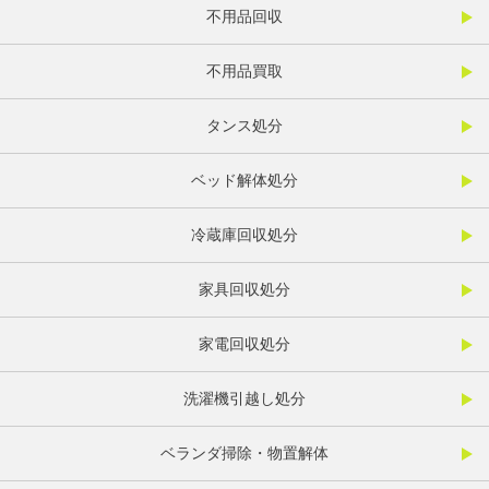
不用品回収
不用品買取
タンス処分
ベッド解体処分
冷蔵庫回収処分
家具回収処分
家電回収処分
洗濯機引越し処分
ベランダ掃除・物置解体