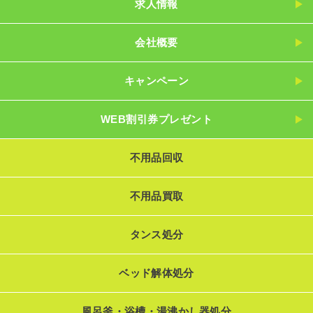
求人情報
会社概要
キャンペーン
WEB割引券プレゼント
不用品回収
不用品買取
タンス処分
ベッド解体処分
風呂釜・浴槽・湯沸かし器処分