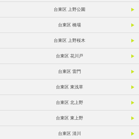
台東区 上野公園
台東区 橋場
台東区 上野桜木
台東区 花川戸
台東区 雷門
台東区 東浅草
台東区 北上野
台東区 東上野
台東区 清川