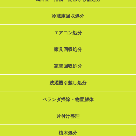
冷蔵庫回収処分
エアコン処分
家具回収処分
家電回収処分
洗濯機引越し処分
ベランダ掃除・物置解体
片付け整理
植木処分