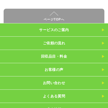
ページTOPへ
サービスのご案内
ご依頼の流れ
回収品目・料金
お客様の声
お問い合わせ
よくある質問