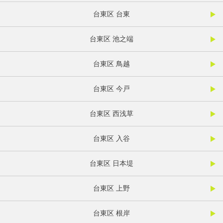
台東区 台東
台東区 池之端
台東区 鳥越
台東区 今戸
台東区 西浅草
台東区 入谷
台東区 日本堤
台東区 上野
台東区 根岸