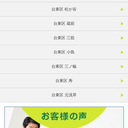
台東区 松が谷
台東区 蔵前
台東区 三筋
台東区 小島
台東区 三ノ輪
台東区 寿
台東区 元浅草