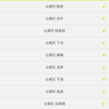
台東区 駒形
台東区 谷中
台東区 秋葉原
台東区 下谷
台東区 柳橋
台東区 浅草
台東区 千束
台東区 竜泉
台東区 浅草橋