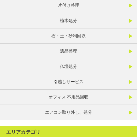
片付け整理
植木処分
石・土・砂利回収
遺品整理
仏壇処分
引越しサービス
オフィス 不用品回収
エアコン取り外し、処分
エリアカテゴリ