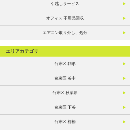
引越しサービス
オフィス 不用品回収
エアコン取り外し、処分
エリアカテゴリ
台東区 駒形
台東区 谷中
台東区 秋葉原
台東区 下谷
台東区 柳橋