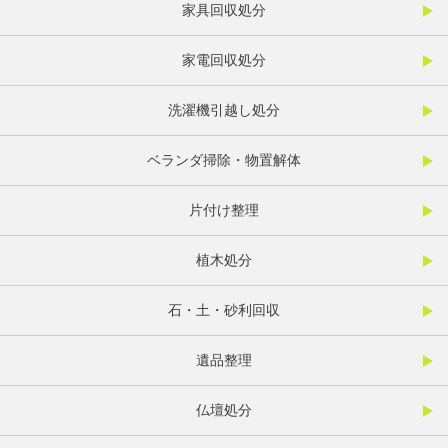
家具回収処分
家電回収処分
洗濯機引越し処分
ベランダ掃除・物置解体
片付け整理
植木処分
石・土・砂利回収
遺品整理
仏壇処分