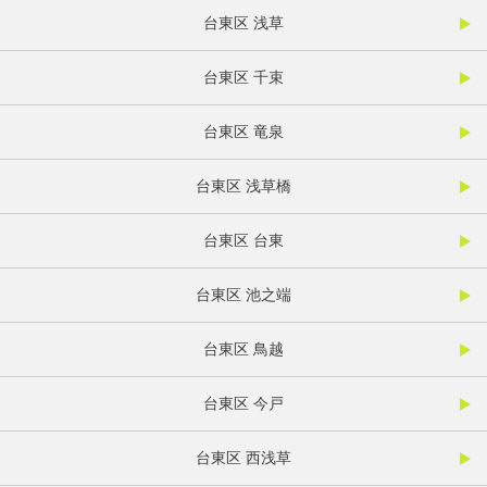
台東区 浅草
台東区 千束
台東区 竜泉
台東区 浅草橋
台東区 台東
台東区 池之端
台東区 鳥越
台東区 今戸
台東区 西浅草