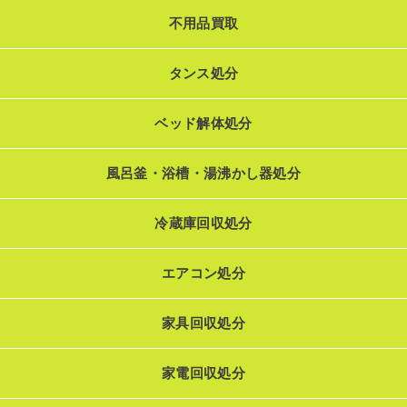
不用品買取
タンス処分
ベッド解体処分
風呂釜・浴槽・湯沸かし器処分
冷蔵庫回収処分
エアコン処分
家具回収処分
家電回収処分