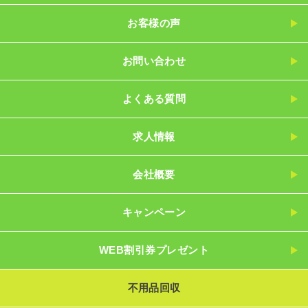
お客様の声
お問い合わせ
よくある質問
求人情報
会社概要
キャンペーン
WEB割引券プレゼント
不用品回収