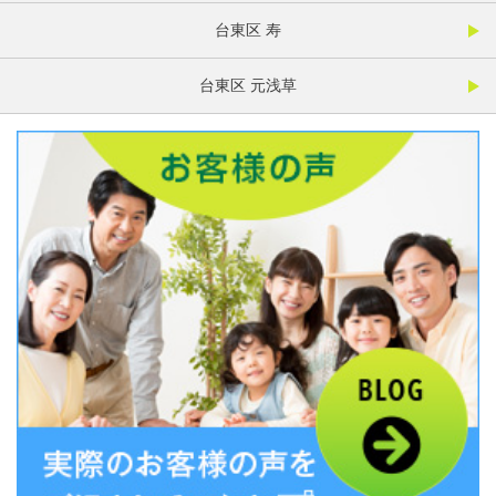
台東区 寿
台東区 元浅草