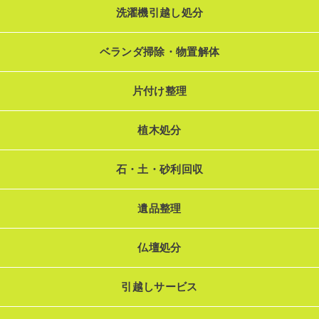
洗濯機引越し処分
ベランダ掃除・物置解体
片付け整理
植木処分
石・土・砂利回収
遺品整理
仏壇処分
引越しサービス