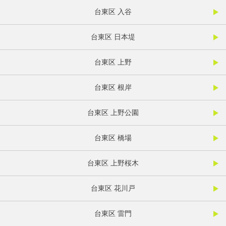
台東区 入谷
台東区 日本堤
台東区 上野
台東区 根岸
台東区 上野公園
台東区 橋場
台東区 上野桜木
台東区 花川戸
台東区 雷門