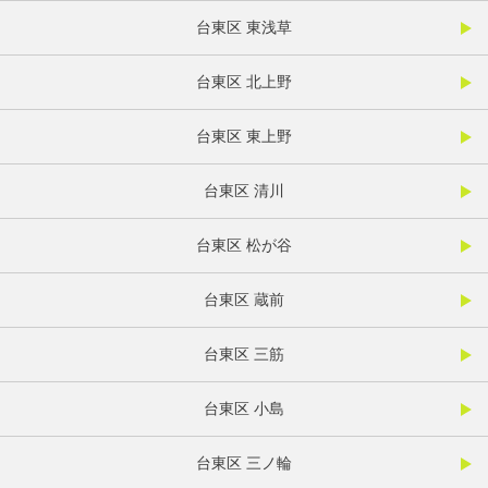
台東区 東浅草
台東区 北上野
台東区 東上野
台東区 清川
台東区 松が谷
台東区 蔵前
台東区 三筋
台東区 小島
台東区 三ノ輪