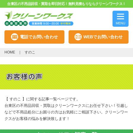
台東区の不用品回収・買取を即日対応！無料見積もりならクリーンワークス！
MENU
電話でお問い合わせ
WEBでお問い合わせ
HOME
すのこ
【 すのこ 】に関する記事一覧ページです。
台東区の不用品回収・買取はクリーンワークスにお任せ下さい！引越し
などで不用品処分にお困りの方はお気軽にご相談下さい。クリーンワー
クスがお客様の悩みを解決致します！