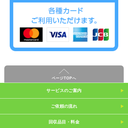
ページTOPへ
サービスのご案内
ご依頼の流れ
回収品目・料金