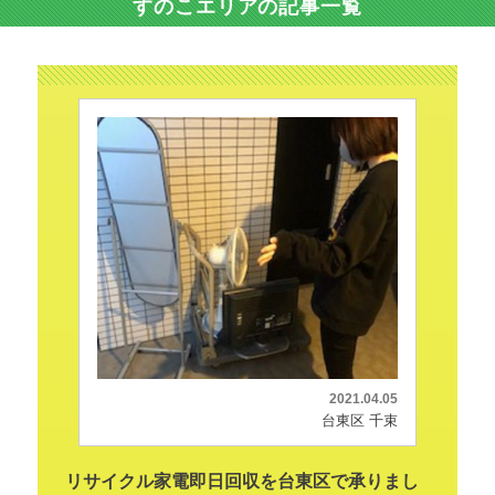
すのこエリアの記事一覧
2021.04.05
台東区 千束
リサイクル家電即日回収を台東区で承りまし