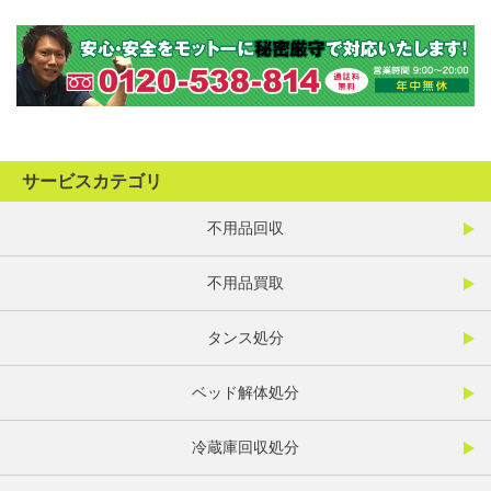
サービスカテゴリ
不用品回収
不用品買取
タンス処分
ベッド解体処分
冷蔵庫回収処分