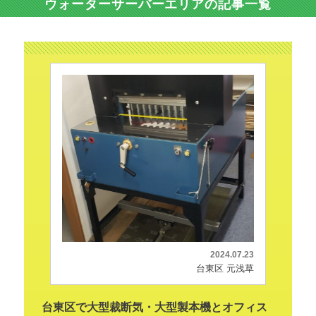
ウォーターサーバーエリアの記事一覧
2024.07.23
台東区 元浅草
台東区で大型裁断気・大型製本機とオフィス