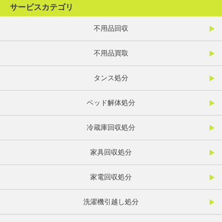
サービスカテゴリ
不用品回収
不用品買取
タンス処分
ベッド解体処分
冷蔵庫回収処分
家具回収処分
家電回収処分
洗濯機引越し処分