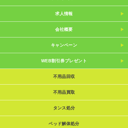
求人情報
会社概要
キャンペーン
WEB割引券プレゼント
不用品回収
不用品買取
タンス処分
ベッド解体処分