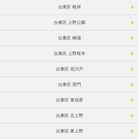
台東区 根岸
台東区 上野公園
台東区 橋場
台東区 上野桜木
台東区 花川戸
台東区 雷門
台東区 東浅草
台東区 北上野
台東区 東上野