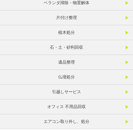
ベランダ掃除・物置解体
片付け整理
植木処分
石・土・砂利回収
遺品整理
仏壇処分
引越しサービス
オフィス 不用品回収
エアコン取り外し、処分