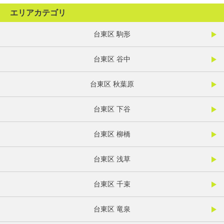
エリアカテゴリ
台東区 駒形
台東区 谷中
台東区 秋葉原
台東区 下谷
台東区 柳橋
台東区 浅草
台東区 千束
台東区 竜泉