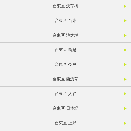
台東区 浅草橋
台東区 台東
台東区 池之端
台東区 鳥越
台東区 今戸
台東区 西浅草
台東区 入谷
台東区 日本堤
台東区 上野