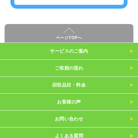
ページTOPへ
サービスのご案内
ご依頼の流れ
回収品目・料金
お客様の声
お問い合わせ
よくある質問