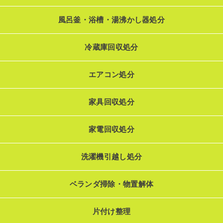
風呂釜・浴槽・湯沸かし器処分
冷蔵庫回収処分
エアコン処分
家具回収処分
家電回収処分
洗濯機引越し処分
ベランダ掃除・物置解体
片付け整理