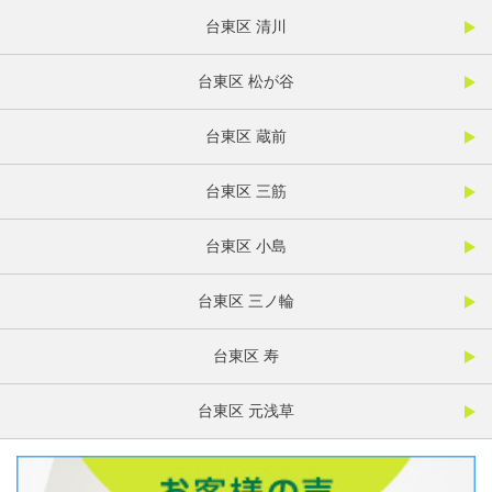
台東区 清川
台東区 松が谷
台東区 蔵前
台東区 三筋
台東区 小島
台東区 三ノ輪
台東区 寿
台東区 元浅草