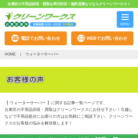
台東区の不用品回収・買取を即日対応！無料見積もりならクリーンワークス！
MENU
電話でお問い合わせ
WEBでお問い合わせ
HOME
ウォーターサーバー
【 ウォーターサーバー 】に関する記事一覧ページです。
台東区の不用品回収・買取はクリーンワークスにお任せ下さい！引越し
などで不用品処分にお困りの方はお気軽にご相談下さい。クリーンワー
クスがお客様の悩みを解決致します！