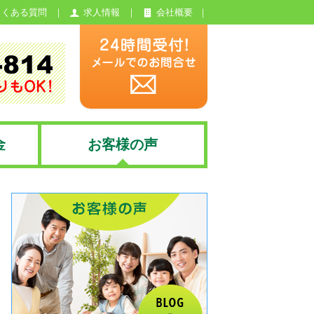
よくある質問
求人情報
会社概要
金
お客様の声