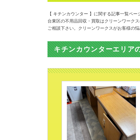
【 キチンカウンター 】に関する記事一覧ペー
台東区の不用品回収・買取はクリーンワークス
ご相談下さい。クリーンワークスがお客様の悩
キチンカウンターエリア