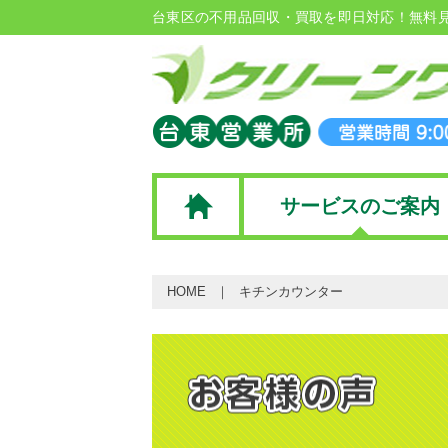
台東区の不用品回収・買取を即日対応！無料
サービスのご案内
HOME
キチンカウンター