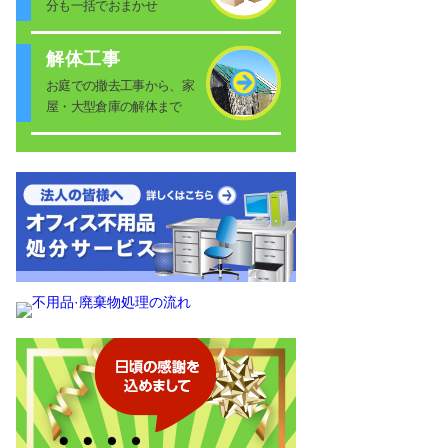
分も一括でおまかせ
解体工事
お庭での撤去工事から、家
屋・大型倉庫の解体まで