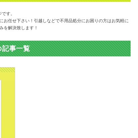
ジです。
にお任せ下さい！引越しなどで不用品処分にお困りの方はお気軽に
みを解決致します！
の記事一覧