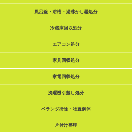
風呂釜・浴槽・湯沸かし器処分
冷蔵庫回収処分
エアコン処分
家具回収処分
家電回収処分
洗濯機引越し処分
ベランダ掃除・物置解体
片付け整理