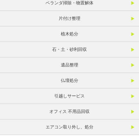
ベランダ掃除・物置解体
片付け整理
植木処分
石・土・砂利回収
遺品整理
仏壇処分
引越しサービス
オフィス 不用品回収
エアコン取り外し、処分