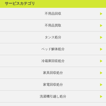
サービスカテゴリ
不用品回収
不用品買取
タンス処分
ベッド解体処分
冷蔵庫回収処分
家具回収処分
家電回収処分
洗濯機引越し処分