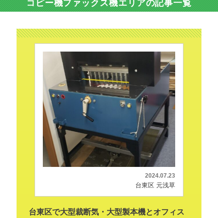
コピー機ファックス機エリアの記事一覧
2024.07.23
台東区 元浅草
台東区で大型裁断気・大型製本機とオフィス