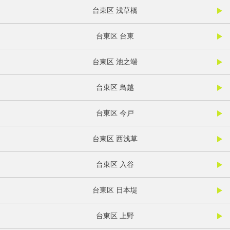
台東区 浅草橋
台東区 台東
台東区 池之端
台東区 鳥越
台東区 今戸
台東区 西浅草
台東区 入谷
台東区 日本堤
台東区 上野