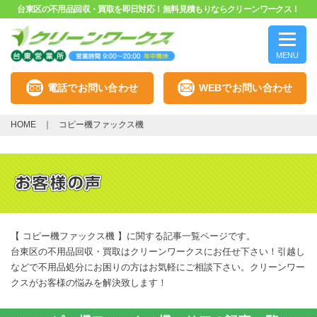
台東区の不用品回収・買取を即日対応！無料見積もりならクリーンワークス！
MENU
電話でお問い合わせ
WEBでお問い合わせ
HOME
コピー機ファックス機
【 コピー機ファックス機 】に関する記事一覧ページです。
台東区の不用品回収・買取はクリーンワークスにお任せ下さい！引越し
などで不用品処分にお困りの方はお気軽にご相談下さい。クリーンワー
クスがお客様の悩みを解決致します！