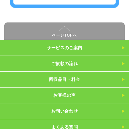
ページTOPへ
サービスのご案内
ご依頼の流れ
回収品目・料金
お客様の声
お問い合わせ
よくある質問