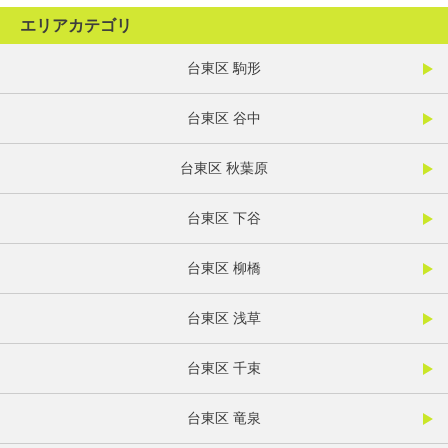
エリアカテゴリ
台東区 駒形
台東区 谷中
台東区 秋葉原
台東区 下谷
台東区 柳橋
台東区 浅草
台東区 千束
台東区 竜泉