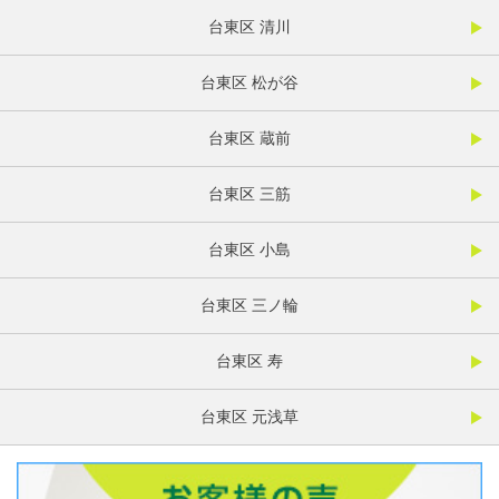
台東区 清川
台東区 松が谷
台東区 蔵前
台東区 三筋
台東区 小島
台東区 三ノ輪
台東区 寿
台東区 元浅草