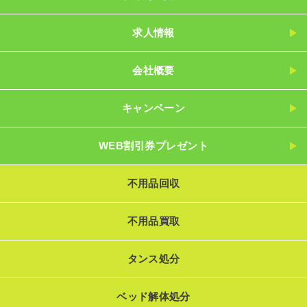
求人情報
会社概要
キャンペーン
WEB割引券プレゼント
不用品回収
不用品買取
タンス処分
ベッド解体処分