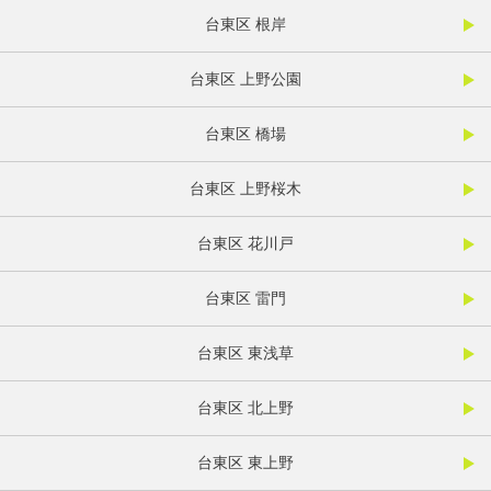
台東区 根岸
台東区 上野公園
台東区 橋場
台東区 上野桜木
台東区 花川戸
台東区 雷門
台東区 東浅草
台東区 北上野
台東区 東上野