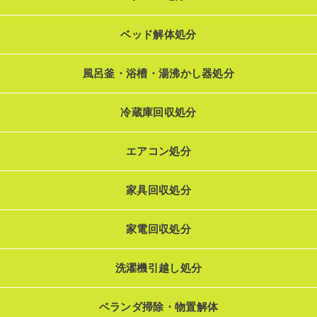
ベッド解体処分
風呂釜・浴槽・湯沸かし器処分
冷蔵庫回収処分
エアコン処分
家具回収処分
家電回収処分
洗濯機引越し処分
ベランダ掃除・物置解体