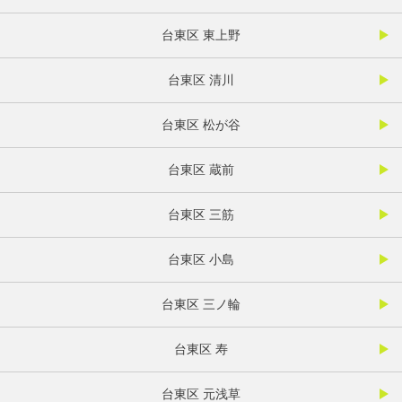
台東区 東上野
台東区 清川
台東区 松が谷
台東区 蔵前
台東区 三筋
台東区 小島
台東区 三ノ輪
台東区 寿
台東区 元浅草