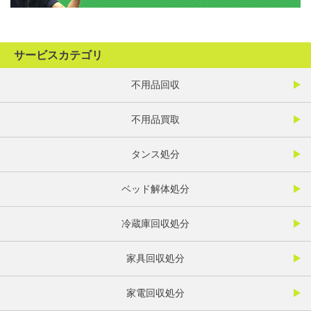
サービスカテゴリ
不用品回収
不用品買取
タンス処分
ベッド解体処分
冷蔵庫回収処分
家具回収処分
家電回収処分