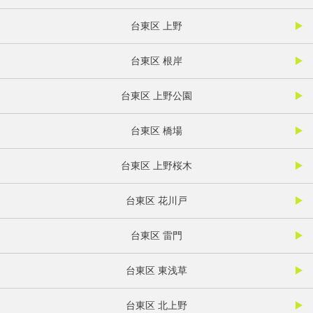
台東区 上野
台東区 根岸
台東区 上野公園
台東区 橋場
台東区 上野桜木
台東区 花川戸
台東区 雷門
台東区 東浅草
台東区 北上野