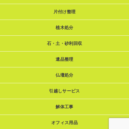
片付け整理
植木処分
石・土・砂利回収
遺品整理
仏壇処分
引越しサービス
解体工事
オフィス用品