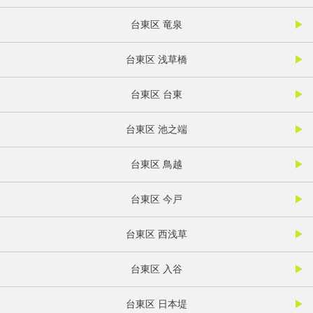
台東区 竜泉
台東区 浅草橋
台東区 台東
台東区 池之端
台東区 鳥越
台東区 今戸
台東区 西浅草
台東区 入谷
台東区 日本堤