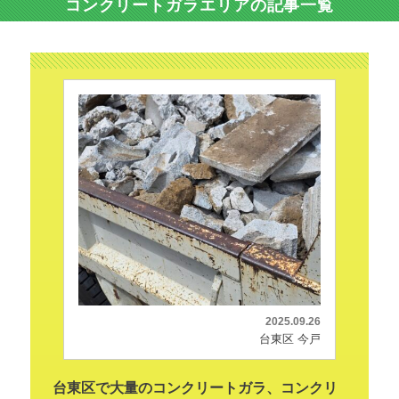
コンクリートガラエリアの記事一覧
2025.09.26
台東区 今戸
台東区で大量のコンクリートガラ、コンクリ