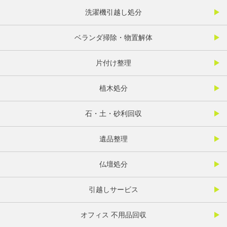
洗濯機引越し処分
ベランダ掃除・物置解体
片付け整理
植木処分
石・土・砂利回収
遺品整理
仏壇処分
引越しサービス
オフィス 不用品回収