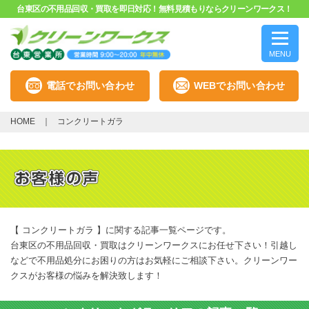
台東区の不用品回収・買取を即日対応！無料見積もりならクリーンワークス！
MENU
電話でお問い合わせ
WEBでお問い合わせ
HOME
コンクリートガラ
【 コンクリートガラ 】に関する記事一覧ページです。
台東区の不用品回収・買取はクリーンワークスにお任せ下さい！引越し
などで不用品処分にお困りの方はお気軽にご相談下さい。クリーンワー
クスがお客様の悩みを解決致します！