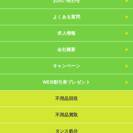
お問い合わせ
よくある質問
求人情報
会社概要
キャンペーン
WEB割引券プレゼント
不用品回収
不用品買取
タンス処分