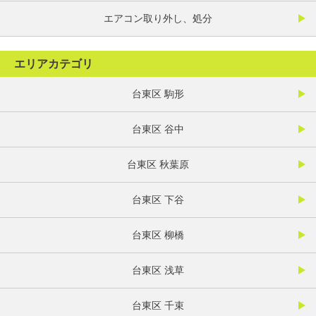
エアコン取り外し、処分
エリアカテゴリ
台東区 駒形
台東区 谷中
台東区 秋葉原
台東区 下谷
台東区 柳橋
台東区 浅草
台東区 千束