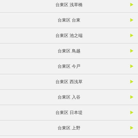
台東区 浅草橋
台東区 台東
台東区 池之端
台東区 鳥越
台東区 今戸
台東区 西浅草
台東区 入谷
台東区 日本堤
台東区 上野