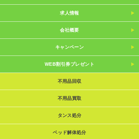
求人情報
会社概要
キャンペーン
WEB割引券プレゼント
不用品回収
不用品買取
タンス処分
ベッド解体処分