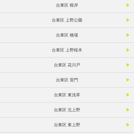
台東区 根岸
台東区 上野公園
台東区 橋場
台東区 上野桜木
台東区 花川戸
台東区 雷門
台東区 東浅草
台東区 北上野
台東区 東上野