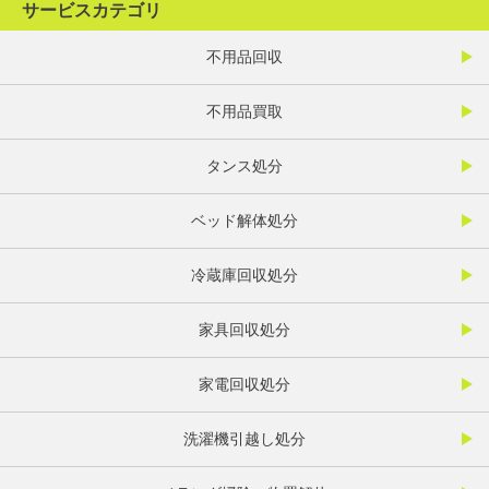
サービスカテゴリ
不用品回収
不用品買取
タンス処分
ベッド解体処分
冷蔵庫回収処分
家具回収処分
家電回収処分
洗濯機引越し処分