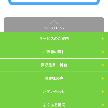
ページTOPへ
サービスのご案内
ご依頼の流れ
回収品目・料金
お客様の声
お問い合わせ
よくある質問