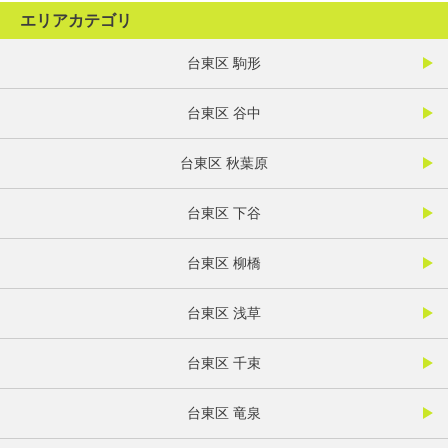
エリアカテゴリ
台東区 駒形
台東区 谷中
台東区 秋葉原
台東区 下谷
台東区 柳橋
台東区 浅草
台東区 千束
台東区 竜泉