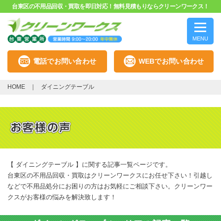
台東区の不用品回収・買取を即日対応！無料見積もりならクリーンワークス！
MENU
電話でお問い合わせ
WEBでお問い合わせ
HOME
ダイニングテーブル
【 ダイニングテーブル 】に関する記事一覧ページです。
台東区の不用品回収・買取はクリーンワークスにお任せ下さい！引越し
などで不用品処分にお困りの方はお気軽にご相談下さい。クリーンワー
クスがお客様の悩みを解決致します！