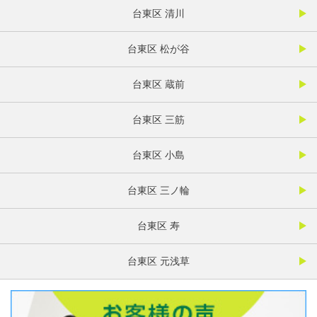
台東区 清川
台東区 松が谷
台東区 蔵前
台東区 三筋
台東区 小島
台東区 三ノ輪
台東区 寿
台東区 元浅草