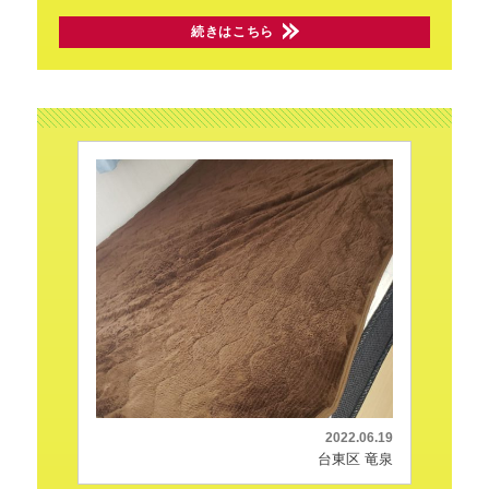
続きはこちら
2022.06.19
台東区 竜泉