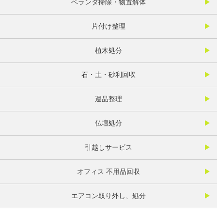
ベランダ掃除・物置解体
片付け整理
植木処分
石・土・砂利回収
遺品整理
仏壇処分
引越しサービス
オフィス 不用品回収
エアコン取り外し、処分