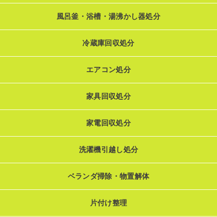
風呂釜・浴槽・湯沸かし器処分
冷蔵庫回収処分
エアコン処分
家具回収処分
家電回収処分
洗濯機引越し処分
ベランダ掃除・物置解体
片付け整理