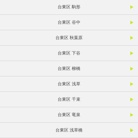
台東区 駒形
台東区 谷中
台東区 秋葉原
台東区 下谷
台東区 柳橋
台東区 浅草
台東区 千束
台東区 竜泉
台東区 浅草橋