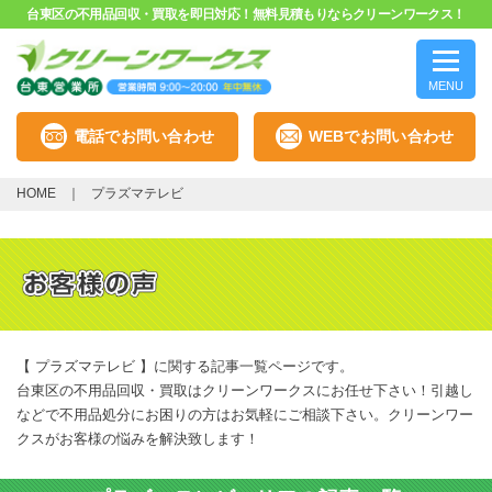
台東区の不用品回収・買取を即日対応！無料見積もりならクリーンワークス！
MENU
電話でお問い合わせ
WEBでお問い合わせ
HOME
プラズマテレビ
【 プラズマテレビ 】に関する記事一覧ページです。
台東区の不用品回収・買取はクリーンワークスにお任せ下さい！引越し
などで不用品処分にお困りの方はお気軽にご相談下さい。クリーンワー
クスがお客様の悩みを解決致します！