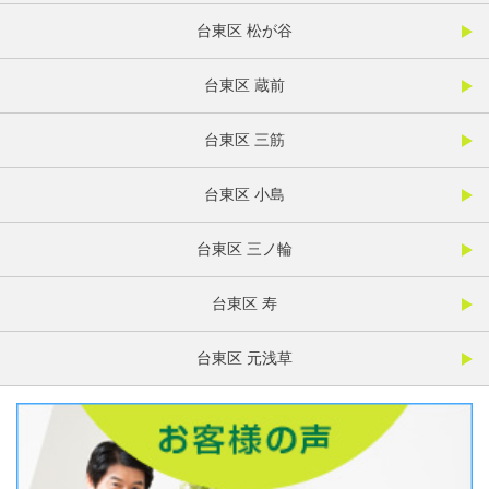
台東区 松が谷
台東区 蔵前
台東区 三筋
台東区 小島
台東区 三ノ輪
台東区 寿
台東区 元浅草