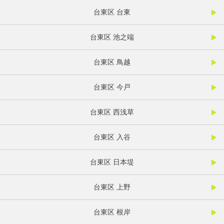
台東区 台東
台東区 池之端
台東区 鳥越
台東区 今戸
台東区 西浅草
台東区 入谷
台東区 日本堤
台東区 上野
台東区 根岸