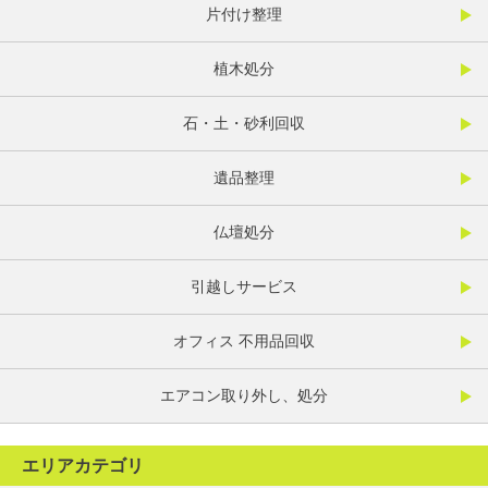
片付け整理
植木処分
石・土・砂利回収
遺品整理
仏壇処分
引越しサービス
オフィス 不用品回収
エアコン取り外し、処分
エリアカテゴリ