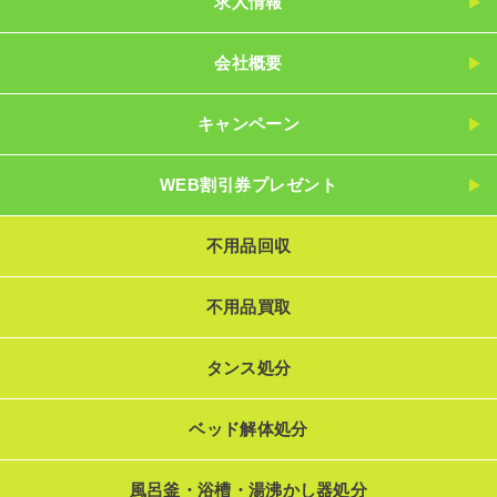
求人情報
会社概要
キャンペーン
WEB割引券プレゼント
不用品回収
不用品買取
タンス処分
ベッド解体処分
風呂釜・浴槽・湯沸かし器処分