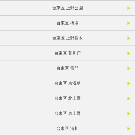
台東区 上野公園
台東区 橋場
台東区 上野桜木
台東区 花川戸
台東区 雷門
台東区 東浅草
台東区 北上野
台東区 東上野
台東区 清川