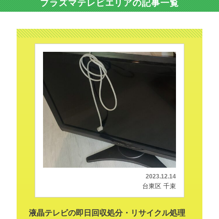
プラズマテレビエリアの記事一覧
2023.12.14
台東区 千束
液晶テレビの即日回収処分・リサイクル処理