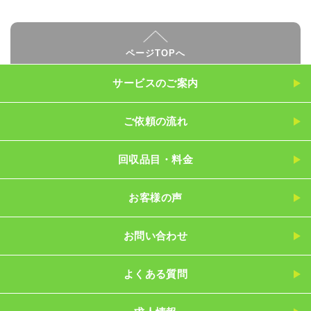
ページTOPへ
サービスのご案内
ご依頼の流れ
回収品目・料金
お客様の声
お問い合わせ
よくある質問