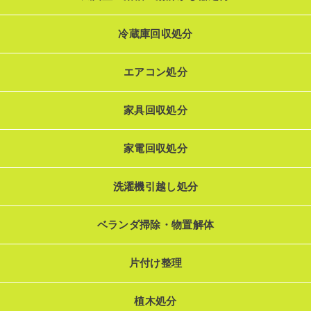
冷蔵庫回収処分
エアコン処分
家具回収処分
家電回収処分
洗濯機引越し処分
ベランダ掃除・物置解体
片付け整理
植木処分