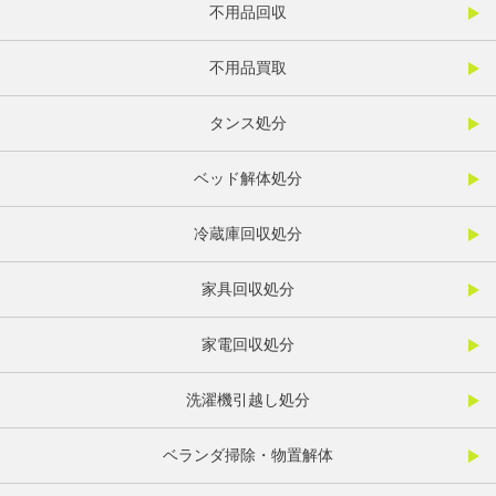
不用品回収
不用品買取
タンス処分
ベッド解体処分
冷蔵庫回収処分
家具回収処分
家電回収処分
洗濯機引越し処分
ベランダ掃除・物置解体