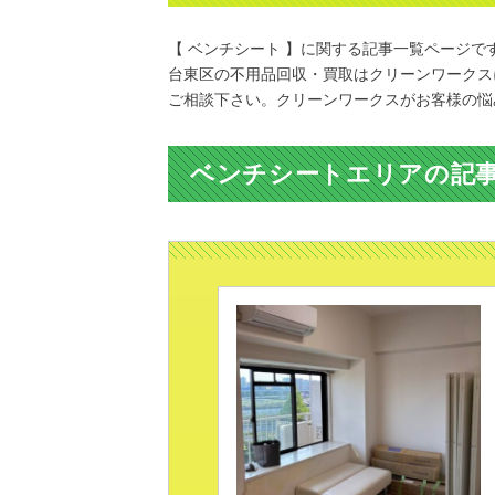
【 ベンチシート 】に関する記事一覧ページで
台東区の不用品回収・買取はクリーンワークス
ご相談下さい。クリーンワークスがお客様の悩
ベンチシートエリアの記