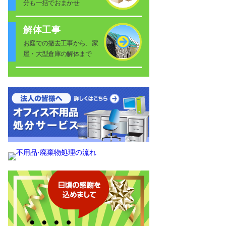
分も一括でおまかせ
解体工事
お庭での撤去工事から、家
屋・大型倉庫の解体まで