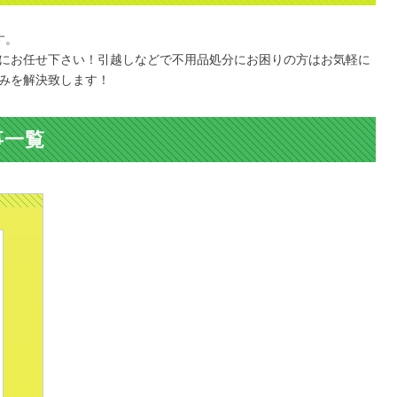
す。
にお任せ下さい！引越しなどで不用品処分にお困りの方はお気軽に
みを解決致します！
事一覧