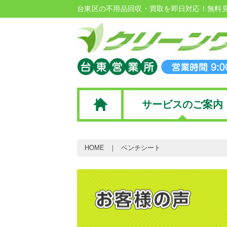
台東区の不用品回収・買取を即日対応！無料
サービスのご案内
HOME
ベンチシート