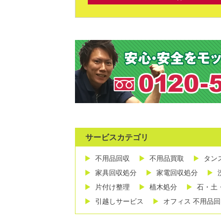
サービスカテゴリ
不用品回収
不用品買取
タン
家具回収処分
家電回収処分
片付け整理
植木処分
石・土
引越しサービス
オフィス 不用品回