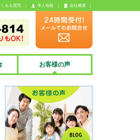
よくある質問
求人情報
会社概要
金
お客様の声