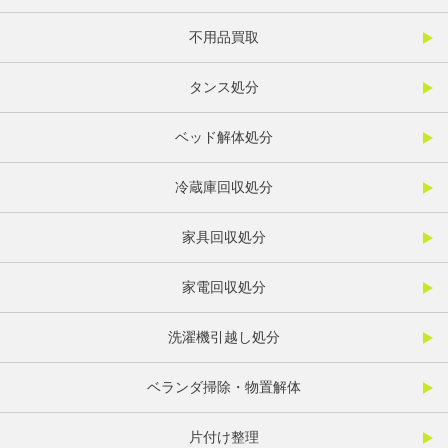
不用品買取
タンス処分
ベッド解体処分
冷蔵庫回収処分
家具回収処分
家電回収処分
洗濯機引越し処分
ベランダ掃除・物置解体
片付け整理