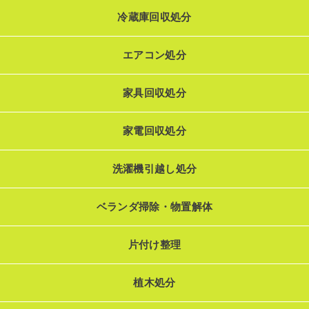
冷蔵庫回収処分
エアコン処分
家具回収処分
家電回収処分
洗濯機引越し処分
ベランダ掃除・物置解体
片付け整理
植木処分