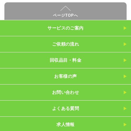
ページTOPへ
サービスのご案内
ご依頼の流れ
回収品目・料金
お客様の声
お問い合わせ
よくある質問
求人情報