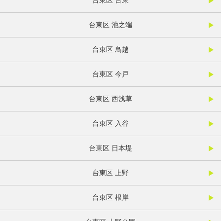
台東区 台東
台東区 池之端
台東区 鳥越
台東区 今戸
台東区 西浅草
台東区 入谷
台東区 日本堤
台東区 上野
台東区 根岸