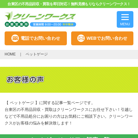
台東区の不用品回収・買取を即日対応！無料見積もりならクリーンワークス！
MENU
電話でお問い合わせ
WEBでお問い合わせ
HOME
ペットゲージ
【 ペットゲージ 】に関する記事一覧ページです。
台東区の不用品回収・買取はクリーンワークスにお任せ下さい！引越し
などで不用品処分にお困りの方はお気軽にご相談下さい。クリーンワー
クスがお客様の悩みを解決致します！