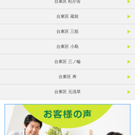
台東区 松が谷
台東区 蔵前
台東区 三筋
台東区 小島
台東区 三ノ輪
台東区 寿
台東区 元浅草