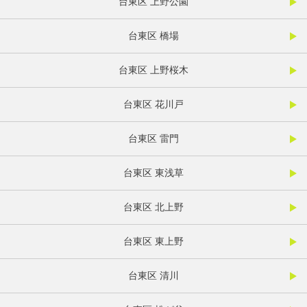
台東区 上野公園
台東区 橋場
台東区 上野桜木
台東区 花川戸
台東区 雷門
台東区 東浅草
台東区 北上野
台東区 東上野
台東区 清川