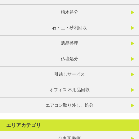
植木処分
石・土・砂利回収
遺品整理
仏壇処分
引越しサービス
オフィス 不用品回収
エアコン取り外し、処分
エリアカテゴリ
台東区 駒形