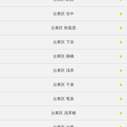
台東区 谷中
台東区 秋葉原
台東区 下谷
台東区 柳橋
台東区 浅草
台東区 千束
台東区 竜泉
台東区 浅草橋