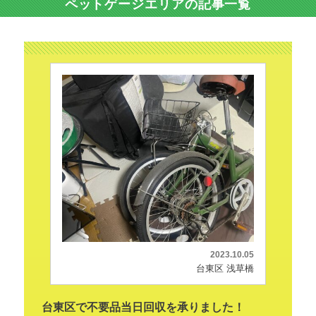
ペットゲージエリアの記事一覧
2023.10.05
台東区 浅草橋
台東区で不要品当日回収を承りました！