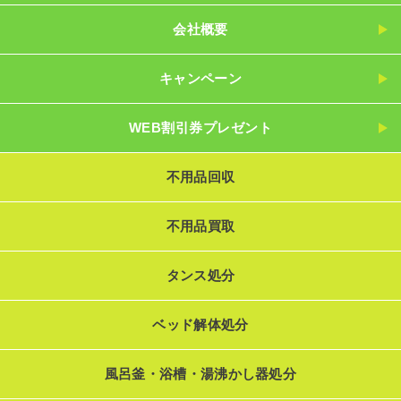
会社概要
キャンペーン
WEB割引券プレゼント
不用品回収
不用品買取
タンス処分
ベッド解体処分
風呂釜・浴槽・湯沸かし器処分