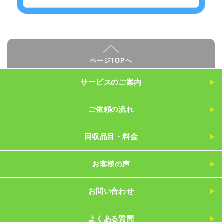
ページTOPへ
サービスのご案内
ご依頼の流れ
回収品目・料金
お客様の声
お問い合わせ
よくある質問