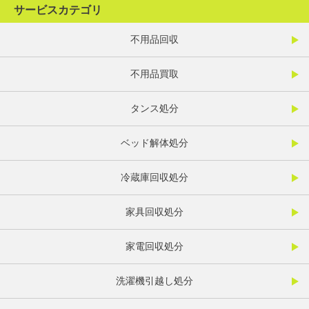
サービスカテゴリ
不用品回収
不用品買取
タンス処分
ベッド解体処分
冷蔵庫回収処分
家具回収処分
家電回収処分
洗濯機引越し処分