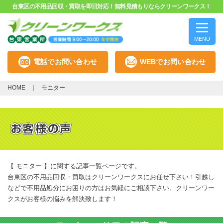
台東区の不用品回収・買取を即日対応！無料見積もりならクリーンワークス！
MENU
電話でお問い合わせ
WEBでお問い合わせ
HOME
モニター
【 モニター 】に関する記事一覧ページです。
台東区の不用品回収・買取はクリーンワークスにお任せ下さい！引越し
などで不用品処分にお困りの方はお気軽にご相談下さい。クリーンワー
クスがお客様の悩みを解決致します！