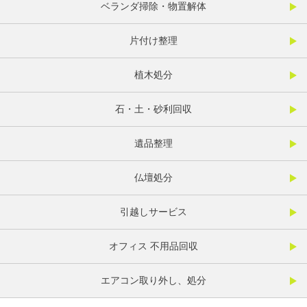
ベランダ掃除・物置解体
片付け整理
植木処分
石・土・砂利回収
遺品整理
仏壇処分
引越しサービス
オフィス 不用品回収
エアコン取り外し、処分