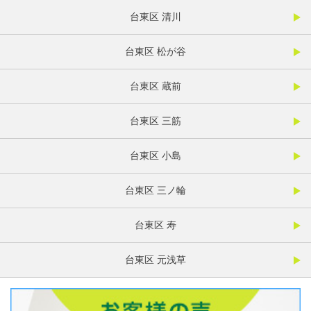
台東区 清川
台東区 松が谷
台東区 蔵前
台東区 三筋
台東区 小島
台東区 三ノ輪
台東区 寿
台東区 元浅草