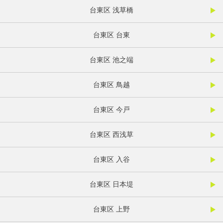
台東区 浅草橋
台東区 台東
台東区 池之端
台東区 鳥越
台東区 今戸
台東区 西浅草
台東区 入谷
台東区 日本堤
台東区 上野