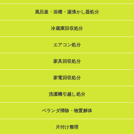
風呂釜・浴槽・湯沸かし器処分
冷蔵庫回収処分
エアコン処分
家具回収処分
家電回収処分
洗濯機引越し処分
ベランダ掃除・物置解体
片付け整理