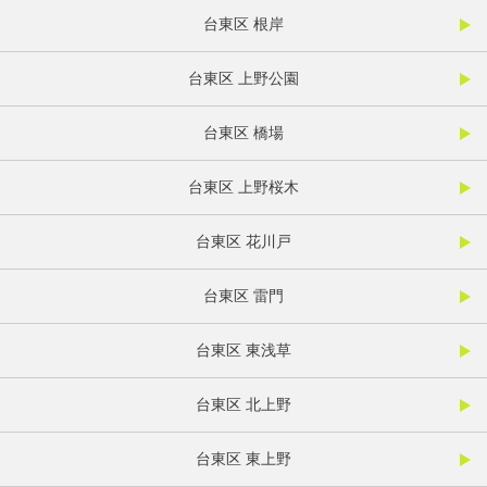
台東区 根岸
台東区 上野公園
台東区 橋場
台東区 上野桜木
台東区 花川戸
台東区 雷門
台東区 東浅草
台東区 北上野
台東区 東上野