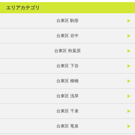
エリアカテゴリ
台東区 駒形
台東区 谷中
台東区 秋葉原
台東区 下谷
台東区 柳橋
台東区 浅草
台東区 千束
台東区 竜泉