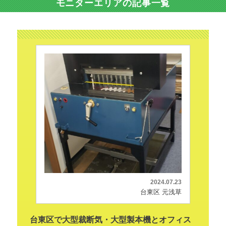
モニターエリアの記事一覧
2024.07.23
台東区 元浅草
台東区で大型裁断気・大型製本機とオフィス