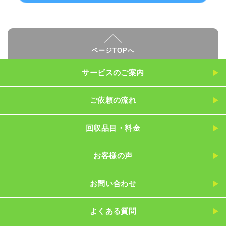
ページTOPへ
サービスのご案内
ご依頼の流れ
回収品目・料金
お客様の声
お問い合わせ
よくある質問