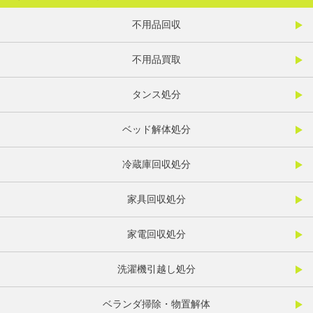
不用品回収
不用品買取
タンス処分
ベッド解体処分
冷蔵庫回収処分
家具回収処分
家電回収処分
洗濯機引越し処分
ベランダ掃除・物置解体