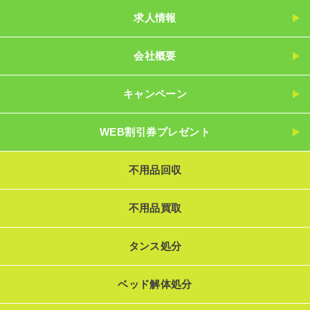
求人情報
会社概要
キャンペーン
WEB割引券プレゼント
不用品回収
不用品買取
タンス処分
ベッド解体処分