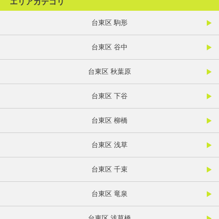
エリアカテゴリ
台東区 駒形
台東区 谷中
台東区 秋葉原
台東区 下谷
台東区 柳橋
台東区 浅草
台東区 千束
台東区 竜泉
台東区 浅草橋