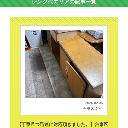
レンジ代エリアの記事一覧
2026.02.06
台東区 谷中
【丁寧且つ迅速に対応頂きました。】台東区