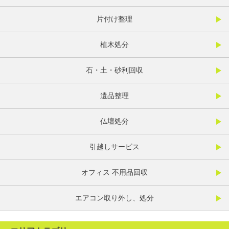
片付け整理
植木処分
石・土・砂利回収
遺品整理
仏壇処分
引越しサービス
オフィス 不用品回収
エアコン取り外し、処分