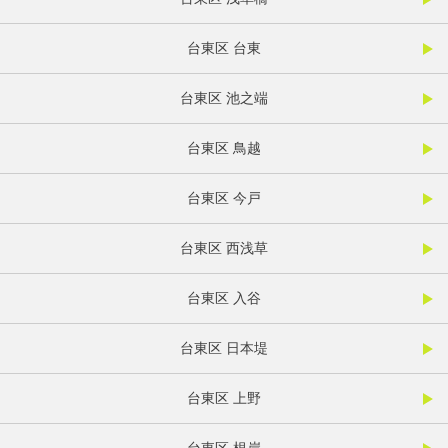
台東区 台東
台東区 池之端
台東区 鳥越
台東区 今戸
台東区 西浅草
台東区 入谷
台東区 日本堤
台東区 上野