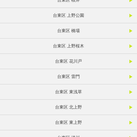
台東区 根岸
台東区 上野公園
台東区 橋場
台東区 上野桜木
台東区 花川戸
台東区 雷門
台東区 東浅草
台東区 北上野
台東区 東上野