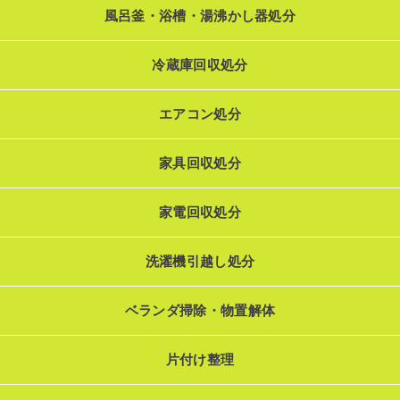
風呂釜・浴槽・湯沸かし器処分
冷蔵庫回収処分
エアコン処分
家具回収処分
家電回収処分
洗濯機引越し処分
ベランダ掃除・物置解体
片付け整理