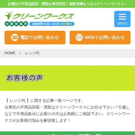
台東区の不用品回収・買取を即日対応！無料見積もりならクリーンワークス！
MENU
電話でお問い合わせ
WEBでお問い合わせ
HOME
レンジ代
【 レンジ代 】に関する記事一覧ページです。
台東区の不用品回収・買取はクリーンワークスにお任せ下さい！引越し
などで不用品処分にお困りの方はお気軽にご相談下さい。クリーンワー
クスがお客様の悩みを解決致します！