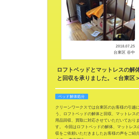
2018.07.25
台東区 谷中
ロフトベッドとマットレスの解
と回収を承りました。＜台東区
ベッド解体処分
クリーンワークスでは台東区のお客様の引越
う、ロフトベッドの解体と回収、マットレス
用品回収、買取に対応させていただいており
す。
今回はロフトベッドの解体、マットレス
収をご依頼いただきましたお客様の声をご紹