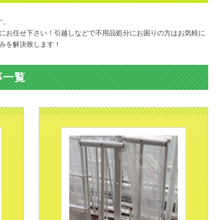
す。
にお任せ下さい！引越しなどで不用品処分にお困りの方はお気軽に
みを解決致します！
事一覧