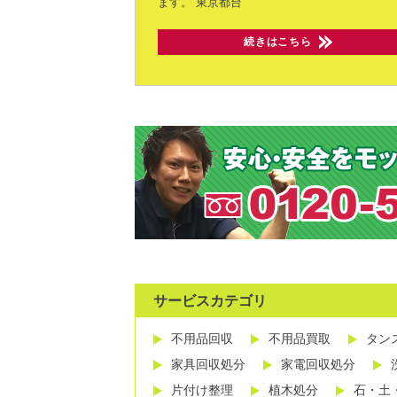
ます。
東京都台
続きはこちら
サービスカテゴリ
不用品回収
不用品買取
タン
家具回収処分
家電回収処分
片付け整理
植木処分
石・土