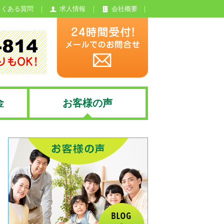
よくある質問
求人情報
会社概要
金
お客様の声