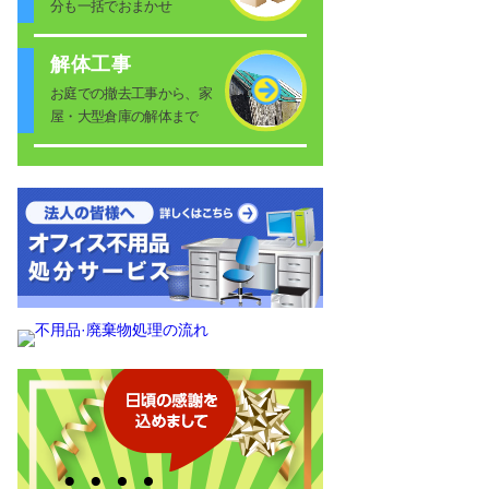
分も一括でおまかせ
解体工事
お庭での撤去工事から、家
屋・大型倉庫の解体まで