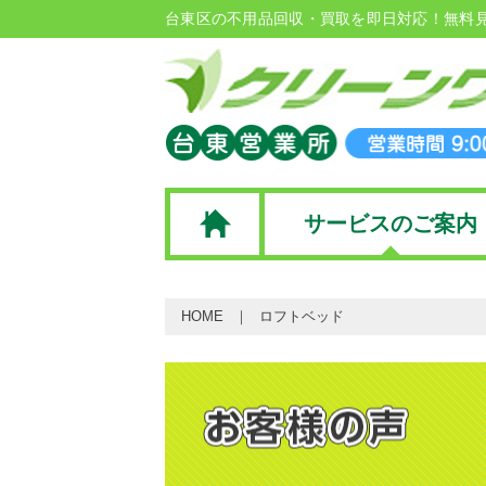
台東区の不用品回収・買取を即日対応！無料
サービスのご案内
HOME
ロフトベッド