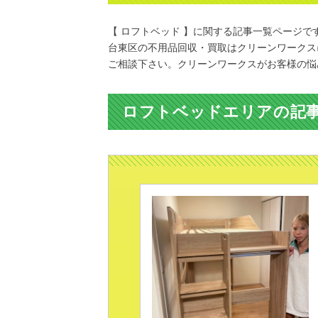
【 ロフトベッド 】に関する記事一覧ページで
台東区の不用品回収・買取はクリーンワークス
ご相談下さい。クリーンワークスがお客様の悩
ロフトベッドエリアの記