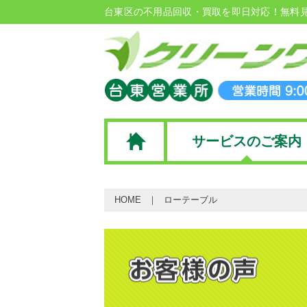
台東区の不用品回収・買取を即日対応！無料
サービスのご案内
HOME
ローテーブル