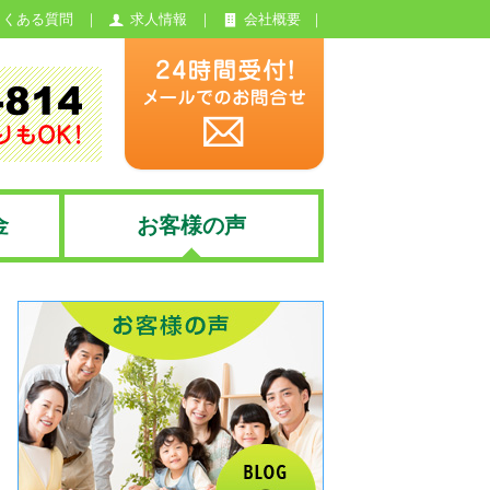
よくある質問
求人情報
会社概要
金
お客様の声