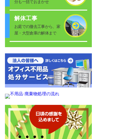
分も一括でおまかせ
解体工事
お庭での撤去工事から、家
屋・大型倉庫の解体まで