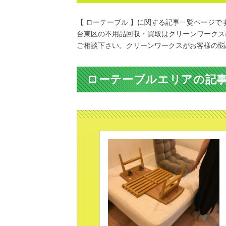
【 ローテーブル 】に関する記事一覧ページで
台東区の不用品回収・買取はクリーンワークス
ご相談下さい。クリーンワークスがお客様の悩
ローテーブルエリアの記