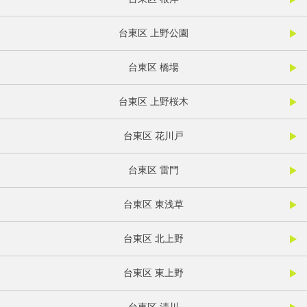
台東区 上野公園
台東区 橋場
台東区 上野桜木
台東区 花川戸
台東区 雷門
台東区 東浅草
台東区 北上野
台東区 東上野