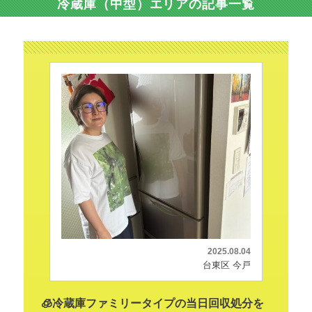
冷蔵庫（中型）エリアの記事一覧
2025.08.04
台東区 今戸
🧊冷蔵庫ファミリータイプの当日回収処分を