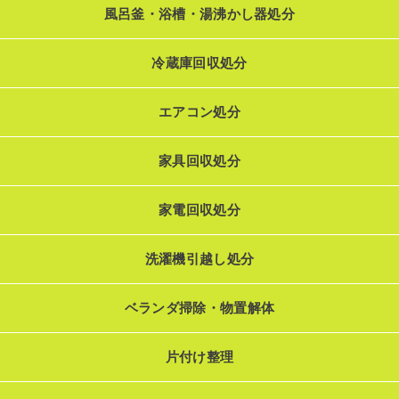
風呂釜・浴槽・湯沸かし器処分
冷蔵庫回収処分
エアコン処分
家具回収処分
家電回収処分
洗濯機引越し処分
ベランダ掃除・物置解体
片付け整理