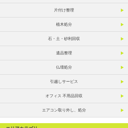
片付け整理
植木処分
石・土・砂利回収
遺品整理
仏壇処分
引越しサービス
オフィス 不用品回収
エアコン取り外し、処分