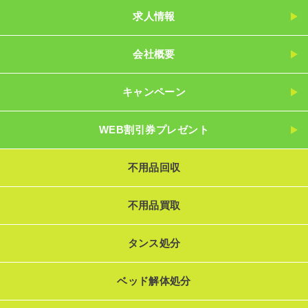
求人情報
会社概要
キャンペーン
WEB割引券プレゼント
不用品回収
不用品買取
タンス処分
ベッド解体処分