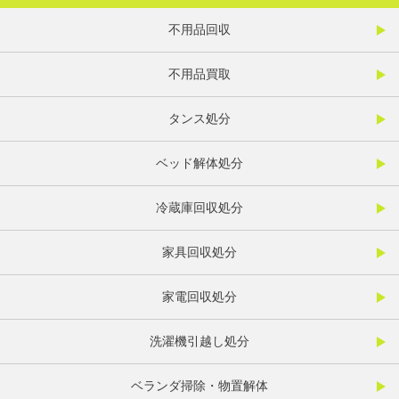
不用品回収
不用品買取
タンス処分
ベッド解体処分
冷蔵庫回収処分
家具回収処分
家電回収処分
洗濯機引越し処分
ベランダ掃除・物置解体