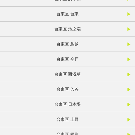
台東区 台東
台東区 池之端
台東区 鳥越
台東区 今戸
台東区 西浅草
台東区 入谷
台東区 日本堤
台東区 上野
台東区 根岸