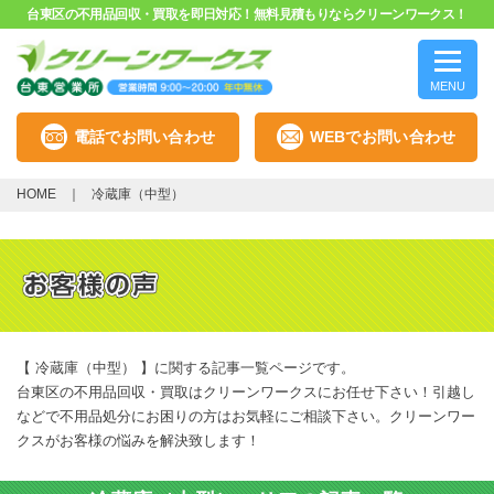
台東区の不用品回収・買取を即日対応！無料見積もりならクリーンワークス！
MENU
電話でお問い合わせ
WEBでお問い合わせ
HOME
冷蔵庫（中型）
【 冷蔵庫（中型） 】に関する記事一覧ページです。
台東区の不用品回収・買取はクリーンワークスにお任せ下さい！引越し
などで不用品処分にお困りの方はお気軽にご相談下さい。クリーンワー
クスがお客様の悩みを解決致します！