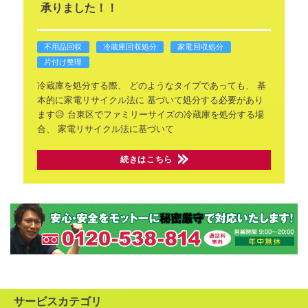
承りました！！
不用品回収
冷蔵庫回収処分
家電回収処分
片付け整理
冷蔵庫を処分する際、
どのようなタイプであっても、
基
本的に家電リサイクル法に
基づいて処分する必要があり
ます😥
台東区でファミリーサイズの冷蔵庫を処分する場
合、
家電リサイクル法に基づいて
続きはこちら
サービスカテゴリ