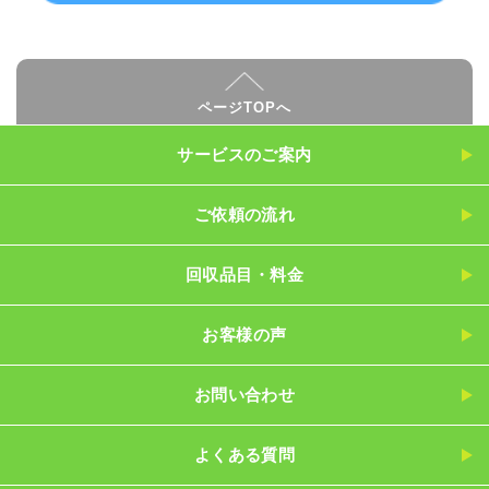
ページTOPへ
サービスのご案内
ご依頼の流れ
回収品目・料金
お客様の声
お問い合わせ
よくある質問