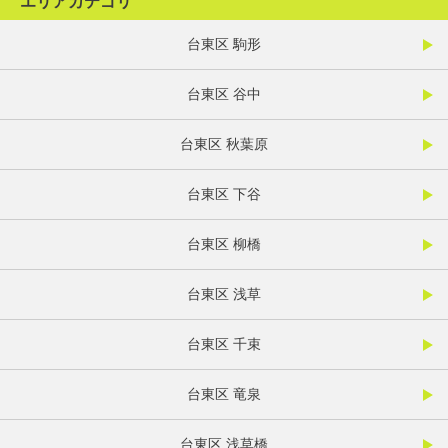
エリアカテゴリ
台東区 駒形
台東区 谷中
台東区 秋葉原
台東区 下谷
台東区 柳橋
台東区 浅草
台東区 千束
台東区 竜泉
台東区 浅草橋