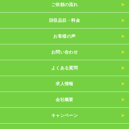
ご依頼の流れ
回収品目・料金
お客様の声
お問い合わせ
よくある質問
求人情報
会社概要
キャンペーン