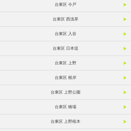
台東区 今戸
台東区 西浅草
台東区 入谷
台東区 日本堤
台東区 上野
台東区 根岸
台東区 上野公園
台東区 橋場
台東区 上野桜木