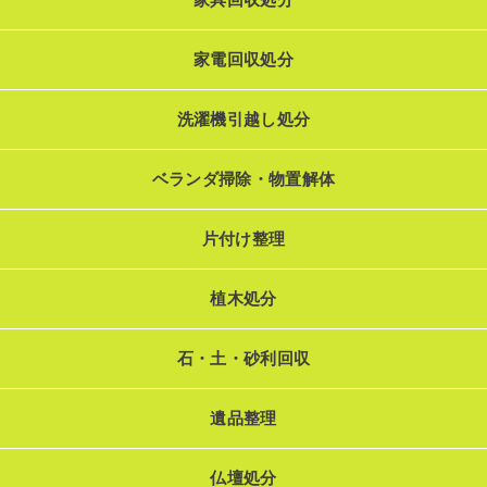
家電回収処分
洗濯機引越し処分
ベランダ掃除・物置解体
片付け整理
植木処分
石・土・砂利回収
遺品整理
仏壇処分