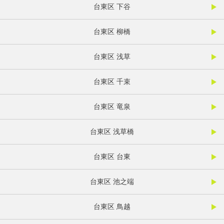
台東区 下谷
台東区 柳橋
台東区 浅草
台東区 千束
台東区 竜泉
台東区 浅草橋
台東区 台東
台東区 池之端
台東区 鳥越