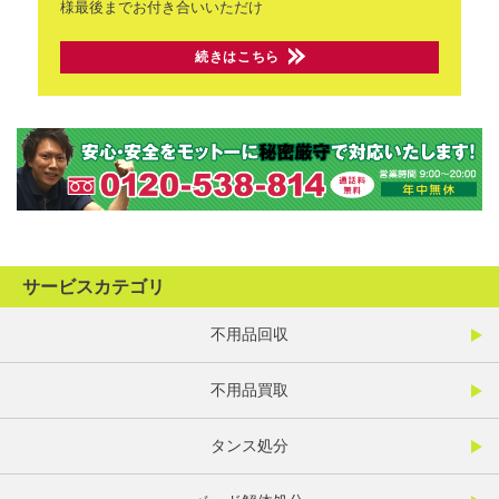
様最後までお付き合いいただけ
続きはこちら
サービスカテゴリ
不用品回収
不用品買取
タンス処分