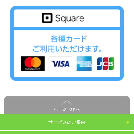
ページTOPへ
サービスのご案内