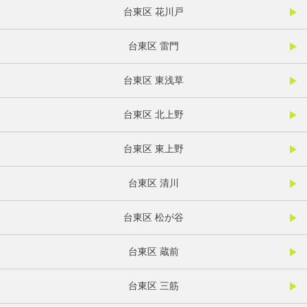
台東区 花川戸
台東区 雷門
台東区 東浅草
台東区 北上野
台東区 東上野
台東区 清川
台東区 松が谷
台東区 蔵前
台東区 三筋