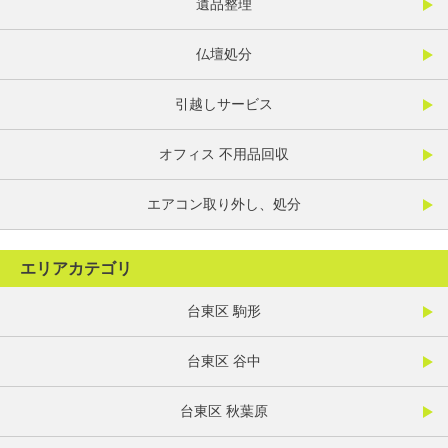
遺品整理
仏壇処分
引越しサービス
オフィス 不用品回収
エアコン取り外し、処分
エリアカテゴリ
台東区 駒形
台東区 谷中
台東区 秋葉原