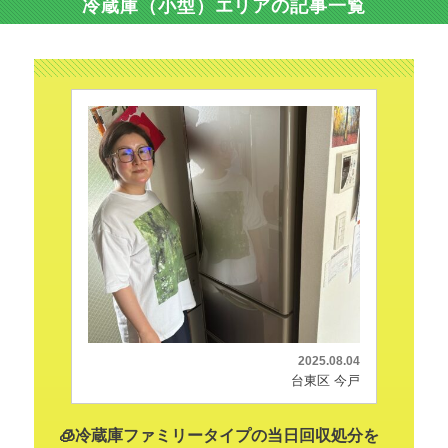
冷蔵庫（小型）エリアの記事一覧
2025.08.04
台東区 今戸
🧊冷蔵庫ファミリータイプの当日回収処分を