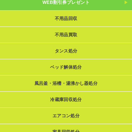
WEB割引券プレゼント
不用品回収
不用品買取
タンス処分
ベッド解体処分
風呂釜・浴槽・湯沸かし器処分
冷蔵庫回収処分
エアコン処分
家具回収処分