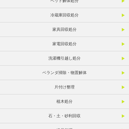
ベッド解体処分
冷蔵庫回収処分
家具回収処分
家電回収処分
洗濯機引越し処分
ベランダ掃除・物置解体
片付け整理
植木処分
石・土・砂利回収