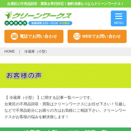
台東区の不用品回収・買取を即日対応！無料見積もりならクリーンワークス！
MENU
電話でお問い合わせ
WEBでお問い合わせ
HOME
冷蔵庫（小型）
【 冷蔵庫（小型） 】に関する記事一覧ページです。
台東区の不用品回収・買取はクリーンワークスにお任せ下さい！引越し
などで不用品処分にお困りの方はお気軽にご相談下さい。クリーンワー
クスがお客様の悩みを解決致します！