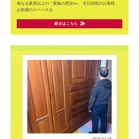
単なる家具以上の「家族の歴史📜」
当日回収のお客様、
お部屋のスペースを
続きはこちら