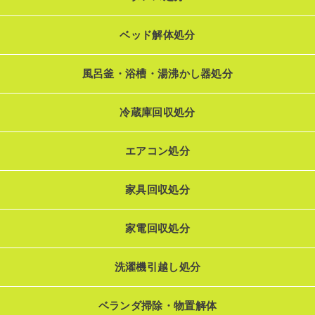
ベッド解体処分
風呂釜・浴槽・湯沸かし器処分
冷蔵庫回収処分
エアコン処分
家具回収処分
家電回収処分
洗濯機引越し処分
ベランダ掃除・物置解体