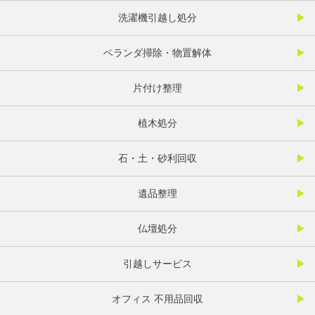
洗濯機引越し処分
ベランダ掃除・物置解体
片付け整理
植木処分
石・土・砂利回収
遺品整理
仏壇処分
引越しサービス
オフィス 不用品回収