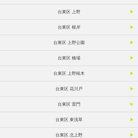
台東区 上野
台東区 根岸
台東区 上野公園
台東区 橋場
台東区 上野桜木
台東区 花川戸
台東区 雷門
台東区 東浅草
台東区 北上野