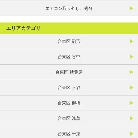
エアコン取り外し、処分
エリアカテゴリ
台東区 駒形
台東区 谷中
台東区 秋葉原
台東区 下谷
台東区 柳橋
台東区 浅草
台東区 千束