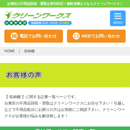
台東区の不用品回収・買取を即日対応！無料見積もりならクリーンワークス！
MENU
電話でお問い合わせ
WEBでお問い合わせ
HOME
収納棚
【 収納棚 】に関する記事一覧ページです。
台東区の不用品回収・買取はクリーンワークスにお任せ下さい！引越し
などで不用品処分にお困りの方はお気軽にご相談下さい。クリーンワー
クスがお客様の悩みを解決致します！