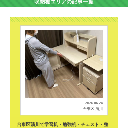
収納棚エリアの記事一覧
2026.06.24
台東区 清川
台東区清川で学習机・勉強机・チェスト・整