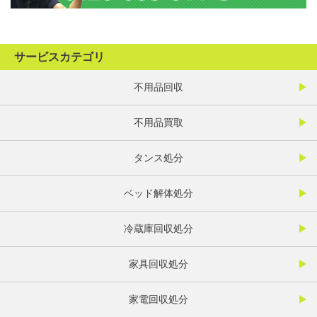
サービスカテゴリ
不用品回収
不用品買取
タンス処分
ベッド解体処分
冷蔵庫回収処分
家具回収処分
家電回収処分