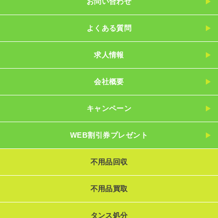
お問い合わせ
よくある質問
求人情報
会社概要
キャンペーン
WEB割引券プレゼント
不用品回収
不用品買取
タンス処分