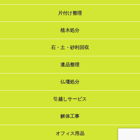
片付け整理
植木処分
石・土・砂利回収
遺品整理
仏壇処分
引越しサービス
解体工事
オフィス用品