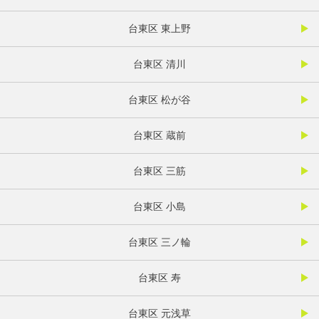
台東区 東上野
台東区 清川
台東区 松が谷
台東区 蔵前
台東区 三筋
台東区 小島
台東区 三ノ輪
台東区 寿
台東区 元浅草