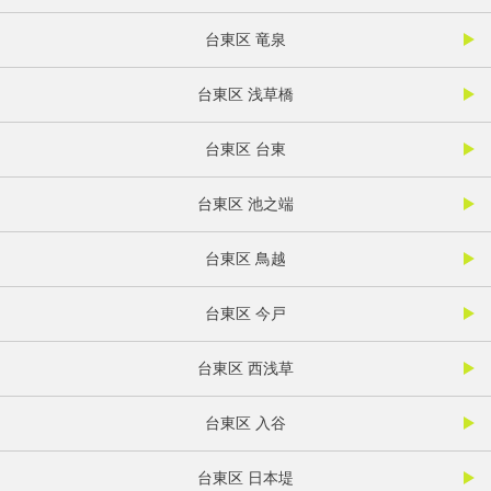
台東区 竜泉
台東区 浅草橋
台東区 台東
台東区 池之端
台東区 鳥越
台東区 今戸
台東区 西浅草
台東区 入谷
台東区 日本堤