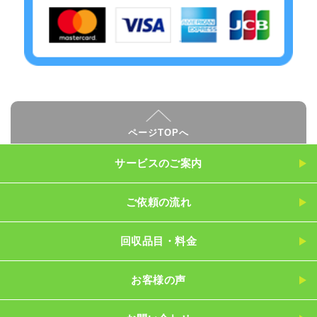
ページTOPへ
サービスのご案内
ご依頼の流れ
回収品目・料金
お客様の声