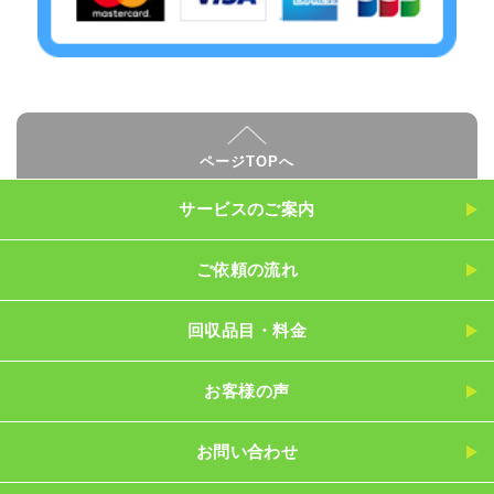
ページTOPへ
サービスのご案内
ご依頼の流れ
回収品目・料金
お客様の声
お問い合わせ