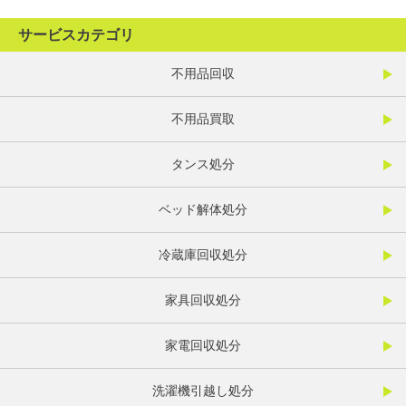
サービスカテゴリ
不用品回収
不用品買取
タンス処分
ベッド解体処分
冷蔵庫回収処分
家具回収処分
家電回収処分
洗濯機引越し処分