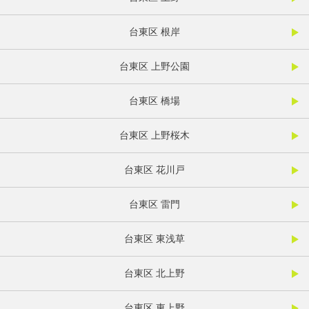
台東区 根岸
台東区 上野公園
台東区 橋場
台東区 上野桜木
台東区 花川戸
台東区 雷門
台東区 東浅草
台東区 北上野
台東区 東上野