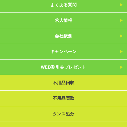
よくある質問
求人情報
会社概要
キャンペーン
WEB割引券プレゼント
不用品回収
不用品買取
タンス処分