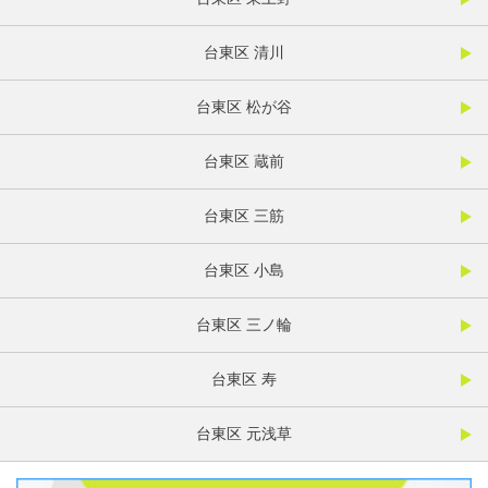
台東区 清川
台東区 松が谷
台東区 蔵前
台東区 三筋
台東区 小島
台東区 三ノ輪
台東区 寿
台東区 元浅草