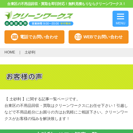
台東区の不用品回収・買取を即日対応！無料見積もりならクリーンワークス！
MENU
電話でお問い合わせ
WEBでお問い合わせ
HOME
土砂利
【 土砂利 】に関する記事一覧ページです。
台東区の不用品回収・買取はクリーンワークスにお任せ下さい！引越し
などで不用品処分にお困りの方はお気軽にご相談下さい。クリーンワー
クスがお客様の悩みを解決致します！