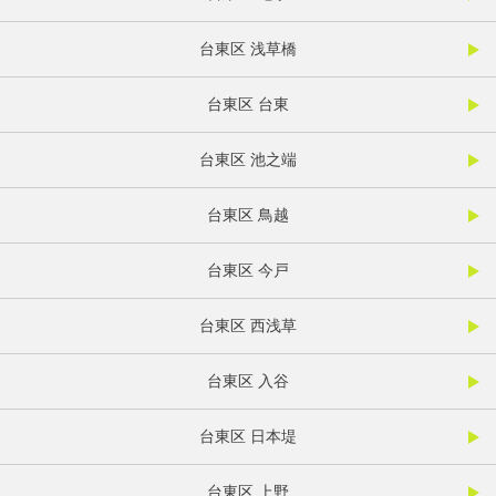
台東区 浅草橋
台東区 台東
台東区 池之端
台東区 鳥越
台東区 今戸
台東区 西浅草
台東区 入谷
台東区 日本堤
台東区 上野