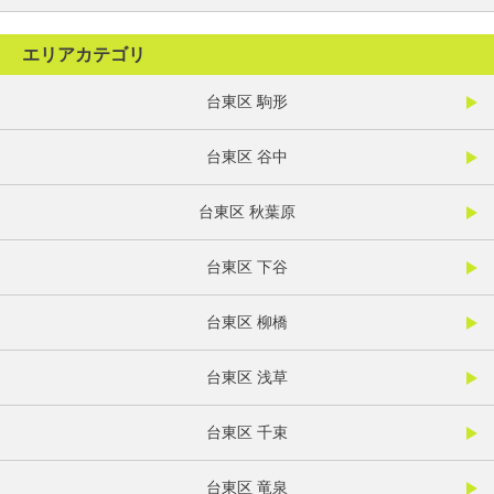
エリアカテゴリ
台東区 駒形
台東区 谷中
台東区 秋葉原
台東区 下谷
台東区 柳橋
台東区 浅草
台東区 千束
台東区 竜泉