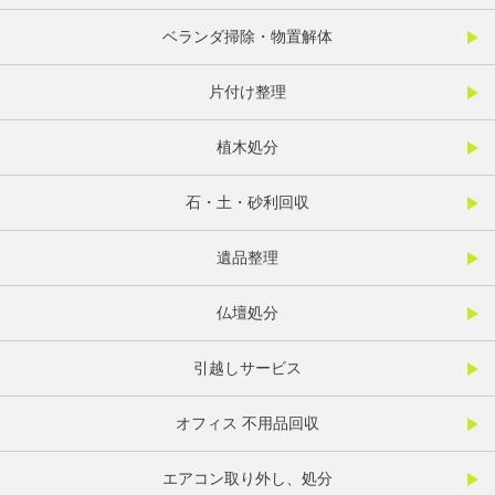
ベランダ掃除・物置解体
片付け整理
植木処分
石・土・砂利回収
遺品整理
仏壇処分
引越しサービス
オフィス 不用品回収
エアコン取り外し、処分