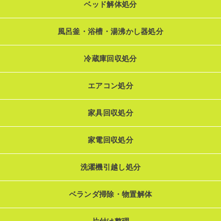
ベッド解体処分
風呂釜・浴槽・湯沸かし器処分
冷蔵庫回収処分
エアコン処分
家具回収処分
家電回収処分
洗濯機引越し処分
ベランダ掃除・物置解体