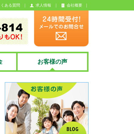
よくある質問
求人情報
会社概要
金
お客様の声