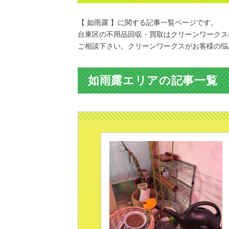
【 如雨露 】に関する記事一覧ページです。
台東区の不用品回収・買取はクリーンワークス
ご相談下さい。クリーンワークスがお客様の悩
如雨露エリアの記事一覧