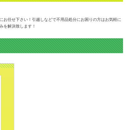
にお任せ下さい！引越しなどで不用品処分にお困りの方はお気軽に
みを解決致します！