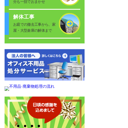
分も一括でおまかせ
解体工事
お庭での撤去工事から、家
屋・大型倉庫の解体まで