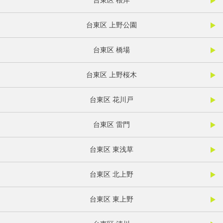
台東区 根岸
台東区 上野公園
台東区 橋場
台東区 上野桜木
台東区 花川戸
台東区 雷門
台東区 東浅草
台東区 北上野
台東区 東上野