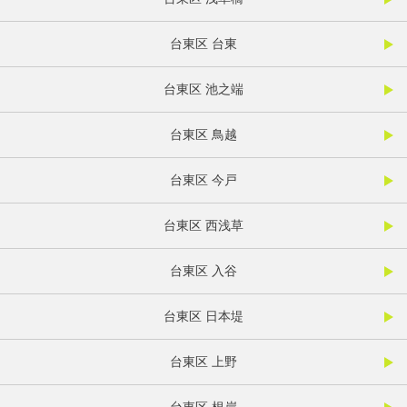
台東区 台東
台東区 池之端
台東区 鳥越
台東区 今戸
台東区 西浅草
台東区 入谷
台東区 日本堤
台東区 上野