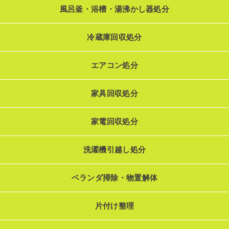
風呂釜・浴槽・湯沸かし器処分
冷蔵庫回収処分
エアコン処分
家具回収処分
家電回収処分
洗濯機引越し処分
ベランダ掃除・物置解体
片付け整理