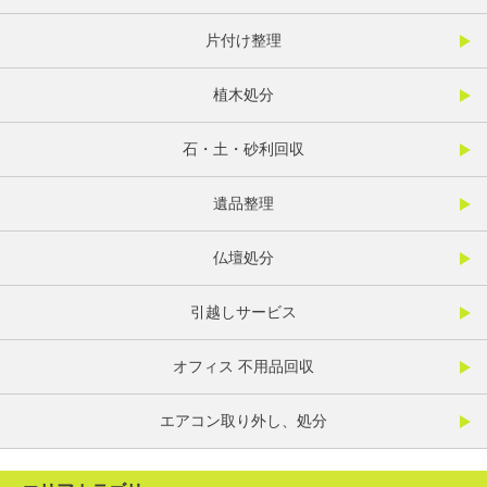
片付け整理
植木処分
石・土・砂利回収
遺品整理
仏壇処分
引越しサービス
オフィス 不用品回収
エアコン取り外し、処分