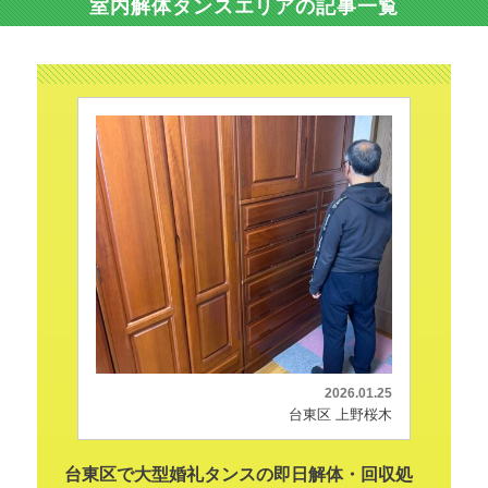
室内解体タンスエリアの記事一覧
2026.01.25
台東区 上野桜木
台東区で大型婚礼タンスの即日解体・回収処