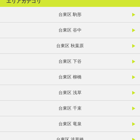
エリアカテゴリ
台東区 駒形
台東区 谷中
台東区 秋葉原
台東区 下谷
台東区 柳橋
台東区 浅草
台東区 千束
台東区 竜泉
台東区 浅草橋