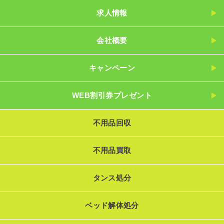
求人情報
会社概要
キャンペーン
WEB割引券プレゼント
不用品回収
不用品買取
タンス処分
ベッド解体処分