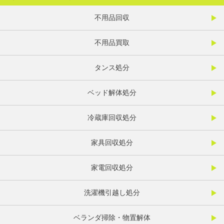
不用品回収
不用品買取
タンス処分
ベッド解体処分
冷蔵庫回収処分
家具回収処分
家電回収処分
洗濯機引越し処分
ベランダ掃除・物置解体