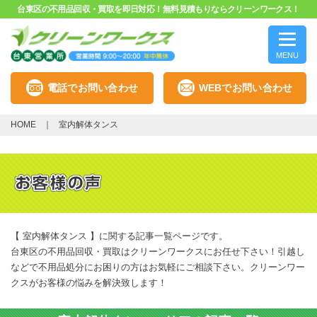
台東区の不用品回収・買取を即日対応！無料見積もりならクリーンワークス！
MENU
電話でお問い合わせ
WEBでお問い合わせ
HOME
室内解体タンス
【 室内解体タンス 】に関する記事一覧ページです。
台東区の不用品回収・買取はクリーンワークスにお任せ下さい！引越し
などで不用品処分にお困りの方はお気軽にご相談下さい。クリーンワー
クスがお客様の悩みを解決致します！