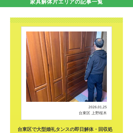
家具解体片エリアの記事一覧
2026.01.25
台東区 上野桜木
台東区で大型婚礼タンスの即日解体・回収処