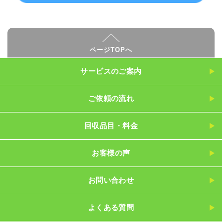
ページTOPへ
サービスのご案内
ご依頼の流れ
回収品目・料金
お客様の声
お問い合わせ
よくある質問