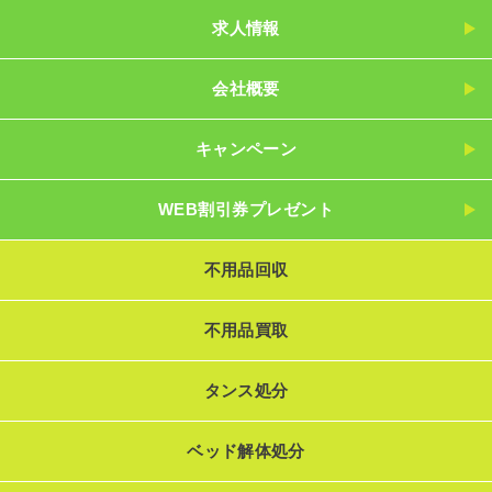
求人情報
会社概要
キャンペーン
WEB割引券プレゼント
不用品回収
不用品買取
タンス処分
ベッド解体処分