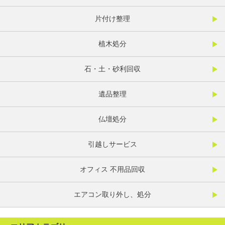
片付け整理
植木処分
石・土・砂利回収
遺品整理
仏壇処分
引越しサービス
オフィス 不用品回収
エアコン取り外し、処分