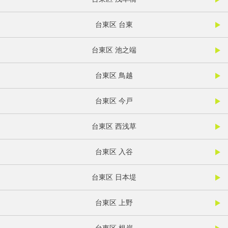
台東区 台東
台東区 池之端
台東区 鳥越
台東区 今戸
台東区 西浅草
台東区 入谷
台東区 日本堤
台東区 上野