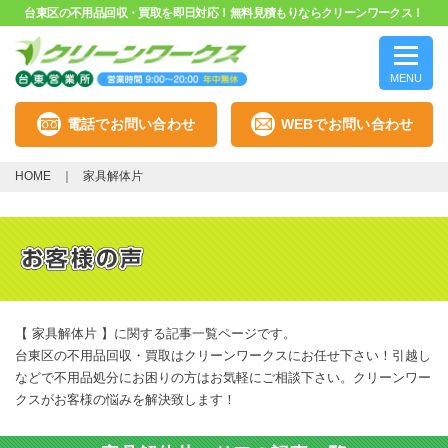
台東区の不用品回収・買取を即日対応！無料見積もりならクリーンワークス！
MENU
電話でお問い合わせ
WEBでお問い合わせ
HOME
家具解体片
【 家具解体片 】に関する記事一覧ページです。
台東区の不用品回収・買取はクリーンワークスにお任せ下さい！引越し
などで不用品処分にお困りの方はお気軽にご相談下さい。クリーンワー
クスがお客様の悩みを解決致します！