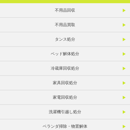
不用品回収
不用品買取
タンス処分
ベッド解体処分
冷蔵庫回収処分
家具回収処分
家電回収処分
洗濯機引越し処分
ベランダ掃除・物置解体