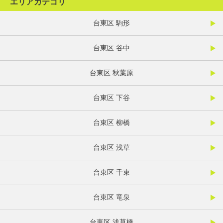
エリアカテゴリ
台東区 駒形
台東区 谷中
台東区 秋葉原
台東区 下谷
台東区 柳橋
台東区 浅草
台東区 千束
台東区 竜泉
台東区 浅草橋