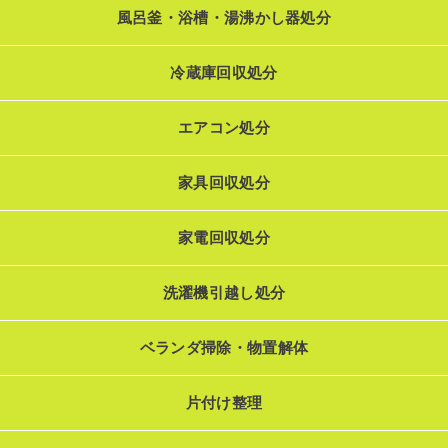
風呂釜・浴槽・湯沸かし器処分
冷蔵庫回収処分
エアコン処分
家具回収処分
家電回収処分
洗濯機引越し処分
ベランダ掃除・物置解体
片付け整理