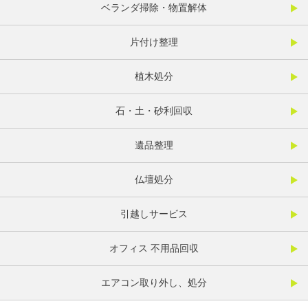
ベランダ掃除・物置解体
片付け整理
植木処分
石・土・砂利回収
遺品整理
仏壇処分
引越しサービス
オフィス 不用品回収
エアコン取り外し、処分