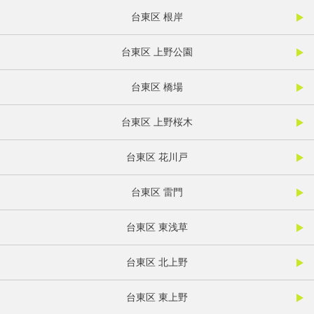
台東区 根岸
台東区 上野公園
台東区 橋場
台東区 上野桜木
台東区 花川戸
台東区 雷門
台東区 東浅草
台東区 北上野
台東区 東上野