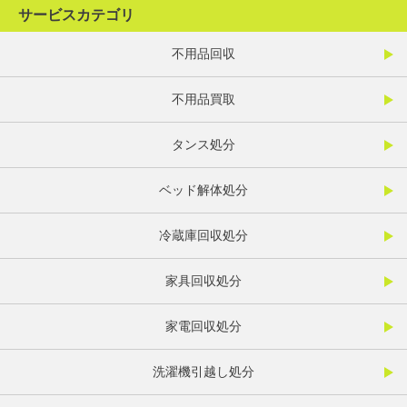
サービスカテゴリ
不用品回収
不用品買取
タンス処分
ベッド解体処分
冷蔵庫回収処分
家具回収処分
家電回収処分
洗濯機引越し処分