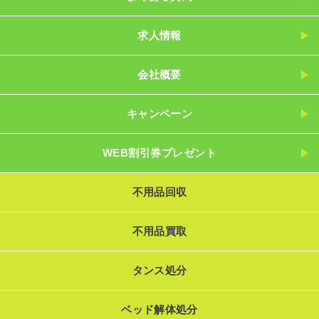
求人情報
会社概要
キャンペーン
WEB割引券プレゼント
不用品回収
不用品買取
タンス処分
ベッド解体処分