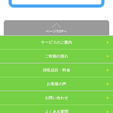
ページTOPへ
サービスのご案内
ご依頼の流れ
回収品目・料金
お客様の声
お問い合わせ
よくある質問