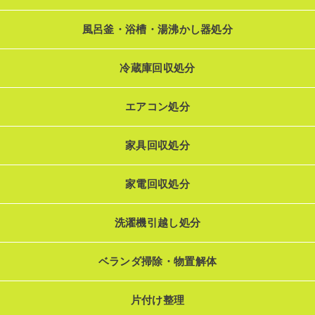
風呂釜・浴槽・湯沸かし器処分
冷蔵庫回収処分
エアコン処分
家具回収処分
家電回収処分
洗濯機引越し処分
ベランダ掃除・物置解体
片付け整理