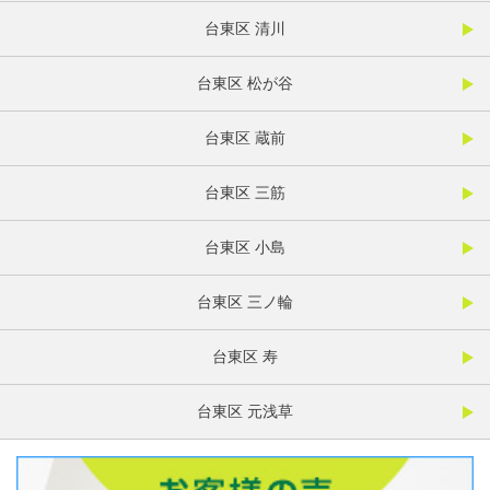
台東区 清川
台東区 松が谷
台東区 蔵前
台東区 三筋
台東区 小島
台東区 三ノ輪
台東区 寿
台東区 元浅草