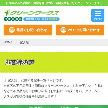
台東区の不用品回収・買取を即日対応！無料見積もりならクリーンワークス！
MENU
電話でお問い合わせ
WEBでお問い合わせ
HOME
家具類
【 家具類 】に関する記事一覧ページです。
台東区の不用品回収・買取はクリーンワークスにお任せ下さい！引越し
などで不用品処分にお困りの方はお気軽にご相談下さい。クリーンワー
クスがお客様の悩みを解決致します！