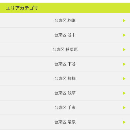
エリアカテゴリ
台東区 駒形
台東区 谷中
台東区 秋葉原
台東区 下谷
台東区 柳橋
台東区 浅草
台東区 千束
台東区 竜泉