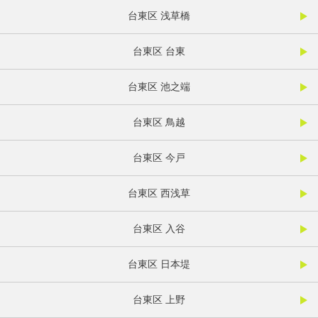
台東区 浅草橋
台東区 台東
台東区 池之端
台東区 鳥越
台東区 今戸
台東区 西浅草
台東区 入谷
台東区 日本堤
台東区 上野