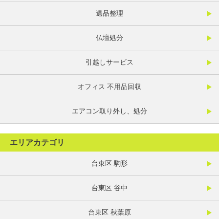
遺品整理
仏壇処分
引越しサービス
オフィス 不用品回収
エアコン取り外し、処分
エリアカテゴリ
台東区 駒形
台東区 谷中
台東区 秋葉原