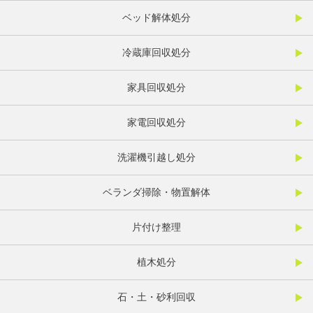
ベッド解体処分
冷蔵庫回収処分
家具回収処分
家電回収処分
洗濯機引越し処分
ベランダ掃除・物置解体
片付け整理
植木処分
石・土・砂利回収