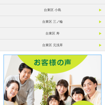
台東区 小島
台東区 三ノ輪
台東区 寿
台東区 元浅草