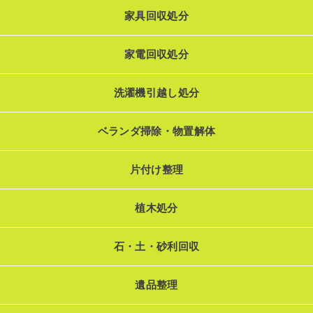
家具回収処分
家電回収処分
洗濯機引越し処分
ベランダ掃除・物置解体
片付け整理
植木処分
石・土・砂利回収
遺品整理