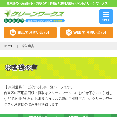
台東区の不用品回収・買取を即日対応！無料見積もりならクリーンワークス！
MENU
電話でお問い合わせ
WEBでお問い合わせ
HOME
家財道具
【 家財道具 】に関する記事一覧ページです。
台東区の不用品回収・買取はクリーンワークスにお任せ下さい！引越し
などで不用品処分にお困りの方はお気軽にご相談下さい。クリーンワー
クスがお客様の悩みを解決致します！