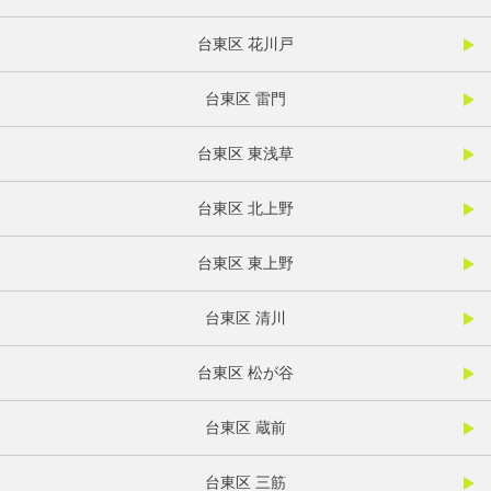
台東区 花川戸
台東区 雷門
台東区 東浅草
台東区 北上野
台東区 東上野
台東区 清川
台東区 松が谷
台東区 蔵前
台東区 三筋