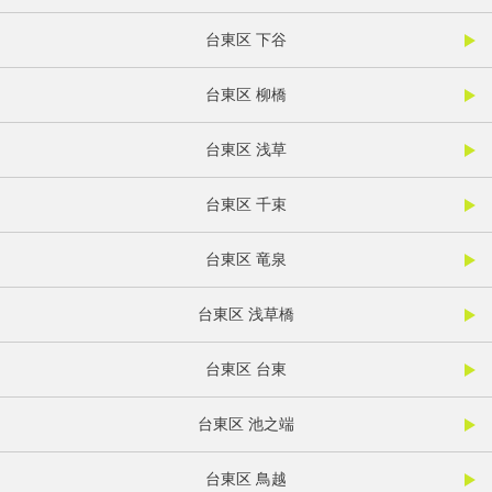
台東区 下谷
台東区 柳橋
台東区 浅草
台東区 千束
台東区 竜泉
台東区 浅草橋
台東区 台東
台東区 池之端
台東区 鳥越