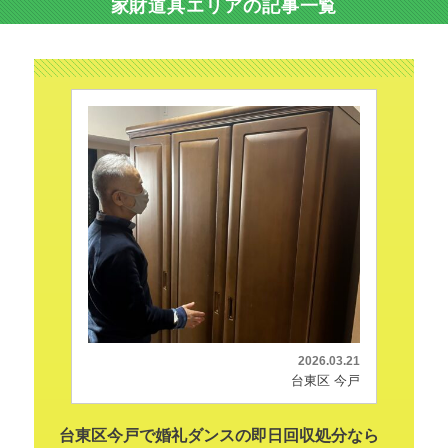
家財道具エリアの記事一覧
2026.03.21
台東区 今戸
台東区今戸で婚礼ダンスの即日回収処分なら