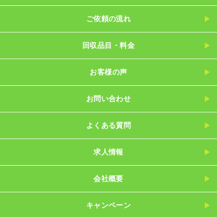
ご依頼の流れ
回収品目・料金
お客様の声
お問い合わせ
よくある質問
求人情報
会社概要
キャンペーン