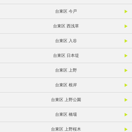
台東区 今戸
台東区 西浅草
台東区 入谷
台東区 日本堤
台東区 上野
台東区 根岸
台東区 上野公園
台東区 橋場
台東区 上野桜木