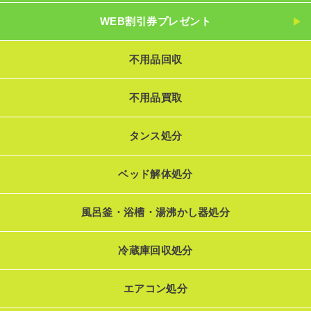
WEB割引券プレゼント
不用品回収
不用品買取
タンス処分
ベッド解体処分
風呂釜・浴槽・湯沸かし器処分
冷蔵庫回収処分
エアコン処分