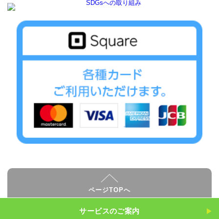
ページTOPへ
サービスのご案内