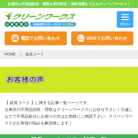
台東区の不用品回収・買取を即日対応！無料見積もりならクリーンワークス！
MENU
電話でお問い合わせ
WEBでお問い合わせ
HOME
延長コード
【 延長コード 】に関する記事一覧ページです。
台東区の不用品回収・買取はクリーンワークスにお任せ下さい！引越し
などで不用品処分にお困りの方はお気軽にご相談下さい。クリーンワー
クスがお客様の悩みを解決致します！