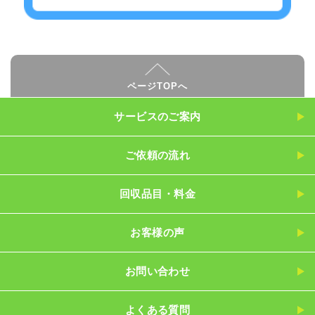
ページTOPへ
サービスのご案内
ご依頼の流れ
回収品目・料金
お客様の声
お問い合わせ
よくある質問