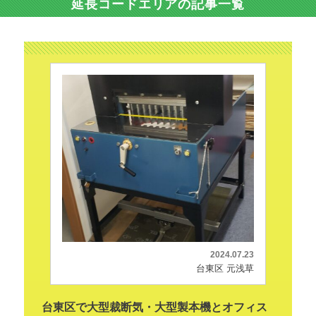
延長コードエリアの記事一覧
2024.07.23
台東区 元浅草
台東区で大型裁断気・大型製本機とオフィス