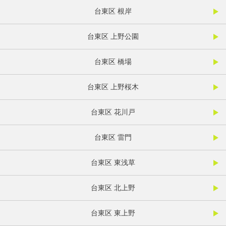
台東区 根岸
台東区 上野公園
台東区 橋場
台東区 上野桜木
台東区 花川戸
台東区 雷門
台東区 東浅草
台東区 北上野
台東区 東上野