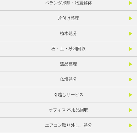
ベランダ掃除・物置解体
片付け整理
植木処分
石・土・砂利回収
遺品整理
仏壇処分
引越しサービス
オフィス 不用品回収
エアコン取り外し、処分