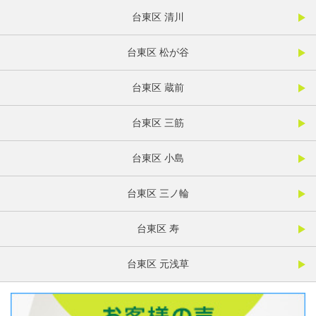
台東区 清川
台東区 松が谷
台東区 蔵前
台東区 三筋
台東区 小島
台東区 三ノ輪
台東区 寿
台東区 元浅草