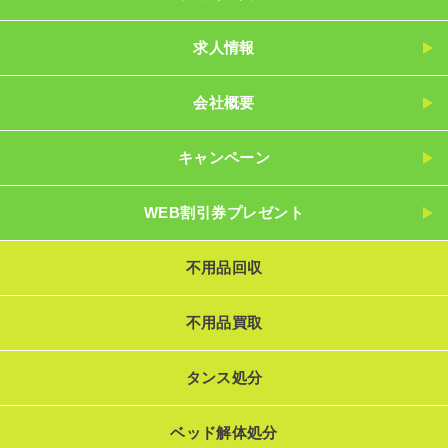
求人情報
会社概要
キャンペーン
WEB割引券プレゼント
不用品回収
不用品買取
タンス処分
ベッド解体処分