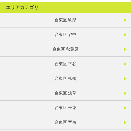
エリアカテゴリ
台東区 駒形
台東区 谷中
台東区 秋葉原
台東区 下谷
台東区 柳橋
台東区 浅草
台東区 千束
台東区 竜泉