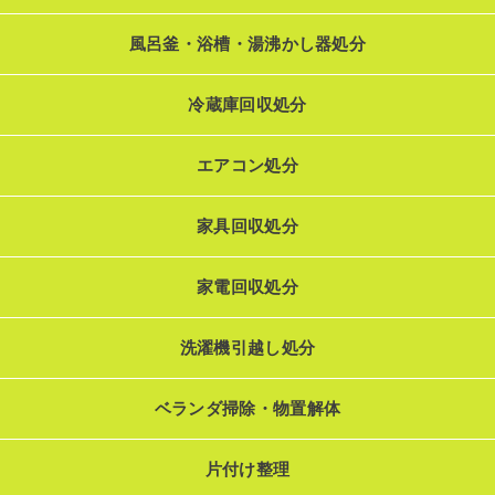
風呂釜・浴槽・湯沸かし器処分
冷蔵庫回収処分
エアコン処分
家具回収処分
家電回収処分
洗濯機引越し処分
ベランダ掃除・物置解体
片付け整理