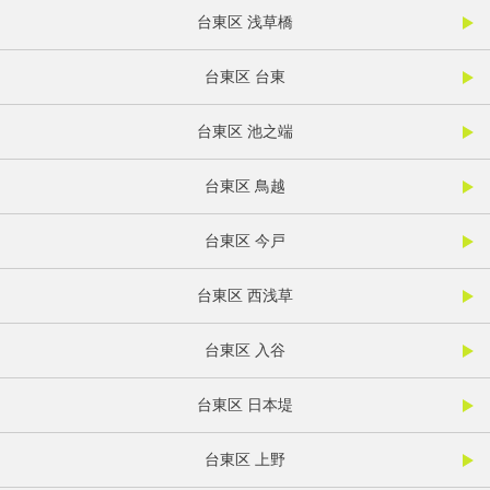
台東区 浅草橋
台東区 台東
台東区 池之端
台東区 鳥越
台東区 今戸
台東区 西浅草
台東区 入谷
台東区 日本堤
台東区 上野