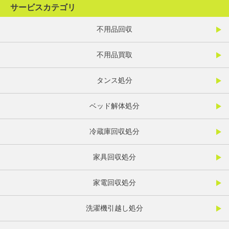
サービスカテゴリ
不用品回収
不用品買取
タンス処分
ベッド解体処分
冷蔵庫回収処分
家具回収処分
家電回収処分
洗濯機引越し処分