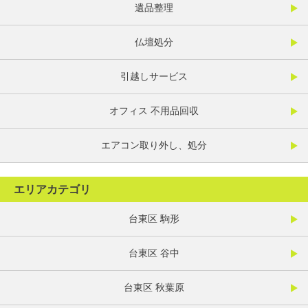
遺品整理
仏壇処分
引越しサービス
オフィス 不用品回収
エアコン取り外し、処分
エリアカテゴリ
台東区 駒形
台東区 谷中
台東区 秋葉原