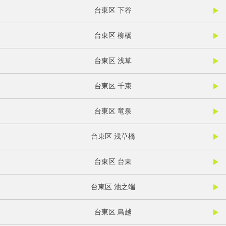
台東区 下谷
台東区 柳橋
台東区 浅草
台東区 千束
台東区 竜泉
台東区 浅草橋
台東区 台東
台東区 池之端
台東区 鳥越