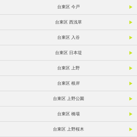
台東区 今戸
台東区 西浅草
台東区 入谷
台東区 日本堤
台東区 上野
台東区 根岸
台東区 上野公園
台東区 橋場
台東区 上野桜木