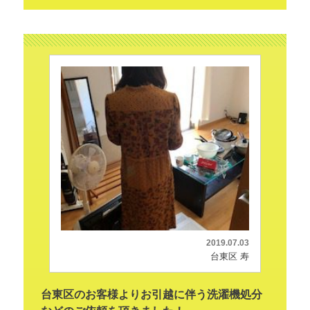
2019.07.03
台東区 寿
台東区のお客様よりお引越に伴う洗濯機処分