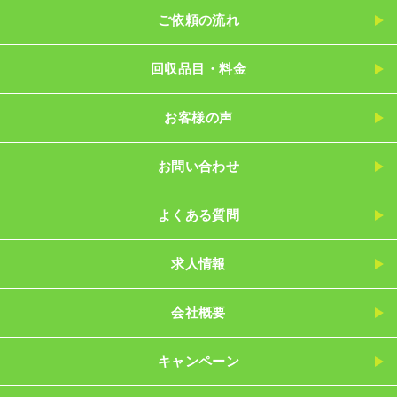
ご依頼の流れ
回収品目・料金
お客様の声
お問い合わせ
よくある質問
求人情報
会社概要
キャンペーン