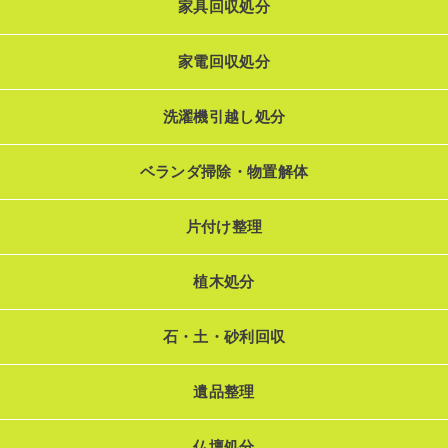
家具回収処分
家電回収処分
洗濯機引越し処分
ベランダ掃除・物置解体
片付け整理
植木処分
石・土・砂利回収
遺品整理
仏壇処分