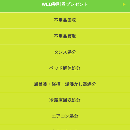
WEB割引券プレゼント
不用品回収
不用品買取
タンス処分
ベッド解体処分
風呂釜・浴槽・湯沸かし器処分
冷蔵庫回収処分
エアコン処分