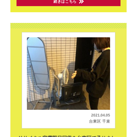
続きはこちら
2021.04.05
台東区 千束