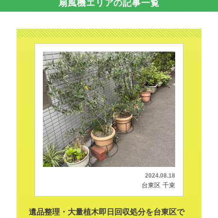
扇風機エリアの記事一覧
2024.08.18
台東区 千束
遺品整理・大量植木即日回収処分を台東区で