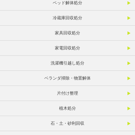
ベッド解体処分
冷蔵庫回収処分
家具回収処分
家電回収処分
洗濯機引越し処分
ベランダ掃除・物置解体
片付け整理
植木処分
石・土・砂利回収