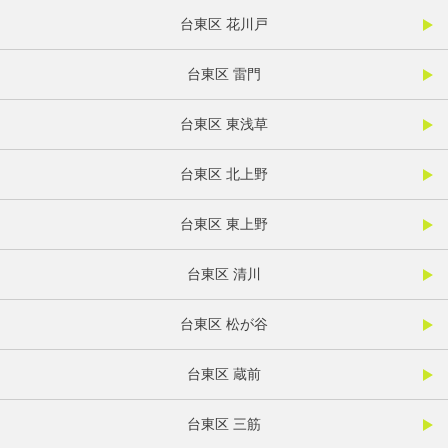
台東区 花川戸
台東区 雷門
台東区 東浅草
台東区 北上野
台東区 東上野
台東区 清川
台東区 松が谷
台東区 蔵前
台東区 三筋