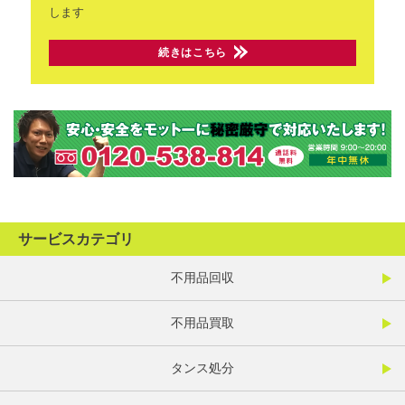
します
続きはこちら
サービスカテゴリ
不用品回収
不用品買取
タンス処分