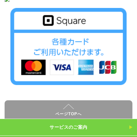
ページTOPへ
サービスのご案内