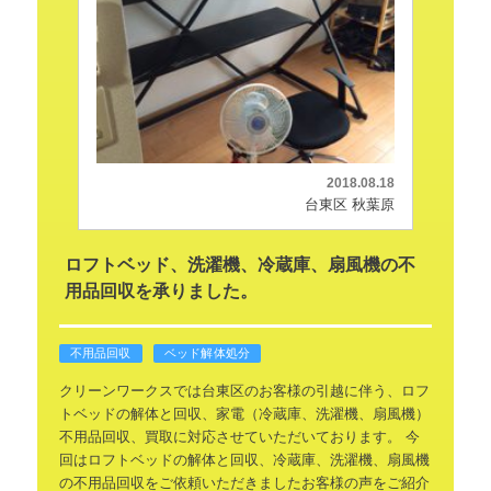
2018.08.18
台東区 秋葉原
ロフトベッド、洗濯機、冷蔵庫、扇風機の不
用品回収を承りました。
不用品回収
ベッド解体処分
クリーンワークスでは台東区のお客様の引越に伴う、ロフ
トベッドの解体と回収、家電（冷蔵庫、洗濯機、扇風機）
不用品回収、買取に対応させていただいております。
今
回はロフトベッドの解体と回収、冷蔵庫、洗濯機、扇風機
の不用品回収をご依頼いただきましたお客様の声をご紹介