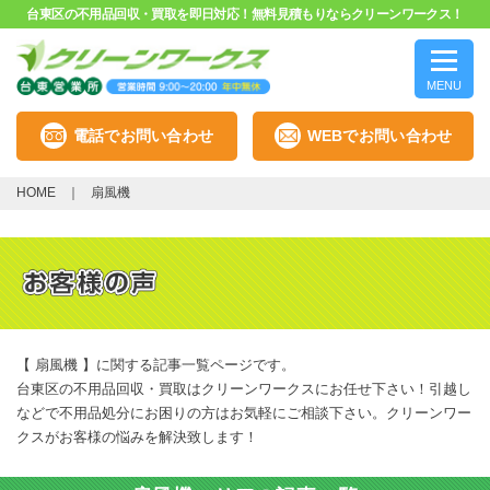
台東区の不用品回収・買取を即日対応！無料見積もりならクリーンワークス！
MENU
電話でお問い合わせ
WEBでお問い合わせ
HOME
扇風機
【 扇風機 】に関する記事一覧ページです。
台東区の不用品回収・買取はクリーンワークスにお任せ下さい！引越し
などで不用品処分にお困りの方はお気軽にご相談下さい。クリーンワー
クスがお客様の悩みを解決致します！