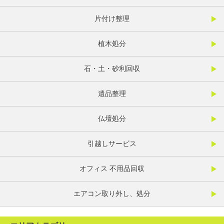
片付け整理
植木処分
石・土・砂利回収
遺品整理
仏壇処分
引越しサービス
オフィス 不用品回収
エアコン取り外し、処分