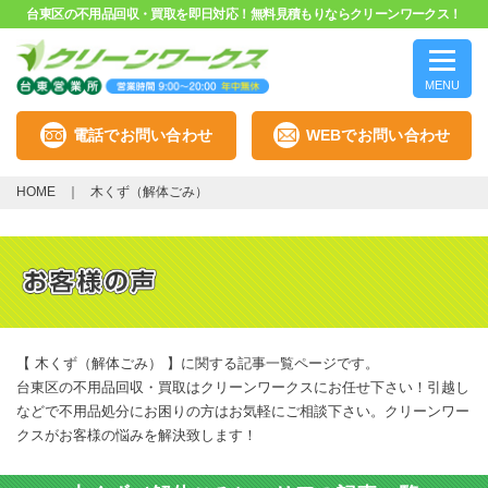
台東区の不用品回収・買取を即日対応！無料見積もりならクリーンワークス！
MENU
電話でお問い合わせ
WEBでお問い合わせ
HOME
木くず（解体ごみ）
【 木くず（解体ごみ） 】に関する記事一覧ページです。
台東区の不用品回収・買取はクリーンワークスにお任せ下さい！引越し
などで不用品処分にお困りの方はお気軽にご相談下さい。クリーンワー
クスがお客様の悩みを解決致します！