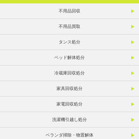
不用品回収
不用品買取
タンス処分
ベッド解体処分
冷蔵庫回収処分
家具回収処分
家電回収処分
洗濯機引越し処分
ベランダ掃除・物置解体