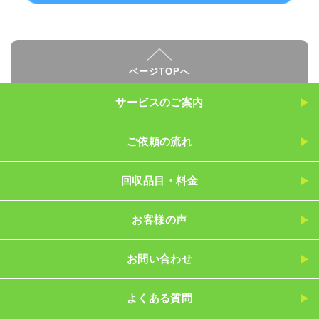
ページTOPへ
サービスのご案内
ご依頼の流れ
回収品目・料金
お客様の声
お問い合わせ
よくある質問