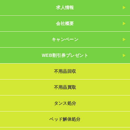
求人情報
会社概要
キャンペーン
WEB割引券プレゼント
不用品回収
不用品買取
タンス処分
ベッド解体処分