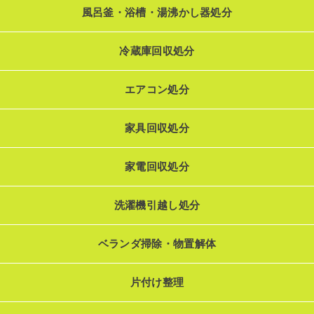
風呂釜・浴槽・湯沸かし器処分
冷蔵庫回収処分
エアコン処分
家具回収処分
家電回収処分
洗濯機引越し処分
ベランダ掃除・物置解体
片付け整理