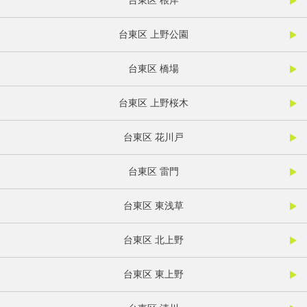
台東区 根岸
台東区 上野公園
台東区 橋場
台東区 上野桜木
台東区 花川戸
台東区 雷門
台東区 東浅草
台東区 北上野
台東区 東上野