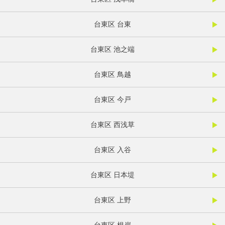
台東区 台東
台東区 池之端
台東区 鳥越
台東区 今戸
台東区 西浅草
台東区 入谷
台東区 日本堤
台東区 上野