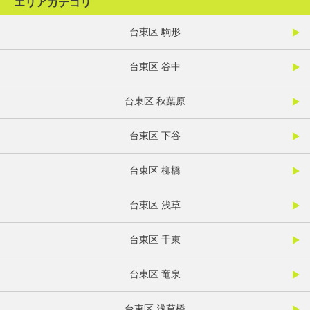
エリアカテゴリ
台東区 駒形
台東区 谷中
台東区 秋葉原
台東区 下谷
台東区 柳橋
台東区 浅草
台東区 千束
台東区 竜泉
台東区 浅草橋