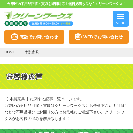
台東区の不用品回収・買取を即日対応！無料見積もりならクリーンワークス！
MENU
電話でお問い合わせ
WEBでお問い合わせ
HOME
木製家具
【 木製家具 】に関する記事一覧ページです。
台東区の不用品回収・買取はクリーンワークスにお任せ下さい！引越し
などで不用品処分にお困りの方はお気軽にご相談下さい。クリーンワー
クスがお客様の悩みを解決致します！