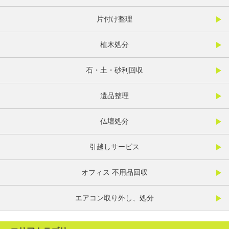
片付け整理
植木処分
石・土・砂利回収
遺品整理
仏壇処分
引越しサービス
オフィス 不用品回収
エアコン取り外し、処分