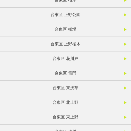
台東区 根岸
台東区 上野公園
台東区 橋場
台東区 上野桜木
台東区 花川戸
台東区 雷門
台東区 東浅草
台東区 北上野
台東区 東上野