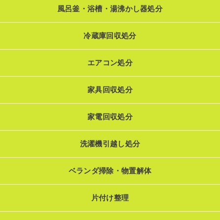
風呂釜・浴槽・湯沸かし器処分
冷蔵庫回収処分
エアコン処分
家具回収処分
家電回収処分
洗濯機引越し処分
ベランダ掃除・物置解体
片付け整理