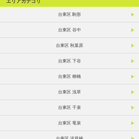
エリアカテゴリ
台東区 駒形
台東区 谷中
台東区 秋葉原
台東区 下谷
台東区 柳橋
台東区 浅草
台東区 千束
台東区 竜泉
台東区 浅草橋