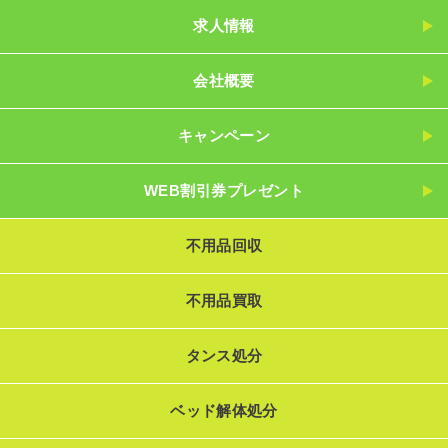
求人情報
会社概要
キャンペーン
WEB割引券プレゼント
不用品回収
不用品買取
タンス処分
ベッド解体処分