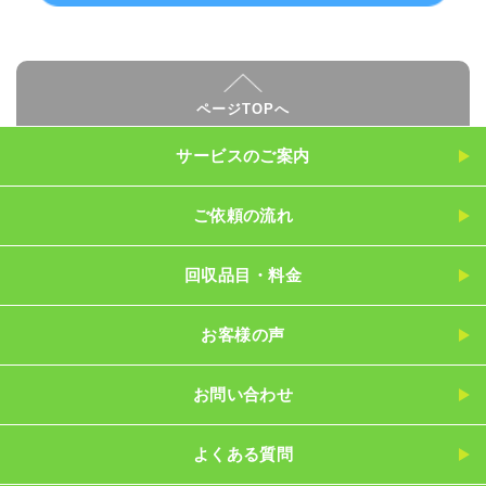
ページTOPへ
サービスのご案内
ご依頼の流れ
回収品目・料金
お客様の声
お問い合わせ
よくある質問