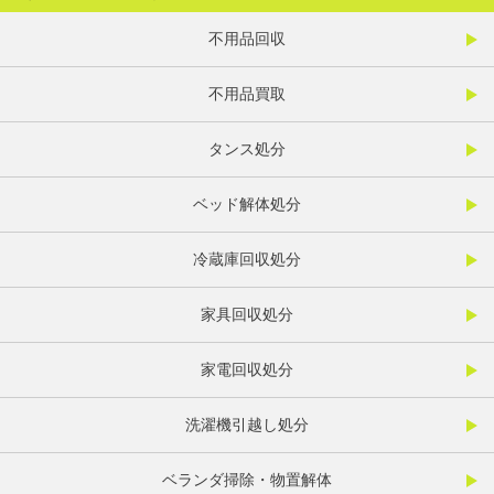
不用品回収
不用品買取
タンス処分
ベッド解体処分
冷蔵庫回収処分
家具回収処分
家電回収処分
洗濯機引越し処分
ベランダ掃除・物置解体