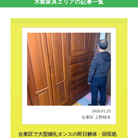
木製家具エリアの記事一覧
2026.01.25
台東区 上野桜木
台東区で大型婚礼タンスの即日解体・回収処