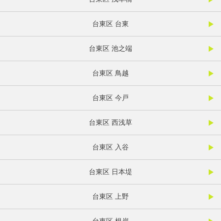
台東区 台東
台東区 池之端
台東区 鳥越
台東区 今戸
台東区 西浅草
台東区 入谷
台東区 日本堤
台東区 上野