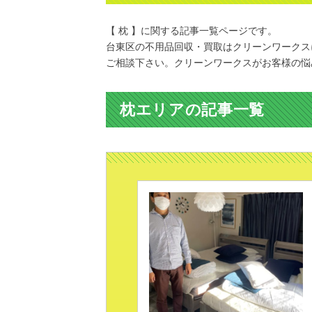
【 枕 】に関する記事一覧ページです。
台東区の不用品回収・買取はクリーンワークス
ご相談下さい。クリーンワークスがお客様の悩
枕エリアの記事一覧