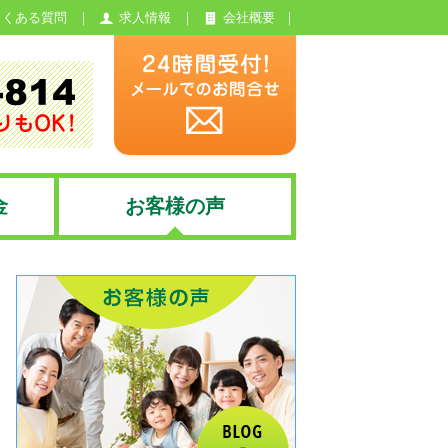
よくある質問
求人情報
会社概要
金
お客様の声