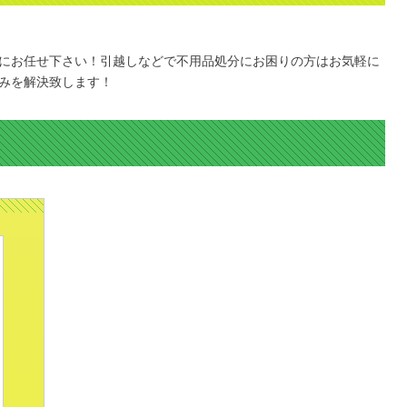
にお任せ下さい！引越しなどで不用品処分にお困りの方はお気軽に
みを解決致します！