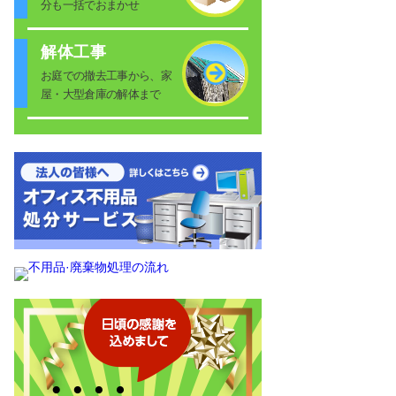
分も一括でおまかせ
解体工事
お庭での撤去工事から、家
屋・大型倉庫の解体まで