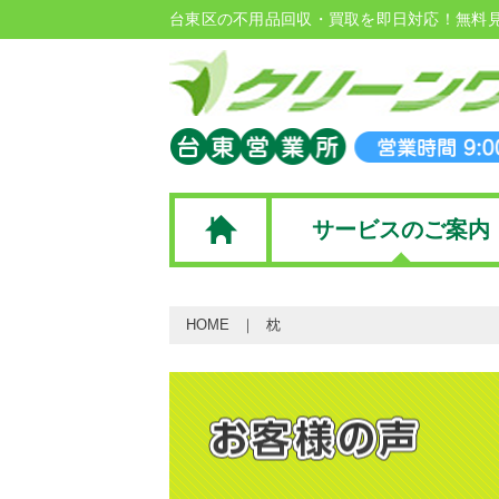
台東区の不用品回収・買取を即日対応！無料
サービスのご案内
HOME
枕