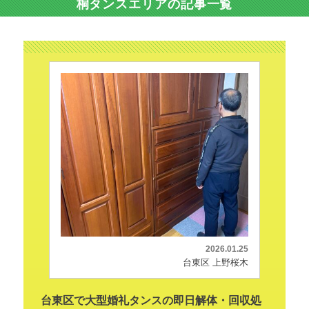
桐タンスエリアの記事一覧
2026.01.25
台東区 上野桜木
台東区で大型婚礼タンスの即日解体・回収処