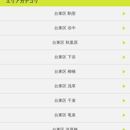
エリアカテゴリ
台東区 駒形
台東区 谷中
台東区 秋葉原
台東区 下谷
台東区 柳橋
台東区 浅草
台東区 千束
台東区 竜泉
台東区 浅草橋