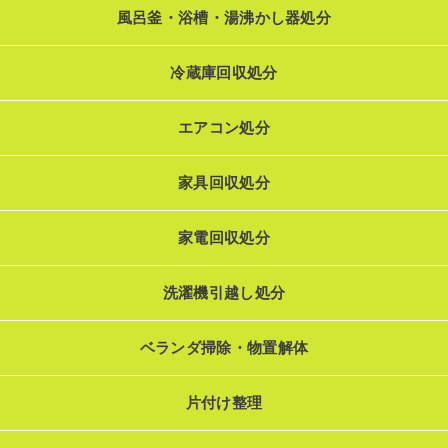
風呂釜・浴槽・湯沸かし器処分
冷蔵庫回収処分
エアコン処分
家具回収処分
家電回収処分
洗濯機引越し処分
ベランダ掃除・物置解体
片付け整理