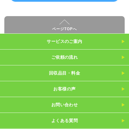
ページTOPへ
サービスのご案内
ご依頼の流れ
回収品目・料金
お客様の声
お問い合わせ
よくある質問