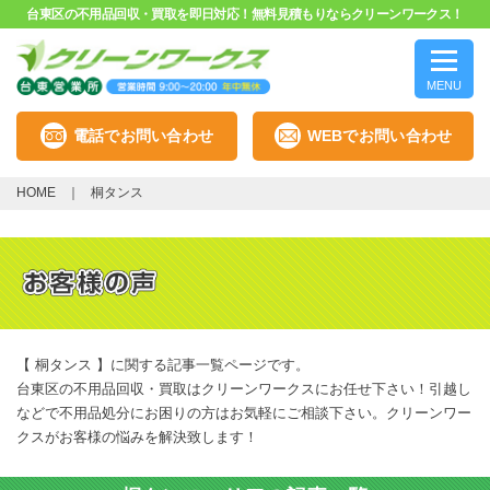
台東区の不用品回収・買取を即日対応！無料見積もりならクリーンワークス！
MENU
電話でお問い合わせ
WEBでお問い合わせ
HOME
桐タンス
【 桐タンス 】に関する記事一覧ページです。
台東区の不用品回収・買取はクリーンワークスにお任せ下さい！引越し
などで不用品処分にお困りの方はお気軽にご相談下さい。クリーンワー
クスがお客様の悩みを解決致します！