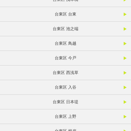
台東区 台東
台東区 池之端
台東区 鳥越
台東区 今戸
台東区 西浅草
台東区 入谷
台東区 日本堤
台東区 上野