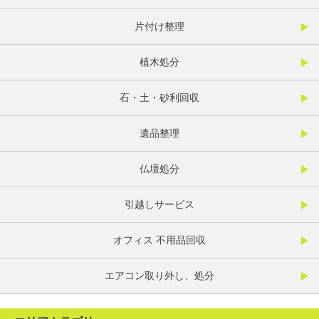
片付け整理
植木処分
石・土・砂利回収
遺品整理
仏壇処分
引越しサービス
オフィス 不用品回収
エアコン取り外し、処分