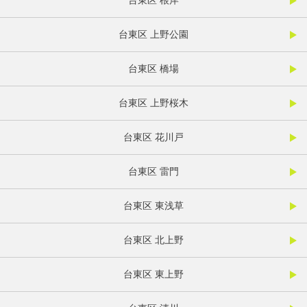
台東区 根岸
台東区 上野公園
台東区 橋場
台東区 上野桜木
台東区 花川戸
台東区 雷門
台東区 東浅草
台東区 北上野
台東区 東上野