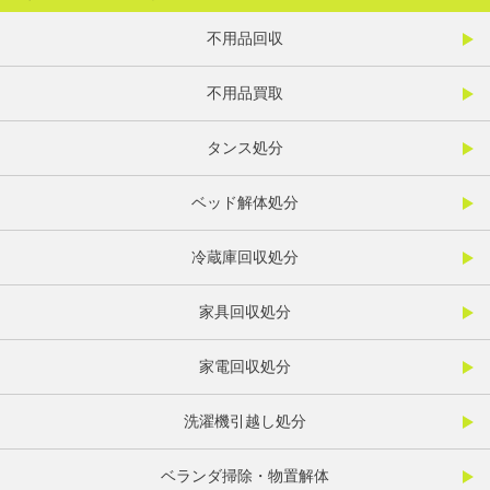
不用品回収
不用品買取
タンス処分
ベッド解体処分
冷蔵庫回収処分
家具回収処分
家電回収処分
洗濯機引越し処分
ベランダ掃除・物置解体