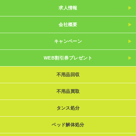
求人情報
会社概要
キャンペーン
WEB割引券プレゼント
不用品回収
不用品買取
タンス処分
ベッド解体処分