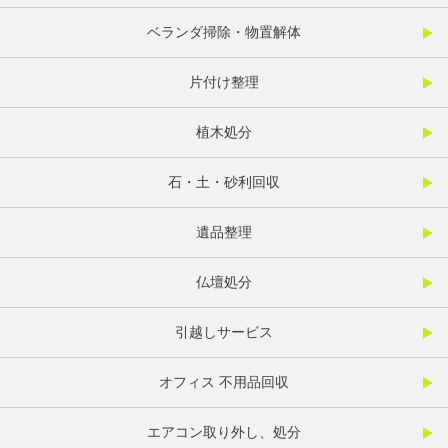
ベランダ掃除・物置解体
片付け整理
植木処分
石・土・砂利回収
遺品整理
仏壇処分
引越しサービス
オフィス 不用品回収
エアコン取り外し、処分