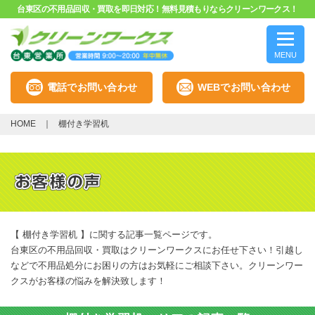
台東区の不用品回収・買取を即日対応！無料見積もりならクリーンワークス！
MENU
電話でお問い合わせ
WEBでお問い合わせ
HOME
棚付き学習机
【 棚付き学習机 】に関する記事一覧ページです。
台東区の不用品回収・買取はクリーンワークスにお任せ下さい！引越し
などで不用品処分にお困りの方はお気軽にご相談下さい。クリーンワー
クスがお客様の悩みを解決致します！