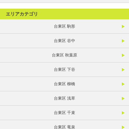
エリアカテゴリ
台東区 駒形
台東区 谷中
台東区 秋葉原
台東区 下谷
台東区 柳橋
台東区 浅草
台東区 千束
台東区 竜泉