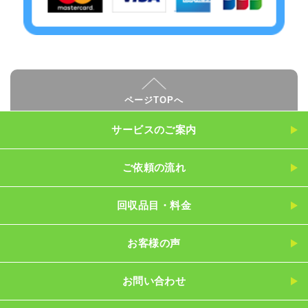
ページTOPへ
サービスのご案内
ご依頼の流れ
回収品目・料金
お客様の声
お問い合わせ