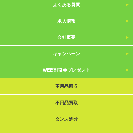
よくある質問
求人情報
会社概要
キャンペーン
WEB割引券プレゼント
不用品回収
不用品買取
タンス処分