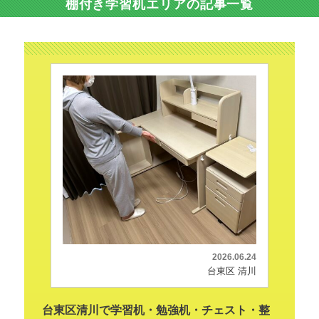
棚付き学習机エリアの記事一覧
2026.06.24
台東区 清川
台東区清川で学習机・勉強机・チェスト・整