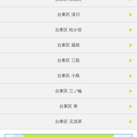
台東区 清川
台東区 松が谷
台東区 蔵前
台東区 三筋
台東区 小島
台東区 三ノ輪
台東区 寿
台東区 元浅草