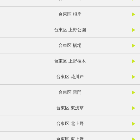
台東区 根岸
台東区 上野公園
台東区 橋場
台東区 上野桜木
台東区 花川戸
台東区 雷門
台東区 東浅草
台東区 北上野
台東区 東上野