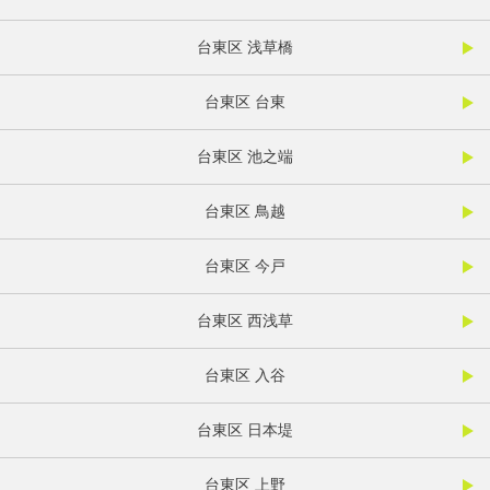
台東区 浅草橋
台東区 台東
台東区 池之端
台東区 鳥越
台東区 今戸
台東区 西浅草
台東区 入谷
台東区 日本堤
台東区 上野