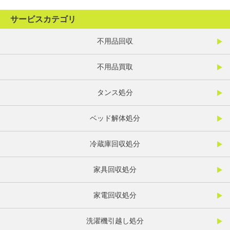
サービスカテゴリ
不用品回収
不用品買取
タンス処分
ベッド解体処分
冷蔵庫回収処分
家具回収処分
家電回収処分
洗濯機引越し処分