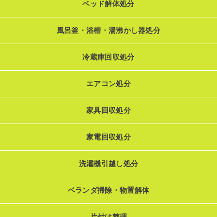
ベッド解体処分
風呂釜・浴槽・湯沸かし器処分
冷蔵庫回収処分
エアコン処分
家具回収処分
家電回収処分
洗濯機引越し処分
ベランダ掃除・物置解体
片付け整理