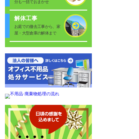
分も一括でおまかせ
解体工事
お庭での撤去工事から、家
屋・大型倉庫の解体まで