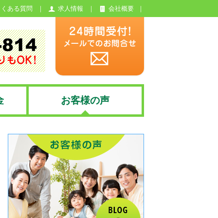
よくある質問
求人情報
会社概要
金
お客様の声