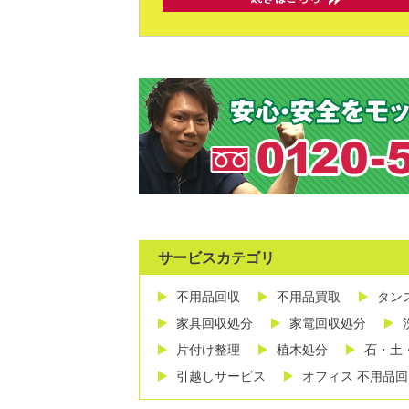
サービスカテゴリ
不用品回収
不用品買取
タン
家具回収処分
家電回収処分
片付け整理
植木処分
石・土
引越しサービス
オフィス 不用品回