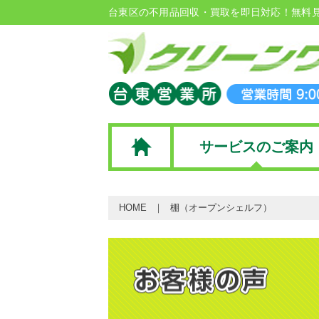
台東区の不用品回収・買取を即日対応！無料
サービスのご案内
HOME
棚（オープンシェルフ）