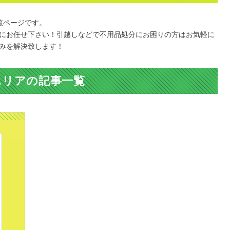
覧ページです。
にお任せ下さい！引越しなどで不用品処分にお困りの方はお気軽に
みを解決致します！
エリアの記事一覧