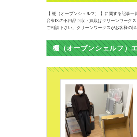
【 棚（オープンシェルフ） 】に関する記事一
台東区の不用品回収・買取はクリーンワークス
ご相談下さい。クリーンワークスがお客様の悩
棚（オープンシェルフ）