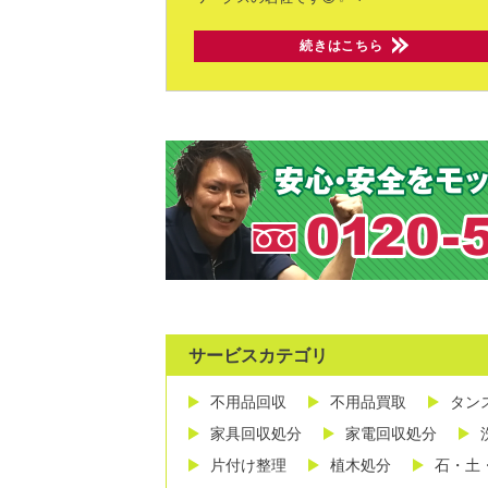
続きはこちら
サービスカテゴリ
不用品回収
不用品買取
タン
家具回収処分
家電回収処分
片付け整理
植木処分
石・土