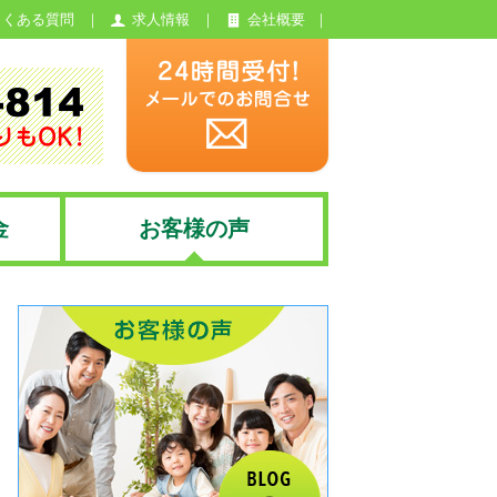
よくある質問
求人情報
会社概要
金
お客様の声