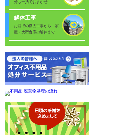
分も一括でおまかせ
解体工事
お庭での撤去工事から、家
屋・大型倉庫の解体まで