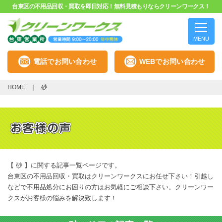
台東区の不用品回収・買取を即日対応！無料見積もりならクリーンワークス！
MENU
電話でお問い合わせ
WEBでお問い合わせ
HOME
砂
【 砂 】に関する記事一覧ページです。
台東区の不用品回収・買取はクリーンワークスにお任せ下さい！引越し
などで不用品処分にお困りの方はお気軽にご相談下さい。クリーンワー
クスがお客様の悩みを解決致します！