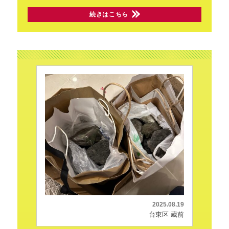
続きはこちら
2025.08.19
台東区 蔵前