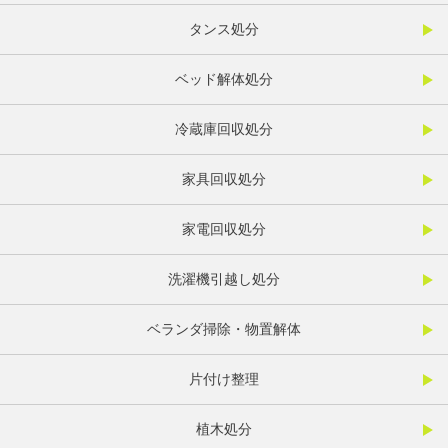
タンス処分
ベッド解体処分
冷蔵庫回収処分
家具回収処分
家電回収処分
洗濯機引越し処分
ベランダ掃除・物置解体
片付け整理
植木処分