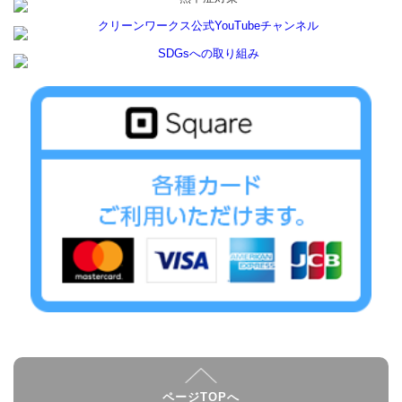
ページTOPへ