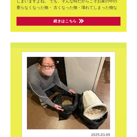
しまいますよね。
でも、そんな時だからこそお家の中の
要らなくなった物・
古くなった物・壊れてしまった物な
続きはこちら
2025.03.09