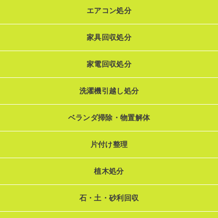
エアコン処分
家具回収処分
家電回収処分
洗濯機引越し処分
ベランダ掃除・物置解体
片付け整理
植木処分
石・土・砂利回収