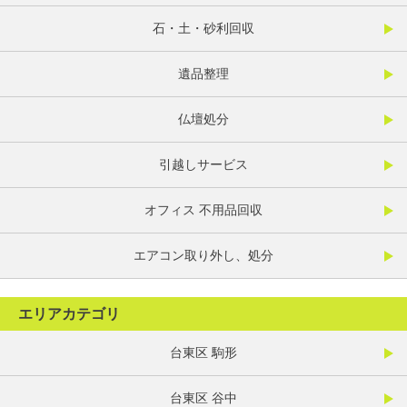
石・土・砂利回収
遺品整理
仏壇処分
引越しサービス
オフィス 不用品回収
エアコン取り外し、処分
エリアカテゴリ
台東区 駒形
台東区 谷中