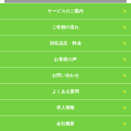
サービスのご案内
ご依頼の流れ
回収品目・料金
お客様の声
お問い合わせ
よくある質問
求人情報
会社概要