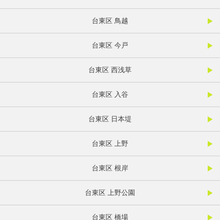
台東区 鳥越
台東区 今戸
台東区 西浅草
台東区 入谷
台東区 日本堤
台東区 上野
台東区 根岸
台東区 上野公園
台東区 橋場