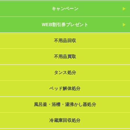
キャンペーン
WEB割引券プレゼント
不用品回収
不用品買取
タンス処分
ベッド解体処分
風呂釜・浴槽・湯沸かし器処分
冷蔵庫回収処分