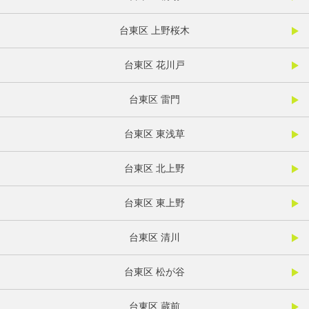
台東区 上野桜木
台東区 花川戸
台東区 雷門
台東区 東浅草
台東区 北上野
台東区 東上野
台東区 清川
台東区 松が谷
台東区 蔵前