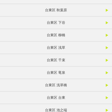
台東区 秋葉原
台東区 下谷
台東区 柳橋
台東区 浅草
台東区 千束
台東区 竜泉
台東区 浅草橋
台東区 台東
台東区 池之端