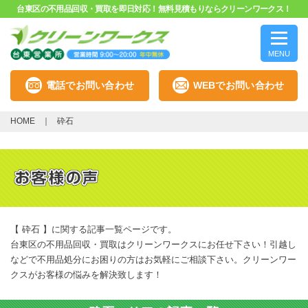
台東区の不用品回収・買取を即日対応！無料見積もりならクリーンワークス！
MENU
電話でお問い合わせ
WEBでお問い合わせ
HOME
砕石
【 砕石 】に関する記事一覧ページです。
台東区の不用品回収・買取はクリーンワークスにお任せ下さい！引越し
などで不用品処分にお困りの方はお気軽にご相談下さい。クリーンワー
クスがお客様の悩みを解決致します！