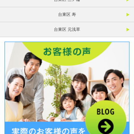
台東区 寿
台東区 元浅草