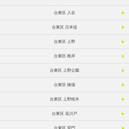
台東区 入谷
台東区 日本堤
台東区 上野
台東区 根岸
台東区 上野公園
台東区 橋場
台東区 上野桜木
台東区 花川戸
台東区 雷門