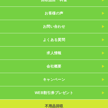
お客様の声
お問い合わせ
よくある質問
求人情報
会社概要
キャンペーン
WEB割引券プレゼント
不用品回収