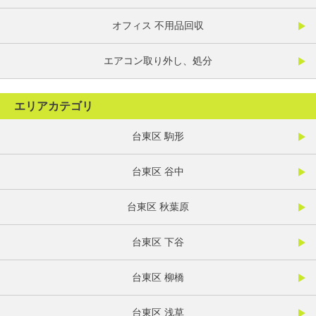
オフィス 不用品回収
エアコン取り外し、処分
エリアカテゴリ
台東区 駒形
台東区 谷中
台東区 秋葉原
台東区 下谷
台東区 柳橋
台東区 浅草