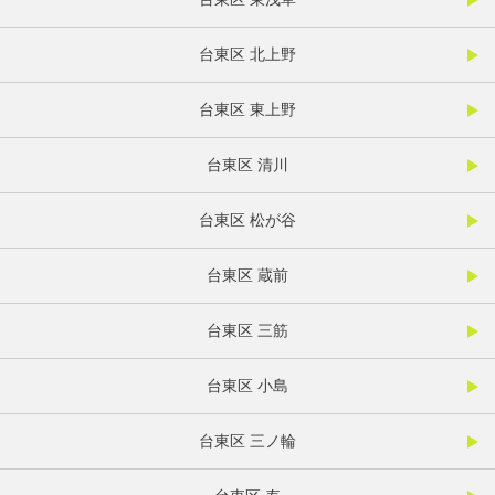
台東区 北上野
台東区 東上野
台東区 清川
台東区 松が谷
台東区 蔵前
台東区 三筋
台東区 小島
台東区 三ノ輪