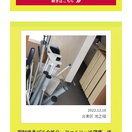
続きはこちら
2022.12.16
台東区 池之端