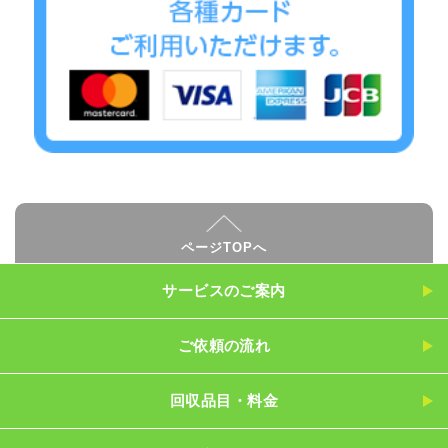
ページTOPへ
サービスのご案内
ご依頼の流れ
回収品目・料金