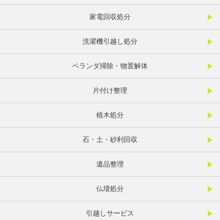
家電回収処分
洗濯機引越し処分
ベランダ掃除・物置解体
片付け整理
植木処分
石・土・砂利回収
遺品整理
仏壇処分
引越しサービス