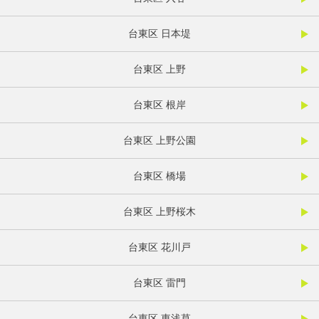
台東区 日本堤
台東区 上野
台東区 根岸
台東区 上野公園
台東区 橋場
台東区 上野桜木
台東区 花川戸
台東区 雷門
台東区 東浅草