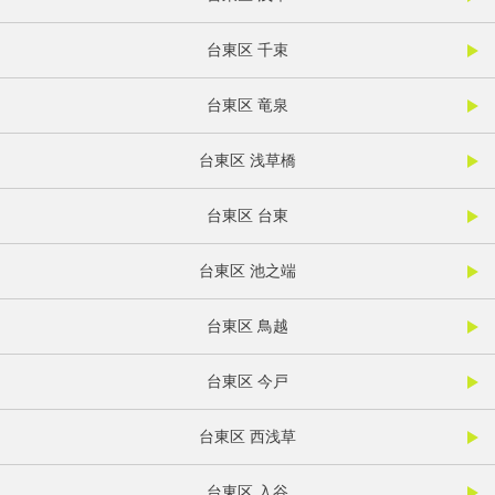
台東区 千束
台東区 竜泉
台東区 浅草橋
台東区 台東
台東区 池之端
台東区 鳥越
台東区 今戸
台東区 西浅草
台東区 入谷