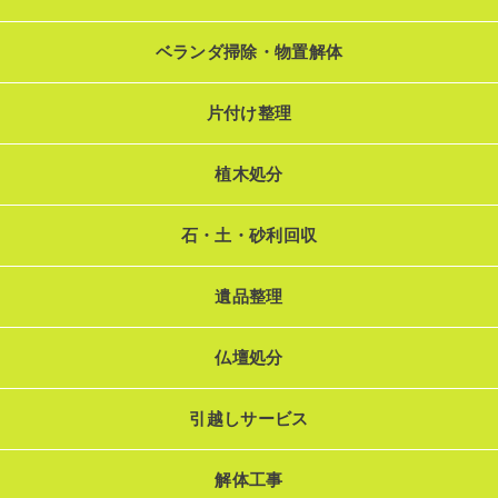
ベランダ掃除・物置解体
片付け整理
植木処分
石・土・砂利回収
遺品整理
仏壇処分
引越しサービス
解体工事