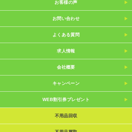
お客様の声
お問い合わせ
よくある質問
求人情報
会社概要
キャンペーン
WEB割引券プレゼント
不用品回収
不用品買取