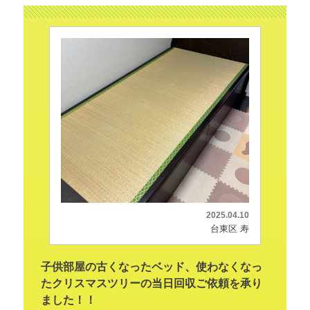
2025.04.10
台東区 寿
子供部屋の古くなったベッド、使わなくなっ
たクリスマスツリーの当日回収ご依頼を承り
ました！！