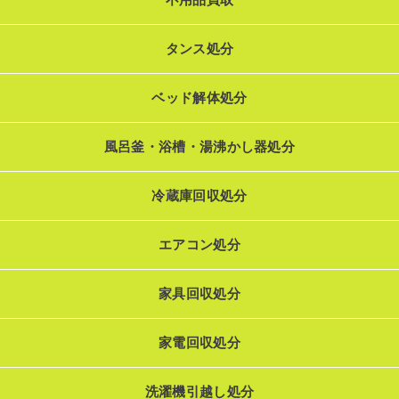
タンス処分
ベッド解体処分
風呂釜・浴槽・湯沸かし器処分
冷蔵庫回収処分
エアコン処分
家具回収処分
家電回収処分
洗濯機引越し処分