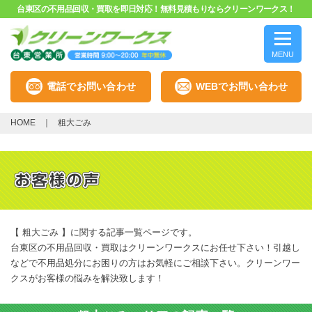
台東区の不用品回収・買取を即日対応！無料見積もりならクリーンワークス！
MENU
電話でお問い合わせ
WEBでお問い合わせ
HOME
粗大ごみ
【 粗大ごみ 】に関する記事一覧ページです。
台東区の不用品回収・買取はクリーンワークスにお任せ下さい！引越し
などで不用品処分にお困りの方はお気軽にご相談下さい。クリーンワー
クスがお客様の悩みを解決致します！