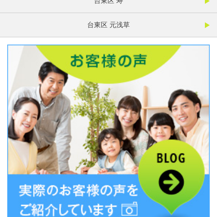
台東区 寿
台東区 元浅草