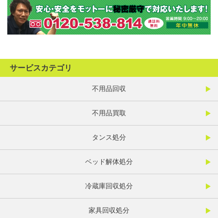
サービスカテゴリ
不用品回収
不用品買取
タンス処分
ベッド解体処分
冷蔵庫回収処分
家具回収処分