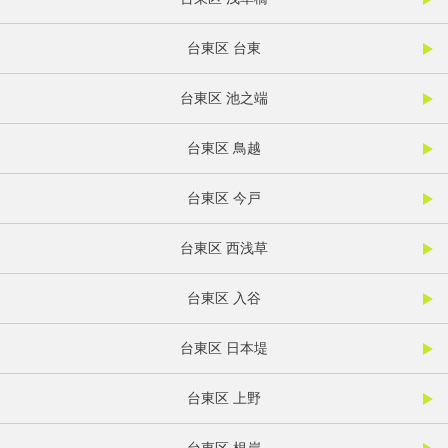
台東区 台東
台東区 池之端
台東区 鳥越
台東区 今戸
台東区 西浅草
台東区 入谷
台東区 日本堤
台東区 上野