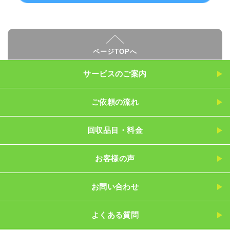
ページTOPへ
サービスのご案内
ご依頼の流れ
回収品目・料金
お客様の声
お問い合わせ
よくある質問