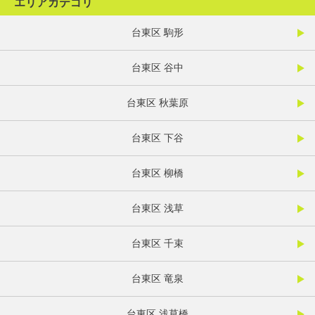
エリアカテゴリ
台東区 駒形
台東区 谷中
台東区 秋葉原
台東区 下谷
台東区 柳橋
台東区 浅草
台東区 千束
台東区 竜泉
台東区 浅草橋