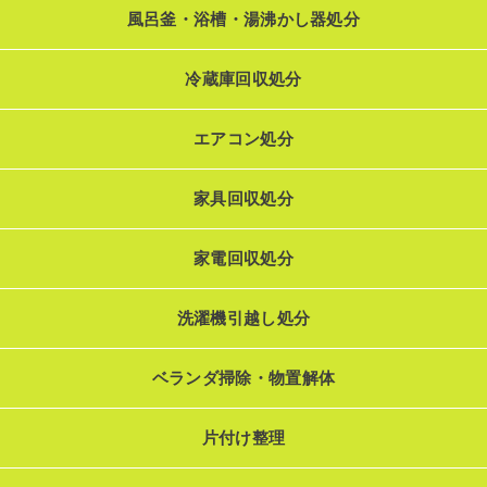
風呂釜・浴槽・湯沸かし器処分
冷蔵庫回収処分
エアコン処分
家具回収処分
家電回収処分
洗濯機引越し処分
ベランダ掃除・物置解体
片付け整理