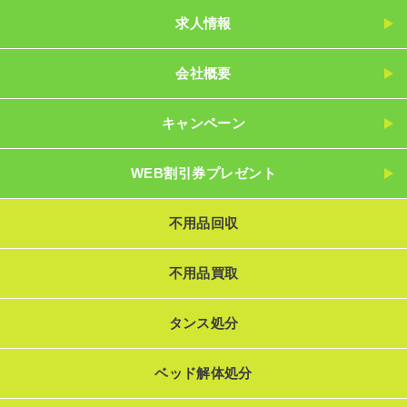
求人情報
会社概要
キャンペーン
WEB割引券プレゼント
不用品回収
不用品買取
タンス処分
ベッド解体処分