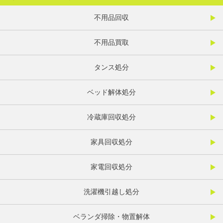
不用品回収
不用品買取
タンス処分
ベッド解体処分
冷蔵庫回収処分
家具回収処分
家電回収処分
洗濯機引越し処分
ベランダ掃除・物置解体