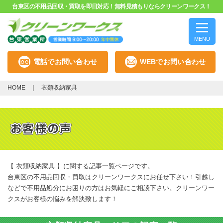
台東区の不用品回収・買取を即日対応！無料見積もりならクリーンワークス！
MENU
電話でお問い合わせ
WEBでお問い合わせ
HOME
衣類収納家具
【 衣類収納家具 】に関する記事一覧ページです。
台東区の不用品回収・買取はクリーンワークスにお任せ下さい！引越し
などで不用品処分にお困りの方はお気軽にご相談下さい。クリーンワー
クスがお客様の悩みを解決致します！