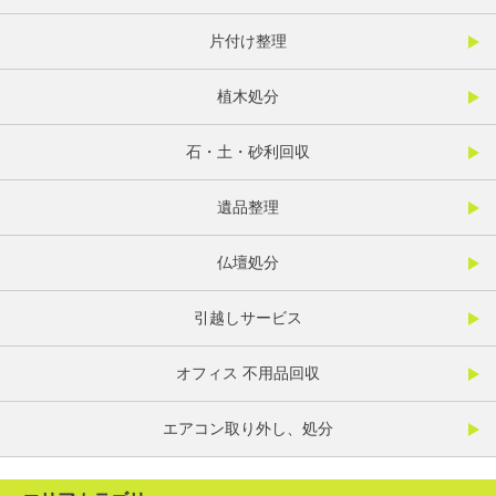
片付け整理
植木処分
石・土・砂利回収
遺品整理
仏壇処分
引越しサービス
オフィス 不用品回収
エアコン取り外し、処分