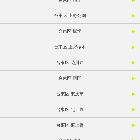
台東区 根岸
台東区 上野公園
台東区 橋場
台東区 上野桜木
台東区 花川戸
台東区 雷門
台東区 東浅草
台東区 北上野
台東区 東上野