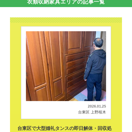
衣類収納家具エリアの記事一覧
2026.01.25
台東区 上野桜木
台東区で大型婚礼タンスの即日解体・回収処