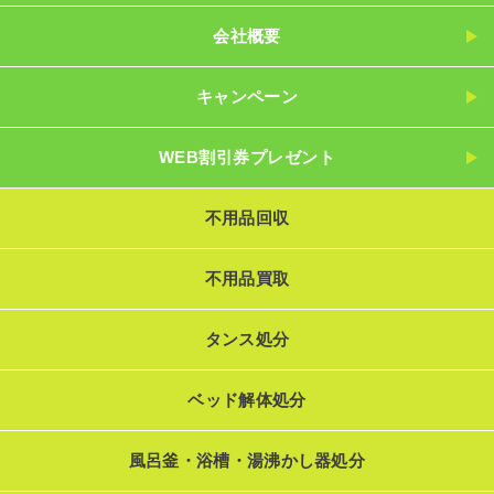
会社概要
キャンペーン
WEB割引券プレゼント
不用品回収
不用品買取
タンス処分
ベッド解体処分
風呂釜・浴槽・湯沸かし器処分