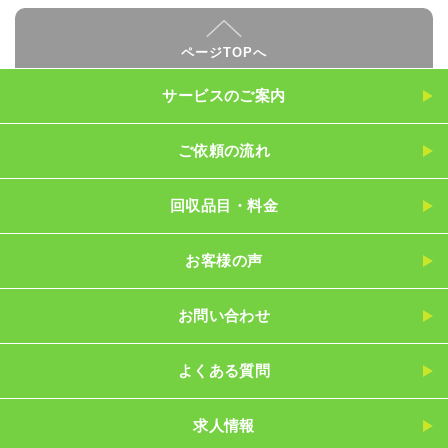
ページTOPへ
サービスのご案内
ご依頼の流れ
回収品目・料金
お客様の声
お問い合わせ
よくある質問
求人情報