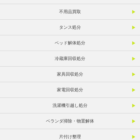
不用品買取
タンス処分
ベッド解体処分
冷蔵庫回収処分
家具回収処分
家電回収処分
洗濯機引越し処分
ベランダ掃除・物置解体
片付け整理