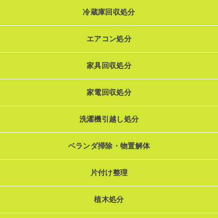
冷蔵庫回収処分
エアコン処分
家具回収処分
家電回収処分
洗濯機引越し処分
ベランダ掃除・物置解体
片付け整理
植木処分