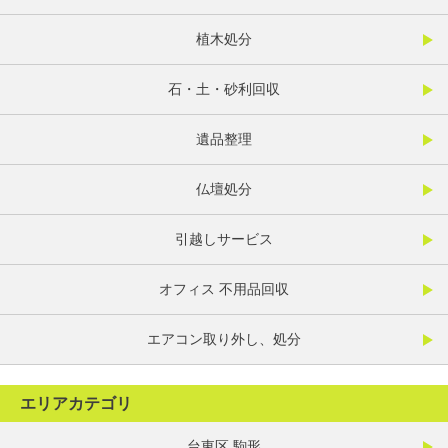
植木処分
石・土・砂利回収
遺品整理
仏壇処分
引越しサービス
オフィス 不用品回収
エアコン取り外し、処分
エリアカテゴリ
台東区 駒形