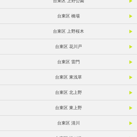
台東区 上野公園
台東区 橋場
台東区 上野桜木
台東区 花川戸
台東区 雷門
台東区 東浅草
台東区 北上野
台東区 東上野
台東区 清川