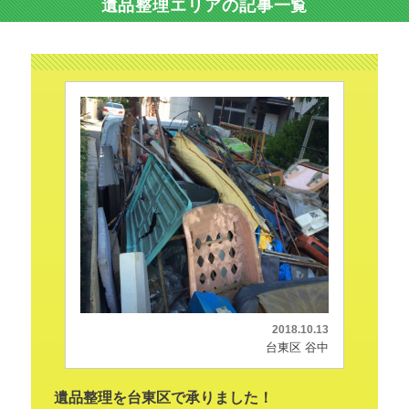
遺品整理エリアの記事一覧
2018.10.13
台東区 谷中
遺品整理を台東区で承りました！