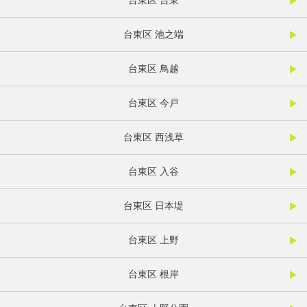
台東区 台東
台東区 池之端
台東区 鳥越
台東区 今戸
台東区 西浅草
台東区 入谷
台東区 日本堤
台東区 上野
台東区 根岸