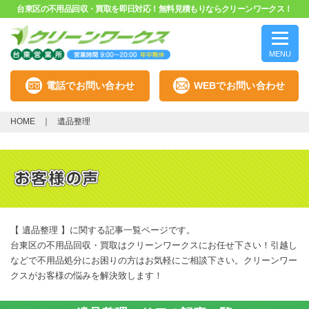
台東区の不用品回収・買取を即日対応！無料見積もりならクリーンワークス！
MENU
電話でお問い合わせ
WEBでお問い合わせ
HOME
遺品整理
【 遺品整理 】に関する記事一覧ページです。
台東区の不用品回収・買取はクリーンワークスにお任せ下さい！引越し
などで不用品処分にお困りの方はお気軽にご相談下さい。クリーンワー
クスがお客様の悩みを解決致します！