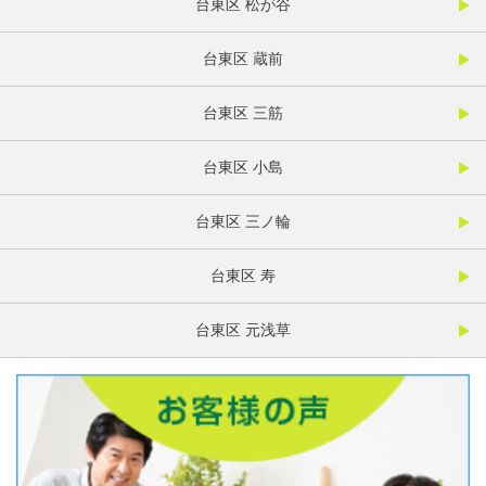
台東区 松が谷
台東区 蔵前
台東区 三筋
台東区 小島
台東区 三ノ輪
台東区 寿
台東区 元浅草