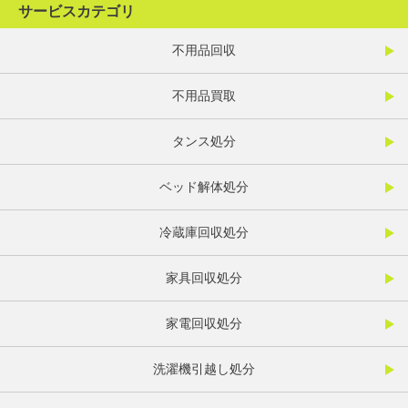
サービスカテゴリ
不用品回収
不用品買取
タンス処分
ベッド解体処分
冷蔵庫回収処分
家具回収処分
家電回収処分
洗濯機引越し処分