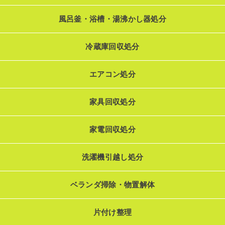
風呂釜・浴槽・湯沸かし器処分
冷蔵庫回収処分
エアコン処分
家具回収処分
家電回収処分
洗濯機引越し処分
ベランダ掃除・物置解体
片付け整理