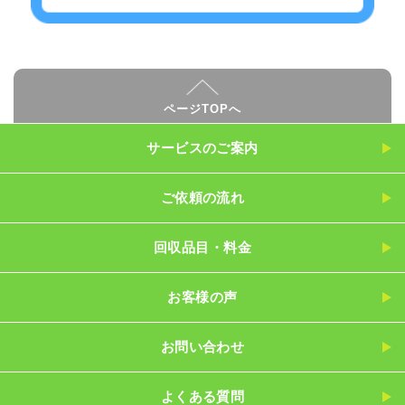
ページTOPへ
サービスのご案内
ご依頼の流れ
回収品目・料金
お客様の声
お問い合わせ
よくある質問