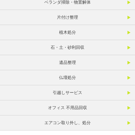
ベランダ掃除・物置解体
片付け整理
植木処分
石・土・砂利回収
遺品整理
仏壇処分
引越しサービス
オフィス 不用品回収
エアコン取り外し、処分