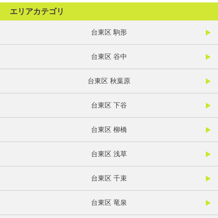
エリアカテゴリ
台東区 駒形
台東区 谷中
台東区 秋葉原
台東区 下谷
台東区 柳橋
台東区 浅草
台東区 千束
台東区 竜泉