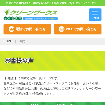
台東区の不用品回収・買取を即日対応！無料見積もりならクリーンワークス！
MENU
電話でお問い合わせ
WEBでお問い合わせ
HOME
雑誌
【 雑誌 】に関する記事一覧ページです。
台東区の不用品回収・買取はクリーンワークスにお任せ下さい！引越し
などで不用品処分にお困りの方はお気軽にご相談下さい。クリーンワー
クスがお客様の悩みを解決致します！