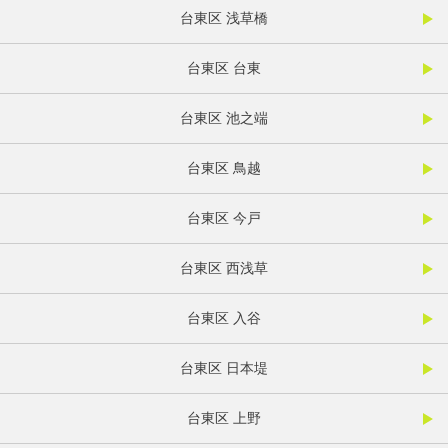
台東区 浅草橋
台東区 台東
台東区 池之端
台東区 鳥越
台東区 今戸
台東区 西浅草
台東区 入谷
台東区 日本堤
台東区 上野