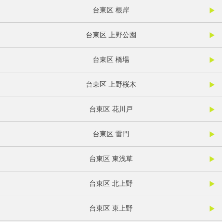
台東区 根岸
台東区 上野公園
台東区 橋場
台東区 上野桜木
台東区 花川戸
台東区 雷門
台東区 東浅草
台東区 北上野
台東区 東上野