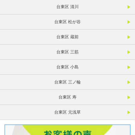
台東区 清川
台東区 松が谷
台東区 蔵前
台東区 三筋
台東区 小島
台東区 三ノ輪
台東区 寿
台東区 元浅草