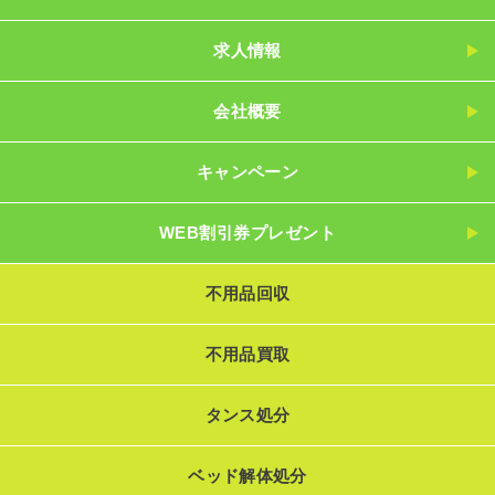
求人情報
会社概要
キャンペーン
WEB割引券プレゼント
不用品回収
不用品買取
タンス処分
ベッド解体処分