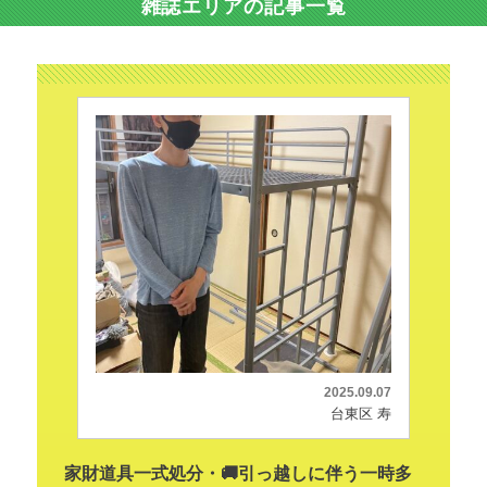
雑誌エリアの記事一覧
2025.09.07
台東区 寿
家財道具一式処分・🚚引っ越しに伴う一時多